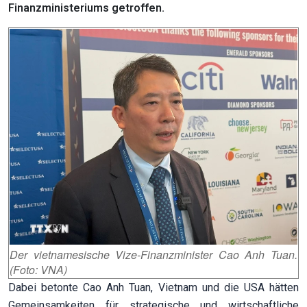
Finanzministeriums getroffen.
Der vietnamesische Vize-Finanzminister Cao Anh Tuan.
(Foto: VNA)
Dabei betonte Cao Anh Tuan, Vietnam und die USA hätten
Gemeinsamkeiten für strategische und wirtschaftliche