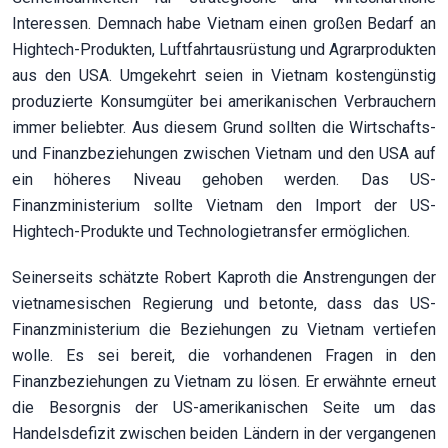
Interessen. Demnach habe Vietnam einen großen Bedarf an
Hightech-Produkten, Luftfahrtausrüstung und Agrarprodukten
aus den USA. Umgekehrt seien in Vietnam kostengünstig
produzierte Konsumgüter bei amerikanischen Verbrauchern
immer beliebter. Aus diesem Grund sollten die Wirtschafts-
und Finanzbeziehungen zwischen Vietnam und den USA auf
ein höheres Niveau gehoben werden. Das US-
Finanzministerium sollte Vietnam den Import der US-
Hightech-Produkte und Technologietransfer ermöglichen.
Seinerseits schätzte Robert Kaproth die Anstrengungen der
vietnamesischen Regierung und betonte, dass das US-
Finanzministerium die Beziehungen zu Vietnam vertiefen
wolle. Es sei bereit, die vorhandenen Fragen in den
Finanzbeziehungen zu Vietnam zu lösen. Er erwähnte erneut
die Besorgnis der US-amerikanischen Seite um das
Handelsdefizit zwischen beiden Ländern in der vergangenen