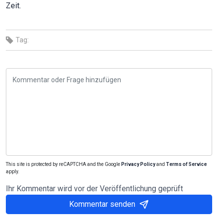
Zeit.
Tag:
This site is protected by reCAPTCHA and the Google
Privacy Policy
and
Terms of Service
apply.
Ihr Kommentar wird vor der Veröffentlichung geprüft
Kommentar senden