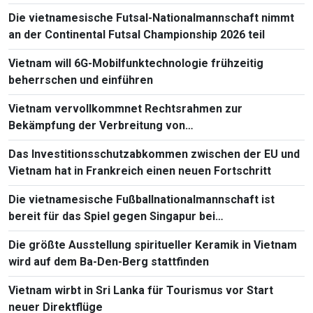
Die vietnamesische Futsal-Nationalmannschaft nimmt
an der Continental Futsal Championship 2026 teil
Vietnam will 6G-Mobilfunktechnologie frühzeitig
beherrschen und einführen
Vietnam vervollkommnet Rechtsrahmen zur
Bekämpfung der Verbreitung von
Massenvernichtungswaffen
Das Investitionsschutzabkommen zwischen der EU und
Vietnam hat in Frankreich einen neuen Fortschritt
Die vietnamesische Fußballnationalmannschaft ist
bereit für das Spiel gegen Singapur bei
Südostasienmeisterschaft 2026
Die größte Ausstellung spiritueller Keramik in Vietnam
wird auf dem Ba-Den-Berg stattfinden
Vietnam wirbt in Sri Lanka für Tourismus vor Start
neuer Direktflüge