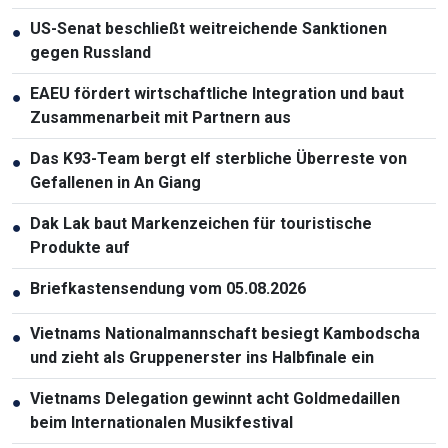
US-Senat beschließt weitreichende Sanktionen
●
gegen Russland
EAEU fördert wirtschaftliche Integration und baut
●
Zusammenarbeit mit Partnern aus
Das K93-Team bergt elf sterbliche Überreste von
●
Gefallenen in An Giang
Dak Lak baut Markenzeichen für touristische
●
Produkte auf
Briefkastensendung vom 05.08.2026
●
Vietnams Nationalmannschaft besiegt Kambodscha
●
und zieht als Gruppenerster ins Halbfinale ein
Vietnams Delegation gewinnt acht Goldmedaillen
●
beim Internationalen Musikfestival