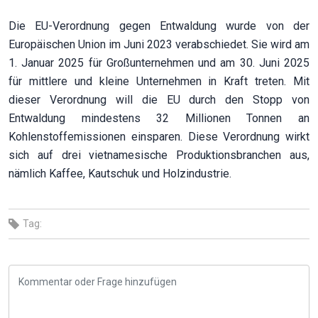
Die EU-Verordnung gegen Entwaldung wurde von der
Europäischen Union im Juni 2023 verabschiedet. Sie wird am
1. Januar 2025 für Großunternehmen und am 30. Juni 2025
für mittlere und kleine Unternehmen in Kraft treten. Mit
dieser Verordnung will die EU durch den Stopp von
Entwaldung mindestens 32 Millionen Tonnen an
Kohlenstoffemissionen einsparen. Diese Verordnung wirkt
sich auf drei vietnamesische Produktionsbranchen aus,
nämlich Kaffee, Kautschuk und Holzindustrie.
Tag: