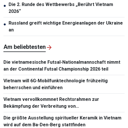
Die 2. Runde des Wettbewerbs „Berührt Vietnam
●
2026“
Russland greift wichtige Energieanlagen der Ukraine
●
an
Am beliebtesten
Die vietnamesische Futsal-Nationalmannschaft nimmt
an der Continental Futsal Championship 2026 teil
Vietnam will 6G-Mobilfunktechnologie frühzeitig
beherrschen und einführen
Vietnam vervollkommnet Rechtsrahmen zur
Bekämpfung der Verbreitung von
Massenvernichtungswaffen
Die größte Ausstellung spiritueller Keramik in Vietnam
wird auf dem Ba-Den-Berg stattfinden