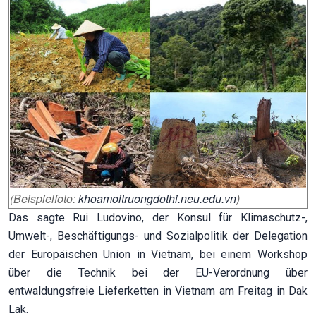
(Beispielfoto:
khoamoitruongdothi.neu.edu.vn
)
Das sagte Rui Ludovino, der Konsul für Klimaschutz-,
Umwelt-, Beschäftigungs- und Sozialpolitik der Delegation
der Europäischen Union in Vietnam, bei einem Workshop
über die Technik bei der EU-Verordnung über
entwaldungsfreie Lieferketten in Vietnam am Freitag in Dak
Lak.