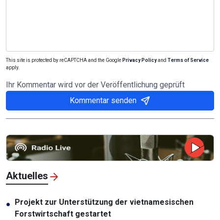
This site is protected by reCAPTCHA and the Google
Privacy Policy
and
Terms of Service
apply.
Ihr Kommentar wird vor der Veröffentlichung geprüft
Kommentar senden
Aktuelles
Projekt zur Unterstützung der vietnamesischen
●
Forstwirtschaft gestartet