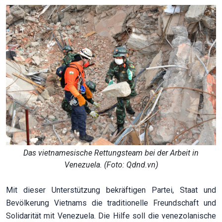
Das vietnamesische Rettungsteam bei der Arbeit in
Venezuela. (Foto: Qdnd.vn)
Mit dieser Unterstützung bekräftigen Partei, Staat und
Bevölkerung Vietnams die traditionelle Freundschaft und
Solidarität mit Venezuela. Die Hilfe soll die venezolanische