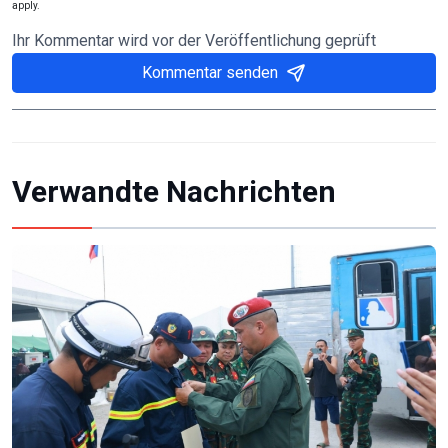
apply.
Ihr Kommentar wird vor der Veröffentlichung geprüft
Kommentar senden
Verwandte Nachrichten