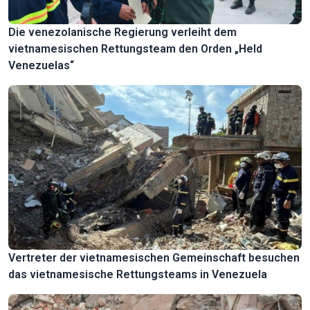
Die venezolanische Regierung verleiht dem
vietnamesischen Rettungsteam den Orden „Held
Venezuelas“
Vertreter der vietnamesischen Gemeinschaft besuchen
das vietnamesische Rettungsteams in Venezuela