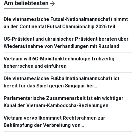
Am beliebtesten
Die vietnamesische Futsal-Nationalmannschaft nimmt
an der Continental Futsal Championship 2026 teil
US-Präsident und ukrainischer Präsident beraten über
Wiederaufnahme von Verhandlungen mit Russland
Vietnam will 6G-Mobilfunktechnologie frühzeitig
beherrschen und einführen
Die vietnamesische Fußballnationalmannschaft ist
bereit für das Spiel gegen Singapur bei
Südostasienmeisterschaft 2026
Parlamentarische Zusammenarbeit ist ein wichtiger
Kanal der Vietnam-Kambodscha-Beziehungen
Vietnam vervollkommnet Rechtsrahmen zur
Bekämpfung der Verbreitung von
Massenvernichtungswaffen