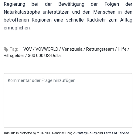
Regierung bei der Bewältigung der Folgen der
Naturkatastrophe unterstützen und den Menschen in den
betroffenen Regionen eine schnelle Rückkehr zum Alltag
ermöglichen.
Tag:
VOV /
VOVWORLD /
Venezuela /
Rettungsteam /
Hilfe /
Hilfsgelder /
300.000 US-Dollar
This site is protected by reCAPTCHA and the Google
Privacy Policy
and
Terms of Service