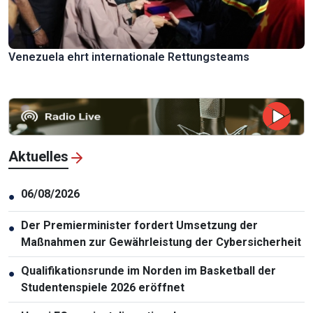
Venezuela ehrt internationale Rettungsteams
Aktuelles
06/08/2026
●
Der Premierminister fordert Umsetzung der
●
Maßnahmen zur Gewährleistung der Cybersicherheit
Qualifikationsrunde im Norden im Basketball der
●
Studentenspiele 2026 eröffnet