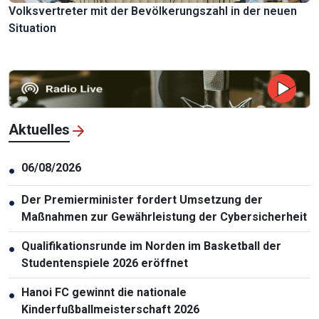
Volksvertreter mit der Bevölkerungszahl in der neuen
Situation
Aktuelles
06/08/2026
●
Der Premierminister fordert Umsetzung der
●
Maßnahmen zur Gewährleistung der Cybersicherheit
Qualifikationsrunde im Norden im Basketball der
●
Studentenspiele 2026 eröffnet
Hanoi FC gewinnt die nationale
●
Kinderfußballmeisterschaft 2026