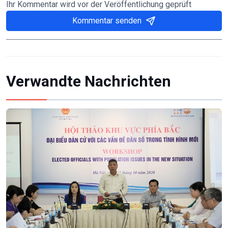
Ihr Kommentar wird vor der Veröffentlichung geprüft
Kommentar senden
Verwandte Nachrichten