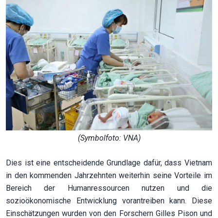
(Symbolfoto: VNA)
Dies ist eine entscheidende Grundlage dafür, dass Vietnam
in den kommenden Jahrzehnten weiterhin seine Vorteile im
Bereich der Humanressourcen nutzen und die
sozioökonomische Entwicklung vorantreiben kann. Diese
Einschätzungen wurden von den Forschern Gilles Pison und