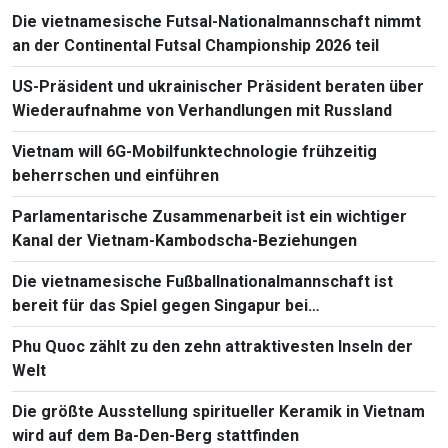
Die vietnamesische Futsal-Nationalmannschaft nimmt
an der Continental Futsal Championship 2026 teil
US-Präsident und ukrainischer Präsident beraten über
Wiederaufnahme von Verhandlungen mit Russland
Vietnam will 6G-Mobilfunktechnologie frühzeitig
beherrschen und einführen
Parlamentarische Zusammenarbeit ist ein wichtiger
Kanal der Vietnam-Kambodscha-Beziehungen
Die vietnamesische Fußballnationalmannschaft ist
bereit für das Spiel gegen Singapur bei
Südostasienmeisterschaft 2026
Phu Quoc zählt zu den zehn attraktivesten Inseln der
Welt
Die größte Ausstellung spiritueller Keramik in Vietnam
wird auf dem Ba-Den-Berg stattfinden