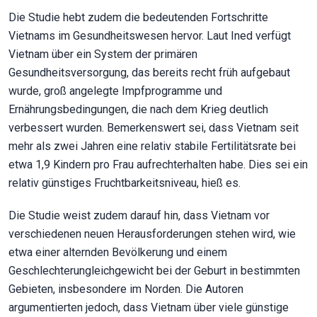
Die Studie hebt zudem die bedeutenden Fortschritte
Vietnams im Gesundheitswesen hervor. Laut Ined verfügt
Vietnam über ein System der primären
Gesundheitsversorgung, das bereits recht früh aufgebaut
wurde, groß angelegte Impfprogramme und
Ernährungsbedingungen, die nach dem Krieg deutlich
verbessert wurden. Bemerkenswert sei, dass Vietnam seit
mehr als zwei Jahren eine relativ stabile Fertilitätsrate bei
etwa 1,9 Kindern pro Frau aufrechterhalten habe. Dies sei ein
relativ günstiges Fruchtbarkeitsniveau, hieß es.
Die Studie weist zudem darauf hin, dass Vietnam vor
verschiedenen neuen Herausforderungen stehen wird, wie
etwa einer alternden Bevölkerung und einem
Geschlechterungleichgewicht bei der Geburt in bestimmten
Gebieten, insbesondere im Norden. Die Autoren
argumentierten jedoch, dass Vietnam über viele günstige