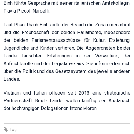
Binh führte Gespräche mit seiner italienischen Amtskollegin,
Flavia Piccoli Nardelli.
Laut Phan Thanh Binh solle der Besuch die Zusammenarbeit
und die Freundschaft der beiden Parlamente, inbesondere
der beiden Parlamentsausschüsse für Kultur, Erziehung,
Jugendliche und Kinder vertiefen. Die Abgeordneten beider
Länder tauschten Erfahrungen in der Verwaltung, der
Aufsichtsrolle und der Legislative aus. Sie informierten sich
über die Politik und das Gesetzsystem des jeweils anderen
Landes.
Vietnam und Italien pflegen seit 2013 eine strategische
Partnerschaft. Beide Länder wollen künftig den Austausch
der hochrangigen Delegationen intensivieren.
Tag: