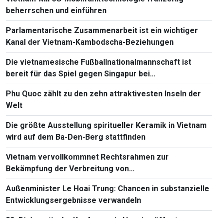
beherrschen und einführen
Parlamentarische Zusammenarbeit ist ein wichtiger
Kanal der Vietnam-Kambodscha-Beziehungen
Die vietnamesische Fußballnationalmannschaft ist
bereit für das Spiel gegen Singapur bei
Südostasienmeisterschaft 2026
Phu Quoc zählt zu den zehn attraktivesten Inseln der
Welt
Die größte Ausstellung spiritueller Keramik in Vietnam
wird auf dem Ba-Den-Berg stattfinden
Vietnam vervollkommnet Rechtsrahmen zur
Bekämpfung der Verbreitung von
Massenvernichtungswaffen
Außenminister Le Hoai Trung: Chancen in substanzielle
Entwicklungsergebnisse verwandeln