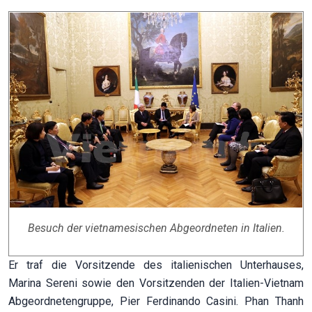
Besuch der vietnamesischen Abgeordneten in Italien.
Er traf die Vorsitzende des italienischen Unterhauses,
Marina Sereni sowie den Vorsitzenden der Italien-Vietnam
Abgeordnetengruppe, Pier Ferdinando Casini. Phan Thanh