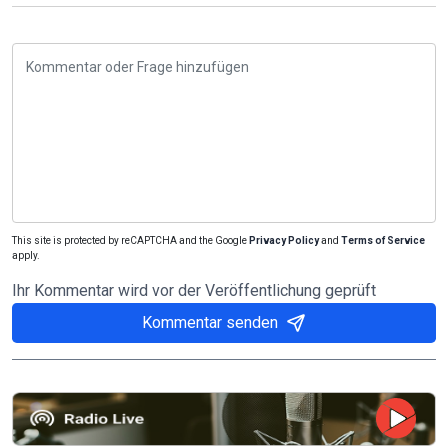
This site is protected by reCAPTCHA and the Google
Privacy Policy
and
Terms of Service
apply.
Ihr Kommentar wird vor der Veröffentlichung geprüft
Kommentar senden