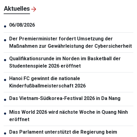
Aktuelles
06/08/2026
●
Der Premierminister fordert Umsetzung der
●
Maßnahmen zur Gewährleistung der Cybersicherheit
Qualifikationsrunde im Norden im Basketball der
●
Studentenspiele 2026 eröffnet
Hanoi FC gewinnt die nationale
●
Kinderfußballmeisterschaft 2026
Das Vietnam-Südkorea-Festival 2026 in Da Nang
●
Miss World 2026 wird nächste Woche in Quang Ninh
●
eröffnet
Das Parlament unterstützt die Regierung beim
●