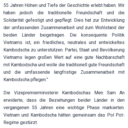
55 Jahren Höhen und Tiefe der Geschichte erlebt haben. Wir
haben jedoch die traditionelle Freundschaft und die
Solidarität gefestigt und gepflegt. Dies hat zur Entwicklung
der umfassenden Zusammenarbeit und zum Wohlstand der
beiden Länder beigetragen. Die konsequente Politik
Vietnams ist, ein friedliches, neutrales und entwickeltes
Kambodscha zu unterstützen. Partei, Staat und Bevölkerung
Vietnams legen großen Wert auf eine gute Nachbarschaft
mit Kambodscha und wolle die traditionell gute Freundschaft
und die umfassende langfristige Zusammenarbeit mit
Kambodscha pflegen.”
Die Vizepremierministerin Kambodschas Men Sam An
erwiderte, dass die Beziehungen beider Länder in den
vergangenen 55 Jahren eine wichtige Phase markierten.
Vietnam und Kambodscha hätten gemeinsam das Pol Pot-
Regime gestürzt.