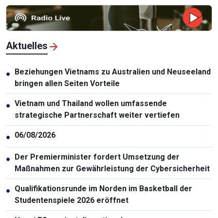
Aktuelles
Beziehungen Vietnams zu Australien und Neuseeland
●
bringen allen Seiten Vorteile
Vietnam und Thailand wollen umfassende
●
strategische Partnerschaft weiter vertiefen
06/08/2026
●
Der Premierminister fordert Umsetzung der
●
Maßnahmen zur Gewährleistung der Cybersicherheit
Qualifikationsrunde im Norden im Basketball der
●
Studentenspiele 2026 eröffnet