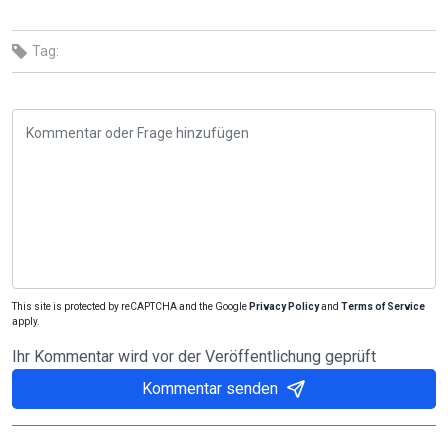
Tag:
This site is protected by reCAPTCHA and the Google
Privacy Policy
and
Terms of Service
apply.
Ihr Kommentar wird vor der Veröffentlichung geprüft
Kommentar senden