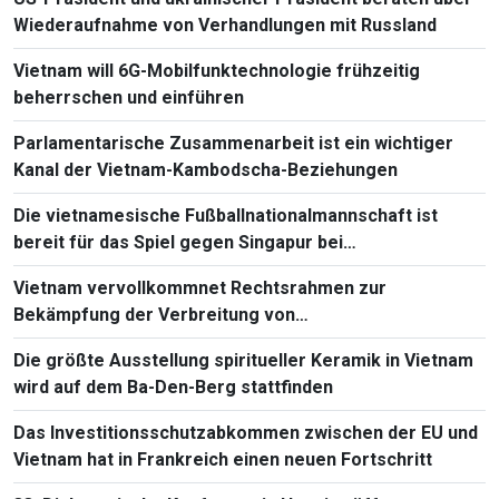
Wiederaufnahme von Verhandlungen mit Russland
Vietnam will 6G-Mobilfunktechnologie frühzeitig
beherrschen und einführen
Parlamentarische Zusammenarbeit ist ein wichtiger
Kanal der Vietnam-Kambodscha-Beziehungen
Die vietnamesische Fußballnationalmannschaft ist
bereit für das Spiel gegen Singapur bei
Südostasienmeisterschaft 2026
Vietnam vervollkommnet Rechtsrahmen zur
Bekämpfung der Verbreitung von
Massenvernichtungswaffen
Die größte Ausstellung spiritueller Keramik in Vietnam
wird auf dem Ba-Den-Berg stattfinden
Das Investitionsschutzabkommen zwischen der EU und
Vietnam hat in Frankreich einen neuen Fortschritt