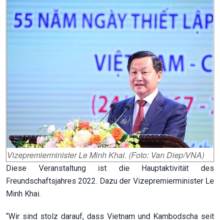
Vizepremierminister Le Minh Khai. (Foto: Van Diep/VNA)
Diese Veranstaltung ist die Hauptaktivität des
Freundschaftsjahres 2022. Dazu der Vizepremierminister Le
Minh Khai.
“Wir sind stolz darauf, dass Vietnam und Kambodscha seit