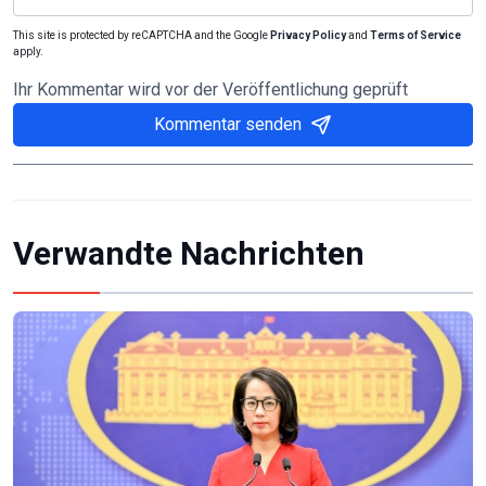
This site is protected by reCAPTCHA and the Google
Privacy Policy
and
Terms of Service
apply.
Ihr Kommentar wird vor der Veröffentlichung geprüft
Kommentar senden
Verwandte Nachrichten