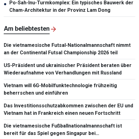
Po-Sah-Inu-Turmkomplex: Ein typisches Bauwerk der
●
Cham-Architektur in der Provinz Lam Dong
Am beliebtesten
Die vietnamesische Futsal-Nationalmannschaft nimmt
an der Continental Futsal Championship 2026 teil
US-Präsident und ukrainischer Präsident beraten über
Wiederaufnahme von Verhandlungen mit Russland
Vietnam will 6G-Mobilfunktechnologie frühzeitig
beherrschen und einführen
Das Investitionsschutzabkommen zwischen der EU und
Vietnam hat in Frankreich einen neuen Fortschritt
Die vietnamesische Fußballnationalmannschaft ist
bereit für das Spiel gegen Singapur bei