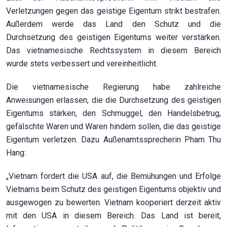
Verletzungen gegen das geistige Eigentum strikt bestrafen.
Außerdem werde das Land den Schutz und die
Durchsetzung des geistigen Eigentums weiter verstärken.
Das vietnamesische Rechtssystem in diesem Bereich
wurde stets verbessert und vereinheitlicht.
Die vietnamesische Regierung habe zahlreiche
Anweisungen erlassen, die die Durchsetzung des geistigen
Eigentums stärken, den Schmuggel, den Handelsbetrug,
gefälschte Waren und Waren hindern sollen, die das geistige
Eigentum verletzen. Dazu Außenamtssprecherin Pham Thu
Hang:
„Vietnam fordert die USA auf, die Bemühungen und Erfolge
Vietnams beim Schutz des geistigen Eigentums objektiv und
ausgewogen zu bewerten. Vietnam kooperiert derzeit aktiv
mit den USA in diesem Bereich. Das Land ist bereit,