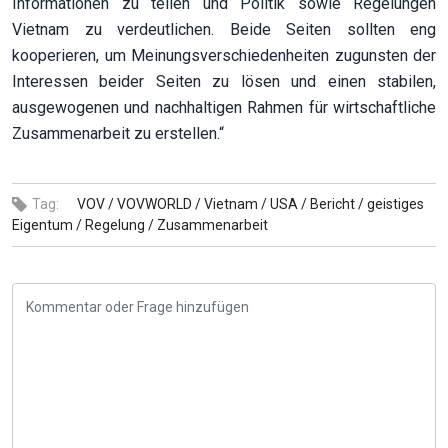
Informationen zu teilen und Politik sowie Regelungen
Vietnam zu verdeutlichen. Beide Seiten sollten eng
kooperieren, um Meinungsverschiedenheiten zugunsten der
Interessen beider Seiten zu lösen und einen stabilen,
ausgewogenen und nachhaltigen Rahmen für wirtschaftliche
Zusammenarbeit zu erstellen.“
Tag:
VOV /
VOVWORLD /
Vietnam /
USA /
Bericht /
geistiges
Eigentum /
Regelung /
Zusammenarbeit