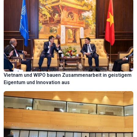
Vietnam und WIPO bauen Zusammenarbeit in geistigem
Eigentum und Innovation aus