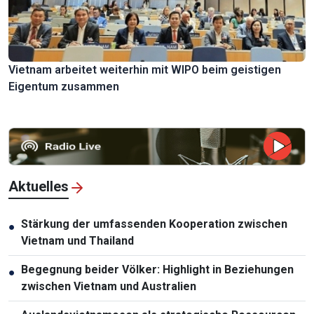
Vietnam arbeitet weiterhin mit WIPO beim geistigen
Eigentum zusammen
Aktuelles
Stärkung der umfassenden Kooperation zwischen
●
Vietnam und Thailand
Begegnung beider Völker: Highlight in Beziehungen
●
zwischen Vietnam und Australien