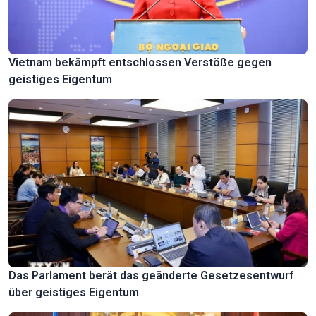
Vietnam bekämpft entschlossen Verstöße gegen
geistiges Eigentum
Das Parlament berät das geänderte Gesetzesentwurf
über geistiges Eigentum