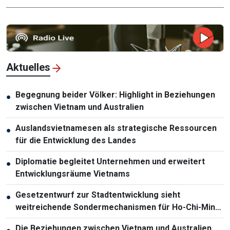
Aktuelles
Begegnung beider Völker: Highlight in Beziehungen
●
zwischen Vietnam und Australien
Auslandsvietnamesen als strategische Ressourcen
●
für die Entwicklung des Landes
Diplomatie begleitet Unternehmen und erweitert
●
Entwicklungsräume Vietnams
Gesetzentwurf zur Stadtentwicklung sieht
●
weitreichende Sondermechanismen für Ho-Chi-Minh-
Stadt vor
Die Beziehungen zwischen Vietnam und Australien