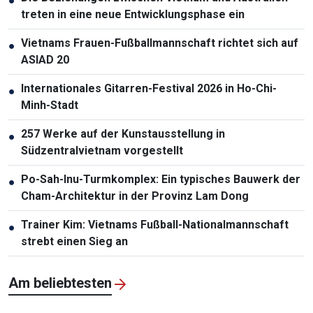
●
treten in eine neue Entwicklungsphase ein
Vietnams Frauen-Fußballmannschaft richtet sich auf
●
ASIAD 20
Internationales Gitarren-Festival 2026 in Ho-Chi-
●
Minh-Stadt
257 Werke auf der Kunstausstellung in
●
Südzentralvietnam vorgestellt
Po-Sah-Inu-Turmkomplex: Ein typisches Bauwerk der
●
Cham-Architektur in der Provinz Lam Dong
Trainer Kim: Vietnams Fußball-Nationalmannschaft
●
strebt einen Sieg an
Am beliebtesten