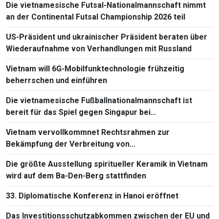
Die vietnamesische Futsal-Nationalmannschaft nimmt
an der Continental Futsal Championship 2026 teil
US-Präsident und ukrainischer Präsident beraten über
Wiederaufnahme von Verhandlungen mit Russland
Vietnam will 6G-Mobilfunktechnologie frühzeitig
beherrschen und einführen
Die vietnamesische Fußballnationalmannschaft ist
bereit für das Spiel gegen Singapur bei
Südostasienmeisterschaft 2026
Vietnam vervollkommnet Rechtsrahmen zur
Bekämpfung der Verbreitung von
Massenvernichtungswaffen
Die größte Ausstellung spiritueller Keramik in Vietnam
wird auf dem Ba-Den-Berg stattfinden
33. Diplomatische Konferenz in Hanoi eröffnet
Das Investitionsschutzabkommen zwischen der EU und