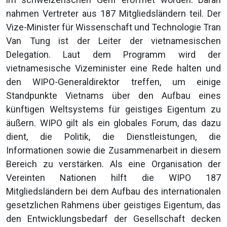
nahmen Vertreter aus 187 Mitgliedsländern teil. Der
Vize-Minister für Wissenschaft und Technologie Tran
Van Tung ist der Leiter der vietnamesischen
Delegation. Laut dem Programm wird der
vietnamesische Vizeminister eine Rede halten und
den WIPO-Generaldirektor treffen, um einige
Standpunkte Vietnams über den Aufbau eines
künftigen Weltsystems für geistiges Eigentum zu
äußern. WIPO gilt als ein globales Forum, das dazu
dient, die Politik, die Dienstleistungen, die
Informationen sowie die Zusammenarbeit in diesem
Bereich zu verstärken. Als eine Organisation der
Vereinten Nationen hilft die WIPO 187
Mitgliedsländern bei dem Aufbau des internationalen
gesetzlichen Rahmens über geistiges Eigentum, das
den Entwicklungsbedarf der Gesellschaft decken