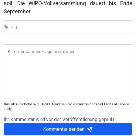
soll. Die WIPO-Vollversammlung dauert bis Ende
September.
Tag:
This site is protected by reCAPTCHA and the Google
Privacy Policy
and
Terms of Service
apply.
Ihr Kommentar wird vor der Veröffentlichung geprüft
Kommentar senden