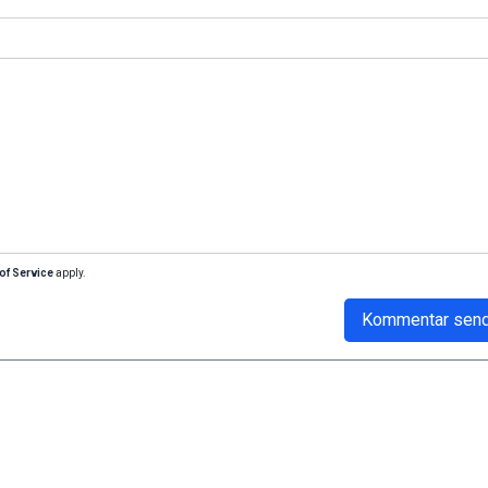
of Service
apply.
Kommentar sen