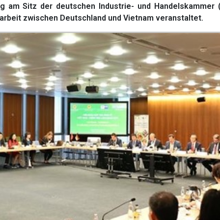
g am Sitz der deutschen Industrie- und Handelskammer (
arbeit zwischen Deutschland und Vietnam veranstaltet.