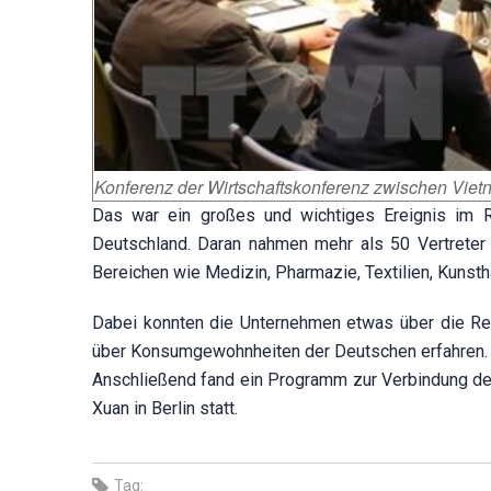
Konferenz der Wirtschaftskonferenz zwischen Vie
Das war ein großes und wichtiges Ereignis im
Deutschland. Daran nahmen mehr als 50 Vertreter
Bereichen wie Medizin, Pharmazie, Textilien, Kunsth
Dabei konnten die Unternehmen etwas über die Reg
über Konsumgewohnheiten der Deutschen erfahren.
Anschließend fand ein Programm zur Verbindung d
Xuan in Berlin statt.
Tag: