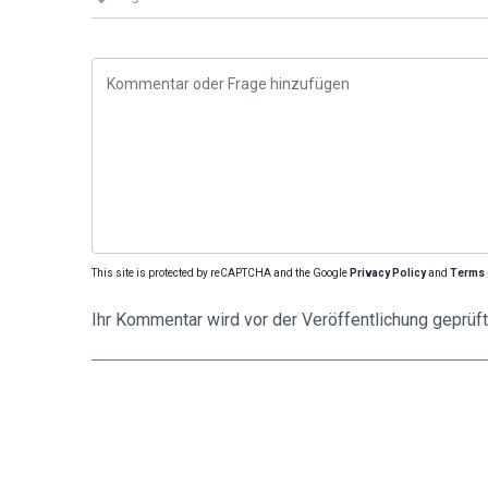
This site is protected by reCAPTCHA and the Google
Privacy Policy
and
Terms 
Ihr Kommentar wird vor der Veröffentlichung geprüft