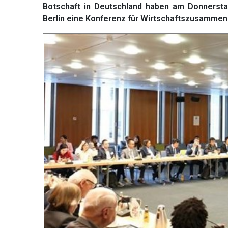
Botschaft in Deutschland haben am Donnersta
Berlin eine Konferenz für Wirtschaftszusammen