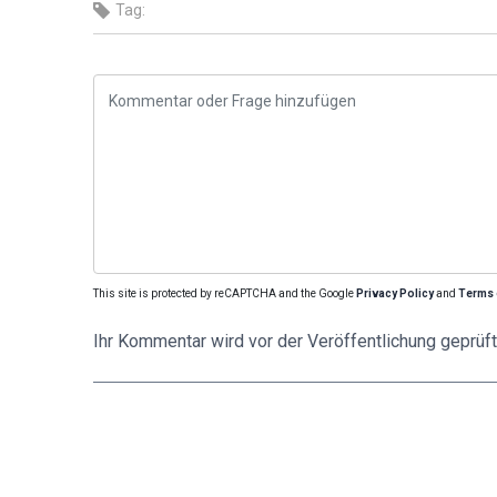
Tag:
This site is protected by reCAPTCHA and the Google
Privacy Policy
and
Terms 
Ihr Kommentar wird vor der Veröffentlichung geprüft