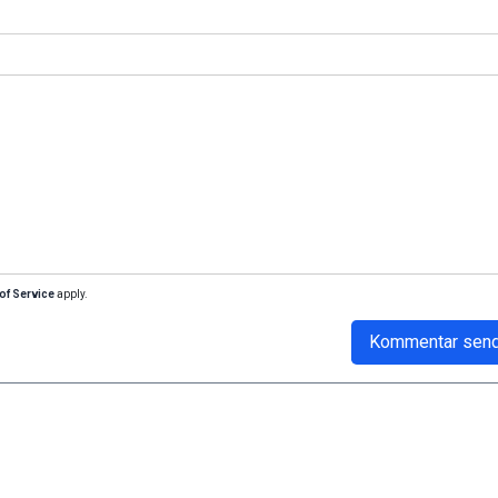
of Service
apply.
Kommentar sen