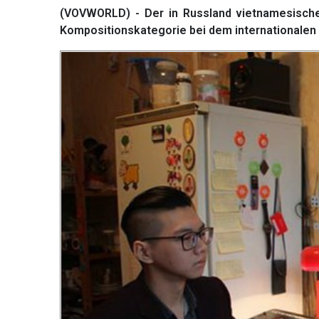
(VOVWORLD) - Der in Russland vietnamesische
Kompositionskategorie bei dem internationalen