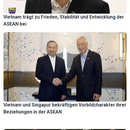
Vietnam trägt zu Frieden, Stabilität und Entwicklung der
ASEAN bei
Vietnam und Singapur bekräftigen Vorbildcharakter ihrer
Beziehungen in der ASEAN