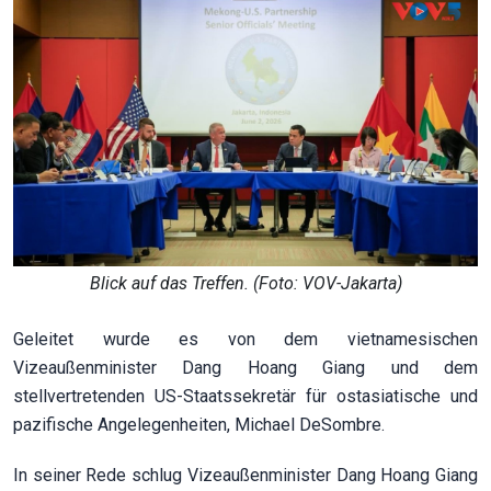
Blick auf das Treffen. (Foto: VOV-Jakarta)
Geleitet wurde es von dem vietnamesischen
Vizeaußenminister Dang Hoang Giang und dem
stellvertretenden US-Staatssekretär für ostasiatische und
pazifische Angelegenheiten, Michael DeSombre.
In seiner Rede schlug Vizeaußenminister Dang Hoang Giang