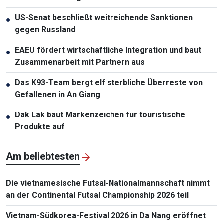
US-Senat beschließt weitreichende Sanktionen
●
gegen Russland
EAEU fördert wirtschaftliche Integration und baut
●
Zusammenarbeit mit Partnern aus
Das K93-Team bergt elf sterbliche Überreste von
●
Gefallenen in An Giang
Dak Lak baut Markenzeichen für touristische
●
Produkte auf
Am beliebtesten
Die vietnamesische Futsal-Nationalmannschaft nimmt
an der Continental Futsal Championship 2026 teil
Vietnam-Südkorea-Festival 2026 in Da Nang eröffnet