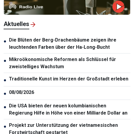
Aktuelles
Die Blüten der Berg-Drachenbäume zeigen ihre
●
leuchtenden Farben über der Ha-Long-Bucht
Mikroökonomische Reformen als Schlüssel für
●
zweistelliges Wachstum
Traditionelle Kunst im Herzen der Großstadt erleben
●
08/08/2026
●
Die USA bieten der neuen kolumbianischen
●
Regierung Hilfe in Höhe von einer Milliarde Dollar an
Projekt zur Unterstützung der vietnamesischen
●
Forstwirtschaft gestartet