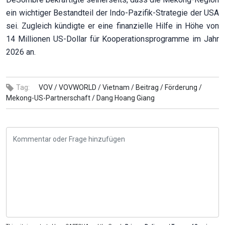
ein wichtiger Bestandteil der Indo-Pazifik-Strategie der USA
sei. Zugleich kündigte er eine finanzielle Hilfe in Höhe von
14 Millionen US-Dollar für Kooperationsprogramme im Jahr
2026 an.
Tag:
VOV /
VOVWORLD /
Vietnam /
Beitrag /
Förderung /
Mekong-US-Partnerschaft /
Dang Hoang Giang