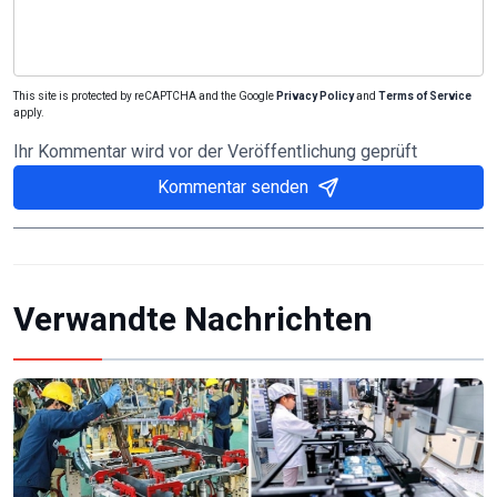
This site is protected by reCAPTCHA and the Google
Privacy Policy
and
Terms of Service
apply.
Ihr Kommentar wird vor der Veröffentlichung geprüft
Kommentar senden
Verwandte Nachrichten