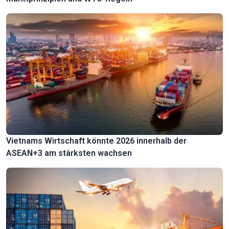
Vietnams Wirtschaft könnte 2026 innerhalb der
ASEAN+3 am stärksten wachsen