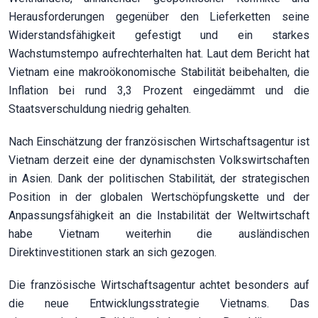
Herausforderungen gegenüber den Lieferketten seine
Widerstandsfähigkeit gefestigt und ein starkes
Wachstumstempo aufrechterhalten hat. Laut dem Bericht hat
Vietnam eine makroökonomische Stabilität beibehalten, die
Inflation bei rund 3,3 Prozent eingedämmt und die
Staatsverschuldung niedrig gehalten.
Nach Einschätzung der französischen Wirtschaftsagentur ist
Vietnam derzeit eine der dynamischsten Volkswirtschaften
in Asien. Dank der politischen Stabilität, der strategischen
Position in der globalen Wertschöpfungskette und der
Anpassungsfähigkeit an die Instabilität der Weltwirtschaft
habe Vietnam weiterhin die ausländischen
Direktinvestitionen stark an sich gezogen.
Die französische Wirtschaftsagentur achtet besonders auf
die neue Entwicklungsstrategie Vietnams. Das