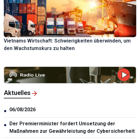
Vietnams Wirtschaft: Schwierigkeiten überwinden, um
den Wachstumskurs zu halten
Aktuelles
06/08/2026
●
Der Premierminister fordert Umsetzung der
●
Maßnahmen zur Gewährleistung der Cybersicherheit