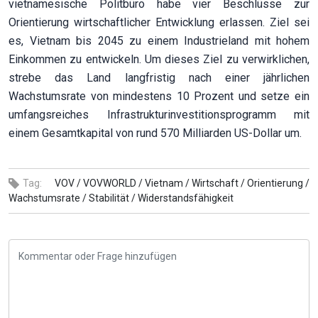
vietnamesische Politbüro habe vier Beschlüsse zur
Orientierung wirtschaftlicher Entwicklung erlassen. Ziel sei
es, Vietnam bis 2045 zu einem Industrieland mit hohem
Einkommen zu entwickeln. Um dieses Ziel zu verwirklichen,
strebe das Land langfristig nach einer jährlichen
Wachstumsrate von mindestens 10 Prozent und setze ein
umfangsreiches Infrastrukturinvestitionsprogramm mit
einem Gesamtkapital von rund 570 Milliarden US-Dollar um.
Tag:
VOV /
VOVWORLD /
Vietnam /
Wirtschaft /
Orientierung /
Wachstumsrate /
Stabilität /
Widerstandsfähigkeit