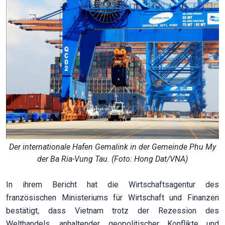
Der internationale Hafen Gemalink in der Gemeinde Phu My
der Ba Ria-Vung Tau. (Foto: Hong Dat/VNA)
In ihrem Bericht hat die Wirtschaftsagentur des
französischen Ministeriums für Wirtschaft und Finanzen
bestätigt, dass Vietnam trotz der Rezession des
Welthandels, anhaltender geopolitischer Konflikte und