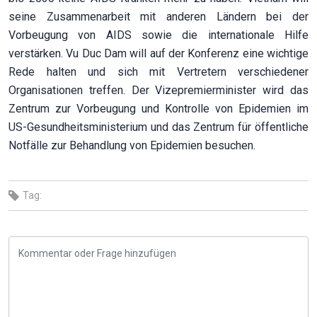
seine Zusammenarbeit mit anderen Ländern bei der
Vorbeugung von AIDS sowie die internationale Hilfe
verstärken. Vu Duc Dam will auf der Konferenz eine wichtige
Rede halten und sich mit Vertretern verschiedener
Organisationen treffen. Der Vizepremierminister wird das
Zentrum zur Vorbeugung und Kontrolle von Epidemien im
US-Gesundheitsministerium und das Zentrum für öffentliche
Notfälle zur Behandlung von Epidemien besuchen.
Tag: