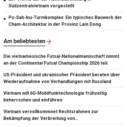
●
Südzentralvietnam vorgestellt
Po-Sah-Inu-Turmkomplex: Ein typisches Bauwerk der
●
Cham-Architektur in der Provinz Lam Dong
Am beliebtesten
Die vietnamesische Futsal-Nationalmannschaft nimmt
an der Continental Futsal Championship 2026 teil
US-Präsident und ukrainischer Präsident beraten über
Wiederaufnahme von Verhandlungen mit Russland
Vietnam will 6G-Mobilfunktechnologie frühzeitig
beherrschen und einführen
Vietnam vervollkommnet Rechtsrahmen zur
Bekämpfung der Verbreitung von
Massenvernichtungswaffen