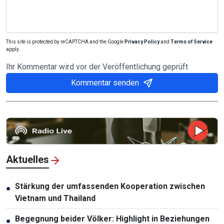
This site is protected by reCAPTCHA and the Google
Privacy Policy
and
Terms of Service
apply.
Ihr Kommentar wird vor der Veröffentlichung geprüft
Kommentar senden
Aktuelles
Stärkung der umfassenden Kooperation zwischen
●
Vietnam und Thailand
Begegnung beider Völker: Highlight in Beziehungen
●