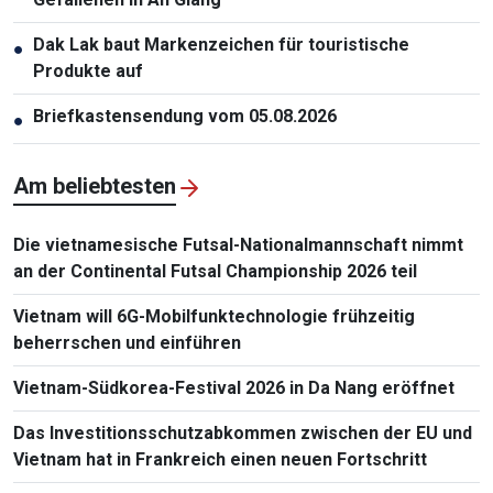
Dak Lak baut Markenzeichen für touristische
●
Produkte auf
Briefkastensendung vom 05.08.2026
●
Am beliebtesten
Die vietnamesische Futsal-Nationalmannschaft nimmt
an der Continental Futsal Championship 2026 teil
Vietnam will 6G-Mobilfunktechnologie frühzeitig
beherrschen und einführen
Vietnam-Südkorea-Festival 2026 in Da Nang eröffnet
Das Investitionsschutzabkommen zwischen der EU und
Vietnam hat in Frankreich einen neuen Fortschritt