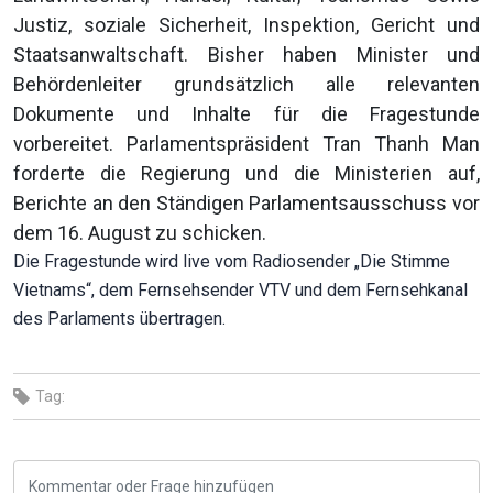
Justiz, soziale Sicherheit, Inspektion, Gericht und
Staatsanwaltschaft. Bisher haben Minister und
Behördenleiter grundsätzlich alle relevanten
Dokumente und Inhalte für die Fragestunde
vorbereitet. Parlamentspräsident Tran Thanh Man
forderte die Regierung und die Ministerien auf,
Berichte an den Ständigen Parlamentsausschuss vor
dem 16. August zu schicken.
Die Fragestunde wird live vom Radiosender „Die Stimme
Vietnams“, dem Fernsehsender VTV und dem Fernsehkanal
des Parlaments übertragen.
Tag: