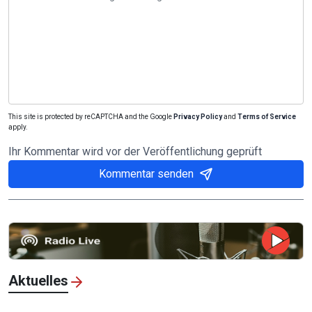
This site is protected by reCAPTCHA and the Google
Privacy Policy
and
Terms of Service
apply.
Ihr Kommentar wird vor der Veröffentlichung geprüft
Kommentar senden
Aktuelles