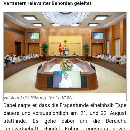
Vertretern relevanter Behörden geleitet.
Blick auf die Sitzung. (Foto: VOV)
Dabei sagte er, dass die Fragestunde eineinhalb Tage
dauere und voraussichtlich am 21. und 22. August
stattfinde. Es gehe dabei um die Bereiche
Landwirtschaft, Handel, Kultur, Tourismus sowie