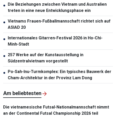
Die Beziehungen zwischen Vietnam und Australien
●
treten in eine neue Entwicklungsphase ein
Vietnams Frauen-Fußballmannschaft richtet sich auf
●
ASIAD 20
Internationales Gitarren-Festival 2026 in Ho-Chi-
●
Minh-Stadt
257 Werke auf der Kunstausstellung in
●
Südzentralvietnam vorgestellt
Po-Sah-Inu-Turmkomplex: Ein typisches Bauwerk der
●
Cham-Architektur in der Provinz Lam Dong
Am beliebtesten
Die vietnamesische Futsal-Nationalmannschaft nimmt
an der Continental Futsal Championship 2026 teil