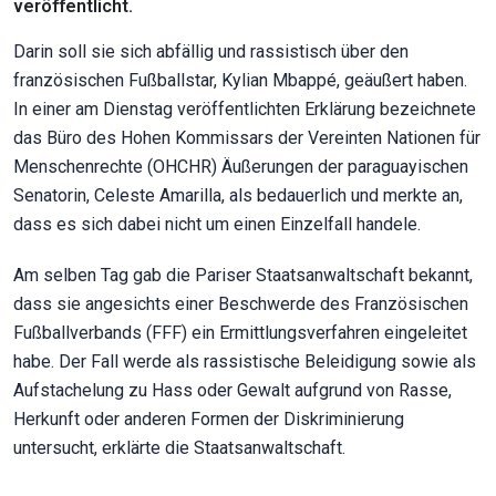
veröffentlicht.
Darin soll sie sich abfällig und rassistisch über den
französischen Fußballstar, Kylian Mbappé, geäußert haben.
In einer am Dienstag veröffentlichten Erklärung bezeichnete
das Büro des Hohen Kommissars der Vereinten Nationen für
Menschenrechte (OHCHR) Äußerungen der paraguayischen
Senatorin, Celeste Amarilla, als bedauerlich und merkte an,
dass es sich dabei nicht um einen Einzelfall handele.
Am selben Tag gab die Pariser Staatsanwaltschaft bekannt,
dass sie angesichts einer Beschwerde des Französischen
Fußballverbands (FFF) ein Ermittlungsverfahren eingeleitet
habe. Der Fall werde als rassistische Beleidigung sowie als
Aufstachelung zu Hass oder Gewalt aufgrund von Rasse,
Herkunft oder anderen Formen der Diskriminierung
untersucht, erklärte die Staatsanwaltschaft.