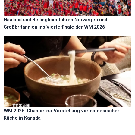
Haaland und Bellingham führen Norwegen und
Großbritannien ins Viertelfinale der WM 2026
WM 2026: Chance zur Vorstellung vietnamesischer
Küche in Kanada