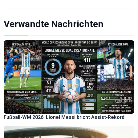
Verwandte Nachrichten
Fußball-WM 2026: Lionel Messi bricht Assist-Rekord