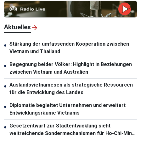
Aktuelles
Stärkung der umfassenden Kooperation zwischen
●
Vietnam und Thailand
Begegnung beider Völker: Highlight in Beziehungen
●
zwischen Vietnam und Australien
Auslandsvietnamesen als strategische Ressourcen
●
für die Entwicklung des Landes
Diplomatie begleitet Unternehmen und erweitert
●
Entwicklungsräume Vietnams
Gesetzentwurf zur Stadtentwicklung sieht
●
weitreichende Sondermechanismen für Ho-Chi-Minh-
Stadt vor