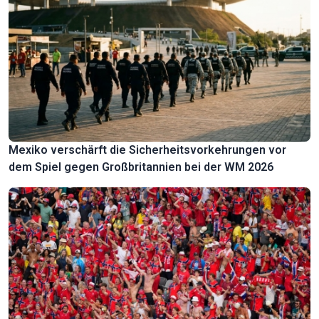
Mexiko verschärft die Sicherheitsvorkehrungen vor
dem Spiel gegen Großbritannien bei der WM 2026