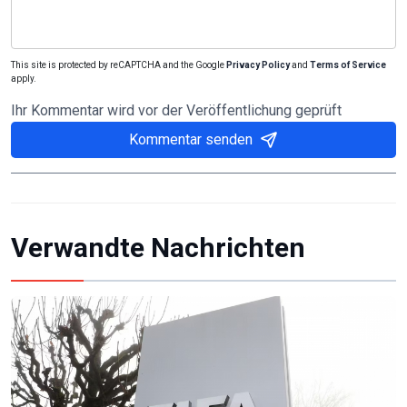
This site is protected by reCAPTCHA and the Google
Privacy Policy
and
Terms of Service
apply.
Ihr Kommentar wird vor der Veröffentlichung geprüft
Kommentar senden
Verwandte Nachrichten