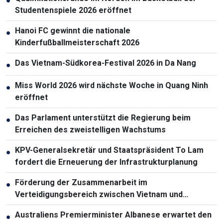
●
Studentenspiele 2026 eröffnet
Hanoi FC gewinnt die nationale
●
Kinderfußballmeisterschaft 2026
Das Vietnam-Südkorea-Festival 2026 in Da Nang
●
Miss World 2026 wird nächste Woche in Quang Ninh
●
eröffnet
Das Parlament unterstützt die Regierung beim
●
Erreichen des zweistelligen Wachstums
KPV-Generalsekretär und Staatspräsident To Lam
●
fordert die Erneuerung der Infrastrukturplanung
Förderung der Zusammenarbeit im
●
Verteidigungsbereich zwischen Vietnam und
Malaysia
Australiens Premierminister Albanese erwartet den
●