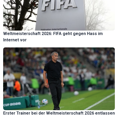
Weltmeisterschaft 2026: FIFA geht gegen Hass im
Internet vor
Erster Trainer bei der Weltmeisterschaft 2026 entlassen