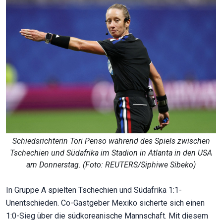
Schiedsrichterin Tori Penso während des Spiels zwischen
Tschechien und Südafrika im Stadion in Atlanta in den USA
am Donnerstag. (Foto: REUTERS/Siphiwe Sibeko)
In Gruppe A spielten Tschechien und Südafrika 1:1-
Unentschieden. Co-Gastgeber Mexiko sicherte sich einen
1:0-Sieg über die südkoreanische Mannschaft. Mit diesem