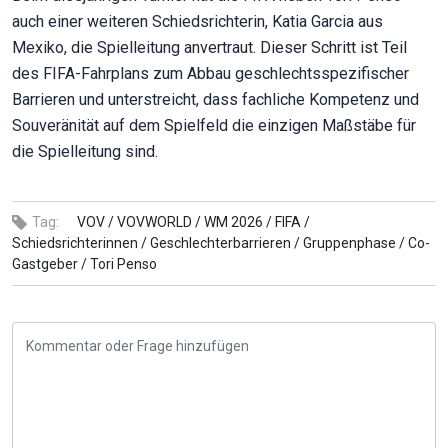
auch einer weiteren Schiedsrichterin, Katia Garcia aus
Mexiko, die Spielleitung anvertraut. Dieser Schritt ist Teil
des FIFA-Fahrplans zum Abbau geschlechtsspezifischer
Barrieren und unterstreicht, dass fachliche Kompetenz und
Souveränität auf dem Spielfeld die einzigen Maßstäbe für
die Spielleitung sind.
Tag:
VOV /
VOVWORLD /
WM 2026 /
FIFA /
Schiedsrichterinnen /
Geschlechterbarrieren /
Gruppenphase /
Co-
Gastgeber /
Tori Penso