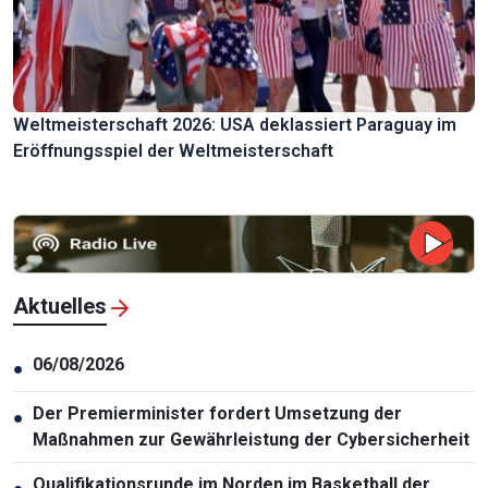
Weltmeisterschaft 2026: USA deklassiert Paraguay im
Eröffnungsspiel der Weltmeisterschaft
Aktuelles
06/08/2026
●
Der Premierminister fordert Umsetzung der
●
Maßnahmen zur Gewährleistung der Cybersicherheit
Qualifikationsrunde im Norden im Basketball der