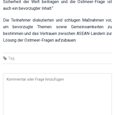
Sicherheit der Welt beitragen und die Ostmeer-Frage ist
auch ein bevorzugter Inhalt.“
Die Teilnehmer diskutierten und schlugen Maßnahmen vor,
um bevorzugte Themen sowie Gemeinsamkeiten zu
bestimmen und das Vertrauen zwischen ASEAN-Ländern zur
Lösung der Ostmeer-Fragen aufzubauen.
Tag: