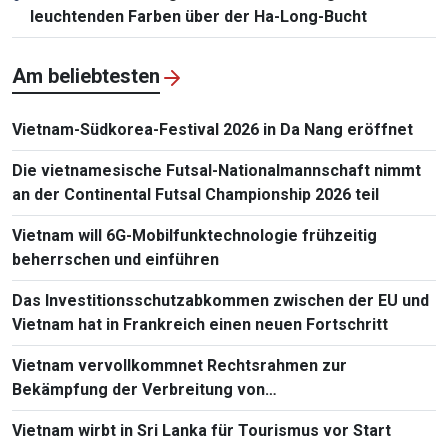
leuchtenden Farben über der Ha-Long-Bucht
Am beliebtesten
Vietnam-Südkorea-Festival 2026 in Da Nang eröffnet
Die vietnamesische Futsal-Nationalmannschaft nimmt
an der Continental Futsal Championship 2026 teil
Vietnam will 6G-Mobilfunktechnologie frühzeitig
beherrschen und einführen
Das Investitionsschutzabkommen zwischen der EU und
Vietnam hat in Frankreich einen neuen Fortschritt
Vietnam vervollkommnet Rechtsrahmen zur
Bekämpfung der Verbreitung von
Massenvernichtungswaffen
Vietnam wirbt in Sri Lanka für Tourismus vor Start