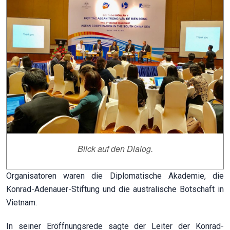
Blick auf den Dialog.
Organisatoren waren die Diplomatische Akademie, die
Konrad-Adenauer-Stiftung und die australische Botschaft in
Vietnam.
In seiner Eröffnungsrede sagte der Leiter der Konrad-