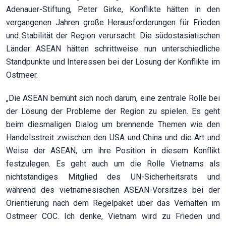
Adenauer-Stiftung, Peter Girke, Konflikte hätten in den
vergangenen Jahren große Herausforderungen für Frieden
und Stabilität der Region verursacht. Die südostasiatischen
Länder ASEAN hätten schrittweise nun unterschiedliche
Standpunkte und Interessen bei der Lösung der Konflikte im
Ostmeer.
„Die ASEAN bemüht sich noch darum, eine zentrale Rolle bei
der Lösung der Probleme der Region zu spielen. Es geht
beim diesmaligen Dialog um brennende Themen wie den
Handelsstreit zwischen den USA und China und die Art und
Weise der ASEAN, um ihre Position in diesem Konflikt
festzulegen. Es geht auch um die Rolle Vietnams als
nichtständiges Mitglied des UN-Sicherheitsrats und
während des vietnamesischen ASEAN-Vorsitzes bei der
Orientierung nach dem Regelpaket über das Verhalten im
Ostmeer COC. Ich denke, Vietnam wird zu Frieden und