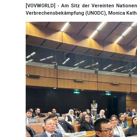
[VOVWORLD] - Am Sitz der Vereinten Nationen 
Verbrechensbekämpfung (UNODC), Monica Kathina