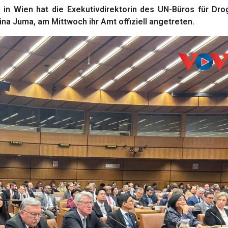
in Wien hat die Exekutivdirektorin des UN-Büros für Dro
 Juma, am Mittwoch ihr Amt offiziell angetreten.