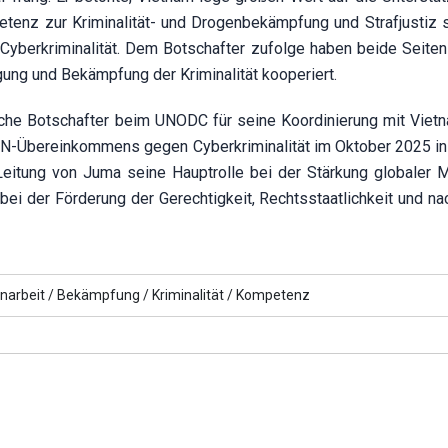
enz zur Kriminalität- und Drogenbekämpfung und Strafjustiz 
Cyberkriminalität. Dem Botschafter zufolge haben beide Seiten 
ugung und Bekämpfung der Kriminalität kooperiert.
he Botschafter beim UNODC für seine Koordinierung mit Vietn
N-Übereinkommens gegen Cyberkriminalität im Oktober 2025 in 
eitung von Juma seine Hauptrolle bei der Stärkung globaler 
i der Förderung der Gerechtigkeit, Rechtsstaatlichkeit und nac
arbeit /
Bekämpfung /
Kriminalität /
Kompetenz