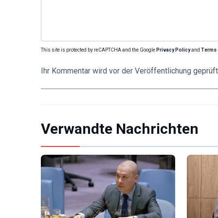
This site is protected by reCAPTCHA and the Google
Privacy Policy
and
Terms 
Ihr Kommentar wird vor der Veröffentlichung geprüft
Verwandte Nachrichten