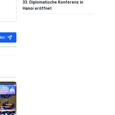
33. Diplomatische Konferenz in
Hanoi eröffnet
den