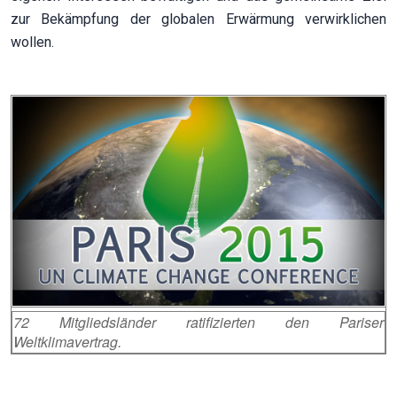
zur Bekämpfung der globalen Erwärmung verwirklichen
wollen.
72 Mitgliedsländer ratifizierten den Pariser
Weltklimavertrag.