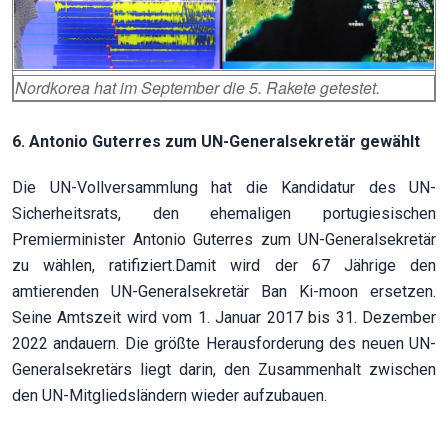
Nordkorea hat im September die 5. Rakete getestet.
6. Antonio Guterres zum UN-Generalsekretär gewählt
Die UN-Vollversammlung hat die Kandidatur des UN-
Sicherheitsrats, den ehemaligen portugiesischen
Premierminister Antonio Guterres zum UN-Generalsekretär
zu wählen, ratifiziert.Damit wird der 67 Jährige den
amtierenden UN-Generalsekretär Ban Ki-moon ersetzen.
Seine Amtszeit wird vom 1. Januar 2017 bis 31. Dezember
2022 andauern. Die größte Herausforderung des neuen UN-
Generalsekretärs liegt darin, den Zusammenhalt zwischen
den UN-Mitgliedsländern wieder aufzubauen.