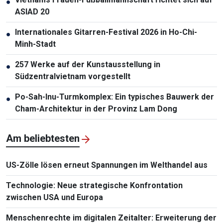
●
ASIAD 20
Internationales Gitarren-Festival 2026 in Ho-Chi-
●
Minh-Stadt
257 Werke auf der Kunstausstellung in
●
Südzentralvietnam vorgestellt
Po-Sah-Inu-Turmkomplex: Ein typisches Bauwerk der
●
Cham-Architektur in der Provinz Lam Dong
Am beliebtesten
US-Zölle lösen erneut Spannungen im Welthandel aus
Technologie: Neue strategische Konfrontation
zwischen USA und Europa
Menschenrechte im digitalen Zeitalter: Erweiterung der