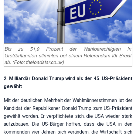
Bis zu 51,9 Prozent der Wahlberechtigten in
Großbritannien stimmten bei einem Referendum für Brexit
ab. (Foto: theloadstar.co.uk)
2. Milliardär Donald Trump wird als der 45. US-Präsident
gewählt
Mit der deutlichen Mehrheit der Wahlmännerstimmen ist der
Kandidat der Republikaner Donald Trump zum US-Präsident
gewählt worden. Er verpflichtete sich, die USA wieder stark
aufzubauen. Die US-Bürger hoffen, dass die USA in den
kommenden vier Jahren sich verändern, die Wirtschaft sich