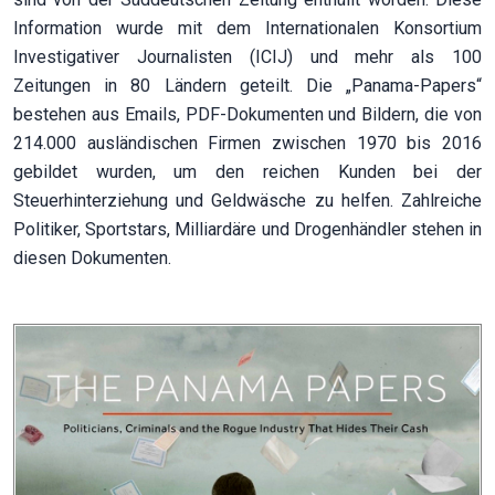
Information wurde mit dem Internationalen Konsortium
Investigativer Journalisten (ICIJ) und mehr als 100
Zeitungen in 80 Ländern geteilt. Die „Panama-Papers“
bestehen aus Emails, PDF-Dokumenten und Bildern, die von
214.000 ausländischen Firmen zwischen 1970 bis 2016
gebildet wurden, um den reichen Kunden bei der
Steuerhinterziehung und Geldwäsche zu helfen. Zahlreiche
Politiker, Sportstars, Milliardäre und Drogenhändler stehen in
diesen Dokumenten.