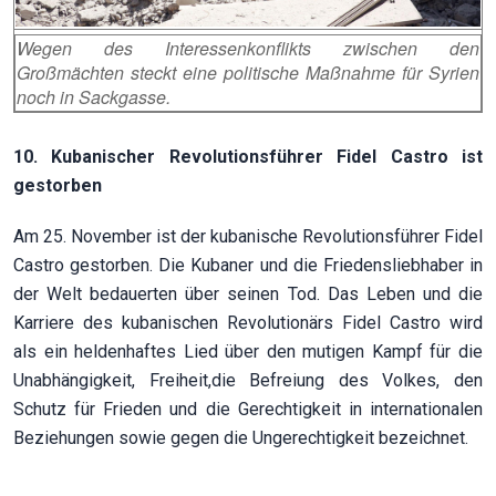
Wegen des Interessenkonflikts zwischen den
Großmächten steckt eine politische Maßnahme für Syrien
noch in Sackgasse.
10. Kubanischer Revolutionsführer Fidel Castro ist
gestorben
Am 25. November ist der kubanische Revolutionsführer Fidel
Castro gestorben. Die Kubaner und die Friedensliebhaber in
der Welt bedauerten über seinen Tod. Das Leben und die
Karriere des kubanischen Revolutionärs Fidel Castro wird
als ein heldenhaftes Lied über den mutigen Kampf für die
Unabhängigkeit, Freiheit,die Befreiung des Volkes, den
Schutz für Frieden und die Gerechtigkeit in internationalen
Beziehungen sowie gegen die Ungerechtigkeit bezeichnet.