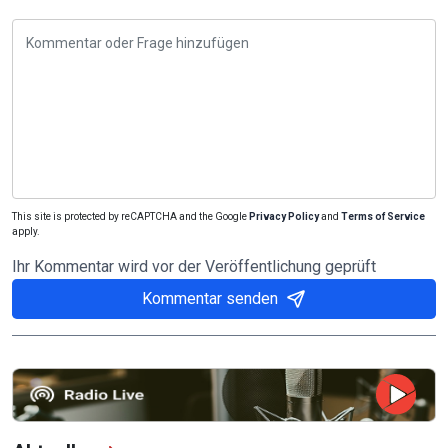
This site is protected by reCAPTCHA and the Google
Privacy Policy
and
Terms of Service
apply.
Ihr Kommentar wird vor der Veröffentlichung geprüft
Kommentar senden