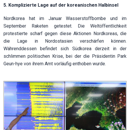
5. Komplizierte Lage auf der koreanischen Halbinsel
Nordkorea hat im Januar Wasserstoffbombe und im
September Raketen getestet. Die Weltöffentlichkeit
protestierte scharf gegen diese Aktionen Nordkoreas, die
die Lage in Nordostasien verschärfen können.
Währenddessen befindet sich Südkorea derzeit in der
schlimmen politischen Krise, bei der die Präsidentin Park
Geun-hye von ihrem Amt vorläufig enthoben wurde.