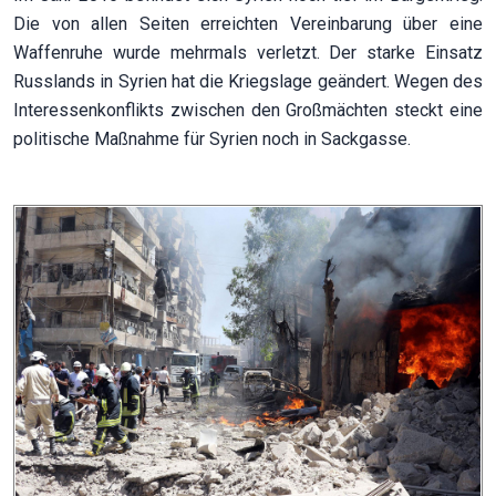
Die von allen Seiten erreichten Vereinbarung über eine
Waffenruhe wurde mehrmals verletzt. Der starke Einsatz
Russlands in Syrien hat die Kriegslage geändert. Wegen des
Interessenkonflikts zwischen den Großmächten steckt eine
politische Maßnahme für Syrien noch in Sackgasse.