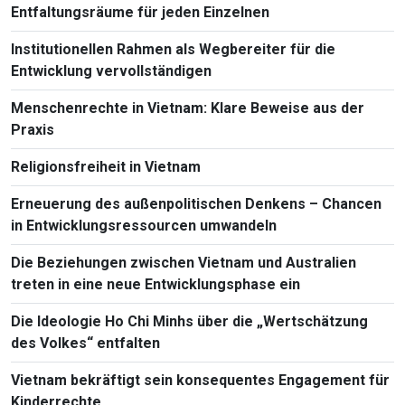
Entfaltungsräume für jeden Einzelnen
Institutionellen Rahmen als Wegbereiter für die
Entwicklung vervollständigen
Menschenrechte in Vietnam: Klare Beweise aus der
Praxis
Religionsfreiheit in Vietnam
Erneuerung des außenpolitischen Denkens – Chancen
in Entwicklungsressourcen umwandeln
Die Beziehungen zwischen Vietnam und Australien
treten in eine neue Entwicklungsphase ein
Die Ideologie Ho Chi Minhs über die „Wertschätzung
des Volkes“ entfalten
Vietnam bekräftigt sein konsequentes Engagement für
Kinderrechte