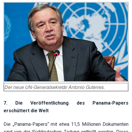
Der neue UN-Generalsekretär Antonio Guterres.
7. Die Veröffentlichung des Panama-Papers
erschüttert die Welt
Die „Panama-Papers“ mit etwa 11,5 Millionen Dokumenten
sind von der Süddeutschen Zeitung enthüllt worden. Diese