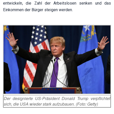
entwickeln, die Zahl der Arbeitslosen senken und das
Einkommen der Bürger steigen werden.
Der designierte US-Präsident Donald Trump verpflichtet
sich, die USA wieder stark aufzubauen. (Foto: Getty)