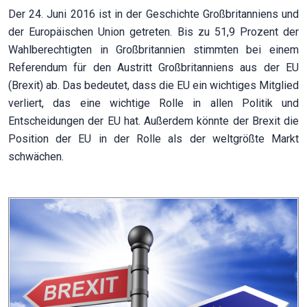
Der 24. Juni 2016 ist in der Geschichte Großbritanniens und
der Europäischen Union getreten. Bis zu 51,9 Prozent der
Wahlberechtigten in Großbritannien stimmten bei einem
Referendum für den Austritt Großbritanniens aus der EU
(Brexit) ab. Das bedeutet, dass die EU ein wichtiges Mitglied
verliert, das eine wichtige Rolle in allen Politik und
Entscheidungen der EU hat. Außerdem könnte der Brexit die
Position der EU in der Rolle als der weltgrößte Markt
schwächen.