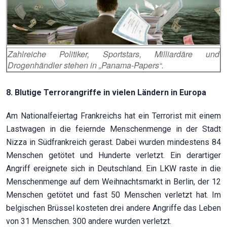
Zahlreiche Politiker, Sportstars, Milliardäre und
Drogenhändler stehen in „Panama-Papers“.
8. Blutige Terrorangriffe in vielen Ländern in Europa
Am Nationalfeiertag Frankreichs hat ein Terrorist mit einem
Lastwagen in die feiernde Menschenmenge in der Stadt
Nizza in Südfrankreich gerast. Dabei wurden mindestens 84
Menschen getötet und Hunderte verletzt. Ein derartiger
Angriff ereignete sich in Deutschland. Ein LKW raste in die
Menschenmenge auf dem Weihnachtsmarkt in Berlin, der 12
Menschen getötet und fast 50 Menschen verletzt hat. Im
belgischen Brüssel kosteten drei andere Angriffe das Leben
von 31 Menschen. 300 andere wurden verletzt.