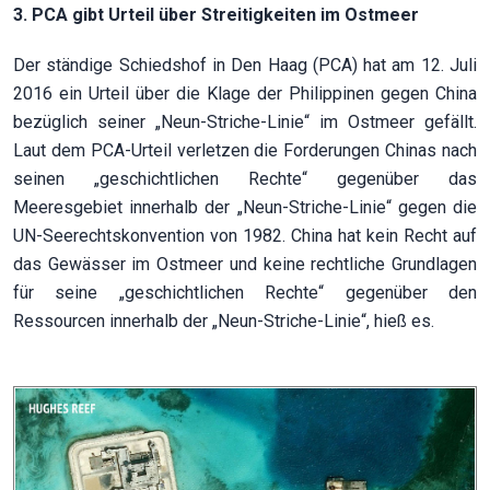
3. PCA gibt Urteil über Streitigkeiten im Ostmeer
Der ständige Schiedshof in Den Haag (PCA) hat am 12. Juli
2016 ein Urteil über die Klage der Philippinen gegen China
bezüglich seiner „Neun-Striche-Linie“ im Ostmeer gefällt.
Laut dem PCA-Urteil verletzen die Forderungen Chinas nach
seinen „geschichtlichen Rechte“ gegenüber das
Meeresgebiet innerhalb der „Neun-Striche-Linie“ gegen die
UN-Seerechtskonvention von 1982. China hat kein Recht auf
das Gewässer im Ostmeer und keine rechtliche Grundlagen
für seine „geschichtlichen Rechte“ gegenüber den
Ressourcen innerhalb der „Neun-Striche-Linie“, hieß es.