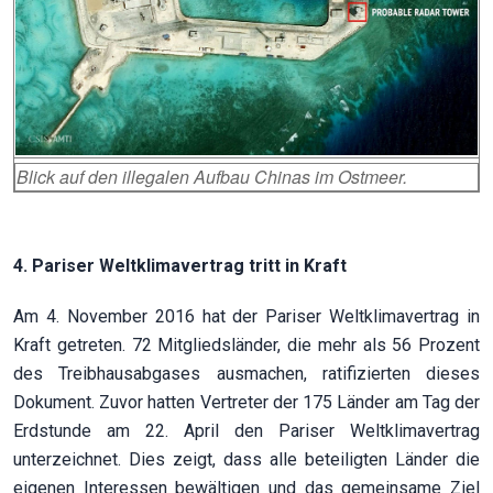
Blick auf den illegalen Aufbau Chinas im Ostmeer.
4. Pariser Weltklimavertrag tritt in Kraft
Am 4. November 2016 hat der Pariser Weltklimavertrag in
Kraft getreten. 72 Mitgliedsländer, die mehr als 56 Prozent
des Treibhausabgases ausmachen, ratifizierten dieses
Dokument. Zuvor hatten Vertreter der 175 Länder am Tag der
Erdstunde am 22. April den Pariser Weltklimavertrag
unterzeichnet. Dies zeigt, dass alle beteiligten Länder die
eigenen Interessen bewältigen und das gemeinsame Ziel