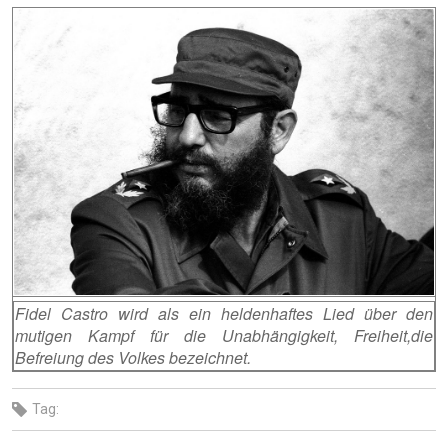
Fidel Castro wird als ein heldenhaftes Lied über den
mutigen Kampf für die Unabhängigkeit, Freiheit,die
Befreiung des Volkes bezeichnet.
Tag: