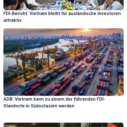
FDI-Bericht: Vietnam bleibt für ausländische Investoren
attraktiv
ADB: Vietnam kann zu einem der führenden FDI-
Standorte in Südostasien werden