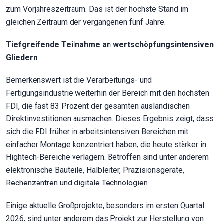
zum Vorjahreszeitraum. Das ist der höchste Stand im
gleichen Zeitraum der vergangenen fünf Jahre.
Tiefgreifende Teilnahme an wertschöpfungsintensiven
Gliedern
Bemerkenswert ist die Verarbeitungs- und
Fertigungsindustrie weiterhin der Bereich mit den höchsten
FDI, die fast 83 Prozent der gesamten ausländischen
Direktinvestitionen ausmachen. Dieses Ergebnis zeigt, dass
sich die FDI früher in arbeitsintensiven Bereichen mit
einfacher Montage konzentriert haben, die heute stärker in
Hightech-Bereiche verlagern. Betroffen sind unter anderem
elektronische Bauteile, Halbleiter, Präzisionsgeräte,
Rechenzentren und digitale Technologien.
Einige aktuelle Großprojekte, besonders im ersten Quartal
2026, sind unter anderem das Projekt zur Herstellung von