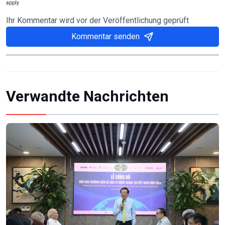
apply.
Ihr Kommentar wird vor der Veröffentlichung geprüft
Kommentar senden
Verwandte Nachrichten