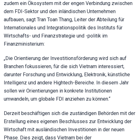
zudem ein Ökosystem mit der engen Verbindung zwischen
dem FDI-Sektor und den inländischen Unternehmen
aufbauen, sagt Tran Toan Thang, Leiter der Abteilung für
Internationales und Integrationspolitik des Instituts für
Wirtschafts- und Finanzstrategie und -politik im
Finanzministerium:
„Die Orientierung der Investitionsförderung wird sich auf
Branchen fokussieren, für die sich Vietnam interessiert,
darunter Forschung und Entwicklung, Elektronik, künstliche
Intelligenz und andere Hightech-Bereiche. In diesem Jahr
sollen wir Orientierungen in konkrete Institutionen
umwandeln, um globale FDI anziehen zu können.“
Derzeit beschäftigen sich die zuständigen Behörden mit der
Erstellung eines eigenen Beschlusses zur Entwicklung der
Wirtschaft mit ausländischen Investitionen in der neuen
Phase. Dies zeigt, dass Vietnam bei der