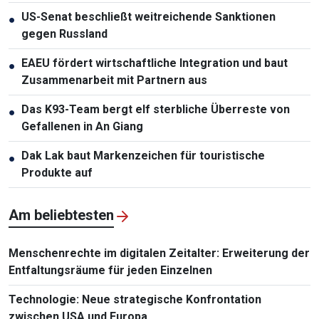
US-Senat beschließt weitreichende Sanktionen
●
gegen Russland
EAEU fördert wirtschaftliche Integration und baut
●
Zusammenarbeit mit Partnern aus
Das K93-Team bergt elf sterbliche Überreste von
●
Gefallenen in An Giang
Dak Lak baut Markenzeichen für touristische
●
Produkte auf
Am beliebtesten
Menschenrechte im digitalen Zeitalter: Erweiterung der
Entfaltungsräume für jeden Einzelnen
Technologie: Neue strategische Konfrontation
zwischen USA und Europa