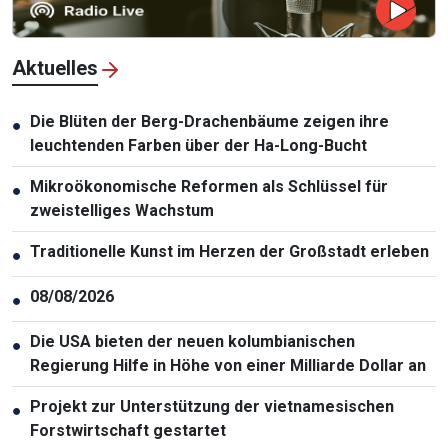
Aktuelles
Die Blüten der Berg-Drachenbäume zeigen ihre
●
leuchtenden Farben über der Ha-Long-Bucht
Mikroökonomische Reformen als Schlüssel für
●
zweistelliges Wachstum
Traditionelle Kunst im Herzen der Großstadt erleben
●
08/08/2026
●
Die USA bieten der neuen kolumbianischen
●
Regierung Hilfe in Höhe von einer Milliarde Dollar an
Projekt zur Unterstützung der vietnamesischen
●
Forstwirtschaft gestartet