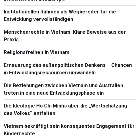
Institutionellen Rahmen als Wegbereiter für die
Entwicklung vervollständigen
Menschenrechte in Vietnam: Klare Beweise aus der
Praxis
Religionsfreiheit in Vietnam
Erneuerung des außenpolitischen Denkens – Chancen
in Entwicklungsressourcen umwandeln
Die Beziehungen zwischen Vietnam und Australien
treten in eine neue Entwicklungsphase ein
Die Ideologie Ho Chi Minhs über die „Wertschätzung
des Volkes“ entfalten
Vietnam bekräftigt sein konsequentes Engagement für
Kinderrechte