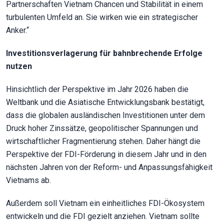
Partnerschaften Vietnam Chancen und Stabilität in einem
turbulenten Umfeld an. Sie wirken wie ein strategischer
Anker.“
Investitionsverlagerung für bahnbrechende Erfolge
nutzen
Hinsichtlich der Perspektive im Jahr 2026 haben die
Weltbank und die Asiatische Entwicklungsbank bestätigt,
dass die globalen ausländischen Investitionen unter dem
Druck hoher Zinssätze, geopolitischer Spannungen und
wirtschaftlicher Fragmentierung stehen. Daher hängt die
Perspektive der FDI-Förderung in diesem Jahr und in den
nächsten Jahren von der Reform- und Anpassungsfähigkeit
Vietnams ab.
Außerdem soll Vietnam ein einheitliches FDI-Ökosystem
entwickeln und die FDI gezielt anziehen. Vietnam sollte