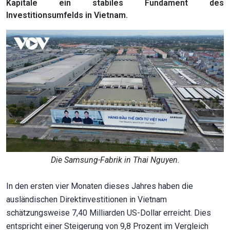
Kapitale ein stabiles Fundament des
Investitionsumfelds in Vietnam.
Die Samsung-Fabrik in Thai Nguyen.
In den ersten vier Monaten dieses Jahres haben die
ausländischen Direktinvestitionen in Vietnam
schätzungsweise 7,40 Milliarden US-Dollar erreicht. Dies
entspricht einer Steigerung von 9,8 Prozent im Vergleich