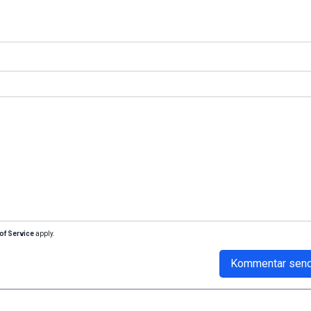
of Service
apply.
Kommentar sen