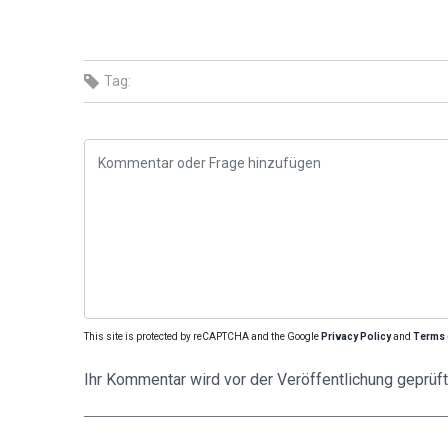
Tag:
This site is protected by reCAPTCHA and the Google
Privacy Policy
and
Terms 
Ihr Kommentar wird vor der Veröffentlichung geprüft