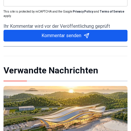
This site is protected by reCAPTCHA and the Google
Privacy Policy
and
Terms of Service
apply.
Ihr Kommentar wird vor der Veröffentlichung geprüft
Kommentar senden
Verwandte Nachrichten