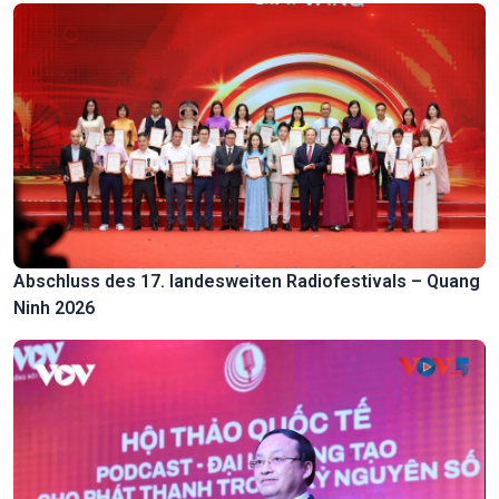
Abschluss des 17. landesweiten Radiofestivals – Quang
Ninh 2026