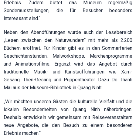
Erlebnis. Zudem bietet das Museum regelmäßig
Sonderausstellungen, die für Besucher besonders
interessant sind.“
Neben den Abendführungen wurde auch der Lesebereich
„Lesen zwischen den Naturwundern“ mit mehr als 2.200
Büchern eröffnet. Für Kinder gibt es in den Sommerferien
Geschichtenstunden, Malworkshops, Märchenprogramme
und Animationsfilme. Ergänzt wird das Angebot durch
traditionelle Musik- und Kunstaufführungen wie Xam-
Gesang, Then-Gesang und Puppentheater. Dazu Do Thanh
Mai aus der Museum-Bibliothek in Quang Ninh:
„Wir möchten unseren Gästen die kulturelle Vielfalt und die
lokalen Besonderheiten von Quang Ninh näherbringen.
Deshalb entwickeln wir gemeinsam mit Reiseveranstaltern
neue Angebote, die den Besuch zu einem besonderen
Erlebnis machen.“