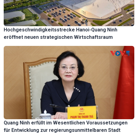
Hochgeschwindigkeitsstrecke Hanoi-Quang Ninh
eröffnet neuen strategischen Wirtschaftsraum
Quang Ninh erfüllt im Wesentlichen Voraussetzungen
für Entwicklung zur regierungsunmittelbaren Stadt