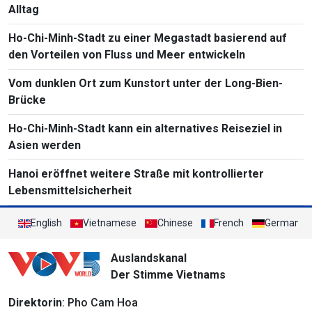
Alltag
Ho-Chi-Minh-Stadt zu einer Megastadt basierend auf
den Vorteilen von Fluss und Meer entwickeln
Vom dunklen Ort zum Kunstort unter der Long-Bien-
Brücke
Ho-Chi-Minh-Stadt kann ein alternatives Reiseziel in
Asien werden
Hanoi eröffnet weitere Straße mit kontrollierter
Lebensmittelsicherheit
English
Vietnamese
Chinese
French
German
Auslandskanal
Der Stimme Vietnams
Direktorin
: Pho Cam Hoa