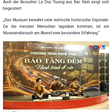
Auch der Besucher Le Duc Truong aus Bac Ninh zeigt sich
begeistert:
„Das Museum bewahrt viele wertvolle historische Exponate.
Da die meisten Menschen tagsüber kommen, ist ein
Museumsbesuch am Abend eine besondere Erfahrung.“