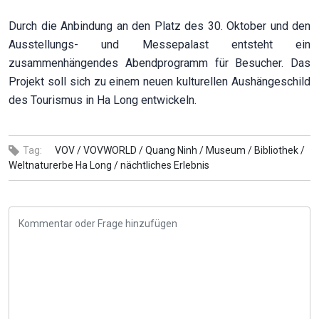
Durch die Anbindung an den Platz des 30. Oktober und den
Ausstellungs- und Messepalast entsteht ein
zusammenhängendes Abendprogramm für Besucher. Das
Projekt soll sich zu einem neuen kulturellen Aushängeschild
des Tourismus in Ha Long entwickeln.
Tag:
VOV /
VOVWORLD /
Quang Ninh /
Museum /
Bibliothek /
Weltnaturerbe Ha Long /
nächtliches Erlebnis