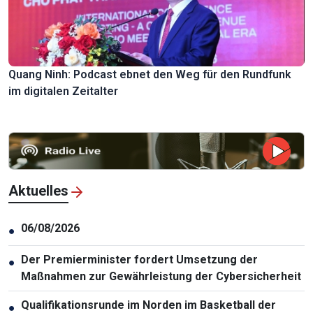
Quang Ninh: Podcast ebnet den Weg für den Rundfunk
im digitalen Zeitalter
Aktuelles
06/08/2026
●
Der Premierminister fordert Umsetzung der
●
Maßnahmen zur Gewährleistung der Cybersicherheit
Qualifikationsrunde im Norden im Basketball der
●