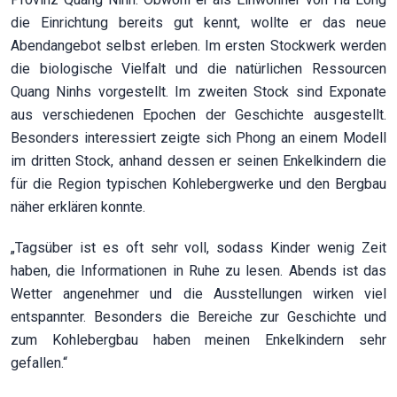
die Einrichtung bereits gut kennt, wollte er das neue
Abendangebot selbst erleben. Im ersten Stockwerk werden
die biologische Vielfalt und die natürlichen Ressourcen
Quang Ninhs vorgestellt. Im zweiten Stock sind Exponate
aus verschiedenen Epochen der Geschichte ausgestellt.
Besonders interessiert zeigte sich Phong an einem Modell
im dritten Stock, anhand dessen er seinen Enkelkindern die
für die Region typischen Kohlebergwerke und den Bergbau
näher erklären konnte.
„Tagsüber ist es oft sehr voll, sodass Kinder wenig Zeit
haben, die Informationen in Ruhe zu lesen. Abends ist das
Wetter angenehmer und die Ausstellungen wirken viel
entspannter. Besonders die Bereiche zur Geschichte und
zum Kohlebergbau haben meinen Enkelkindern sehr
gefallen.“