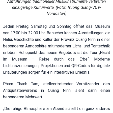
Aufführungen traditioneller Musikinstrumente verbreiten
einzigartige Kulturwerte. (Foto: Truong Giang/VOV-
Nordosten)
Jeden Freitag, Samstag und Sonntag öffnet das Museum
von 17:00 bis 22:00 Uhr. Besucher können Ausstellungen zur
Natur, Geschichte und Kultur der Provinz Quang Ninh in einer
besonderen Atmosphäre mit moderner Licht- und Tontechnik
erleben. Höhepunkt des neuen Angebots ist die Tour „Nacht
im Museum – Reise durch das Erbe“. Moderne
Lichtinszenierungen, Projektionen und QR-Codes für digitale
Erläuterungen sorgen für ein interaktives Erlebnis.
Pham Thanh Tam, stellvertretender Vorsitzender des
Antiquitätenvereins in Quang Ninh, sieht darin einen
besonderen Mehrwert.
„Die ruhige Atmosphäre am Abend schafft ein ganz anderes