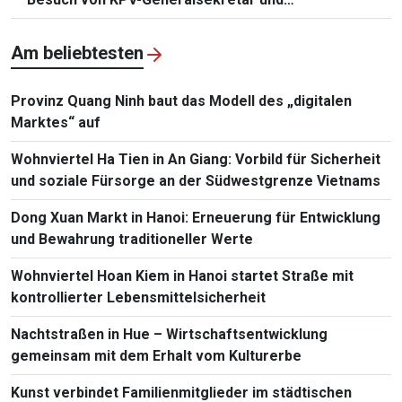
Staatspräsident To Lam
Am beliebtesten
Provinz Quang Ninh baut das Modell des „digitalen
Marktes“ auf
Wohnviertel Ha Tien in An Giang: Vorbild für Sicherheit
und soziale Fürsorge an der Südwestgrenze Vietnams
Dong Xuan Markt in Hanoi: Erneuerung für Entwicklung
und Bewahrung traditioneller Werte
Wohnviertel Hoan Kiem in Hanoi startet Straße mit
kontrollierter Lebensmittelsicherheit
Nachtstraßen in Hue – Wirtschaftsentwicklung
gemeinsam mit dem Erhalt vom Kulturerbe
Kunst verbindet Familienmitglieder im städtischen