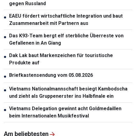
gegen Russland
EAEU fördert wirtschaftliche Integration und baut
●
Zusammenarbeit mit Partnern aus
Das K93-Team bergt elf sterbliche Überreste von
●
Gefallenen in An Giang
Dak Lak baut Markenzeichen für touristische
●
Produkte auf
Briefkastensendung vom 05.08.2026
●
Vietnams Nationalmannschaft besiegt Kambodscha
●
und zieht als Gruppenerster ins Halbfinale ein
Vietnams Delegation gewinnt acht Goldmedaillen
●
beim Internationalen Musikfestival
Am beliebtesten