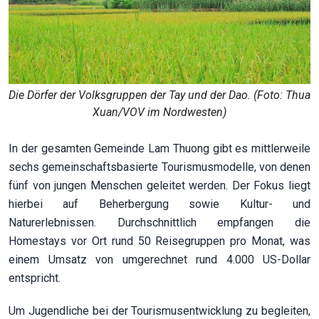
Die Dörfer der Volksgruppen der Tay und der Dao. (Foto: Thua
Xuan/VOV im Nordwesten)
In der gesamten Gemeinde Lam Thuong gibt es mittlerweile
sechs gemeinschaftsbasierte Tourismusmodelle, von denen
fünf von jungen Menschen geleitet werden. Der Fokus liegt
hierbei auf Beherbergung sowie Kultur- und
Naturerlebnissen. Durchschnittlich empfangen die
Homestays vor Ort rund 50 Reisegruppen pro Monat, was
einem Umsatz von umgerechnet rund 4.000 US-Dollar
entspricht.
Um Jugendliche bei der Tourismusentwicklung zu begleiten,