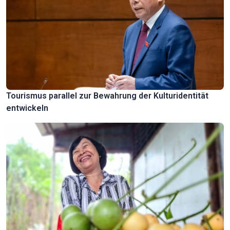
Tourismus parallel zur Bewahrung der Kulturidentität
entwickeln