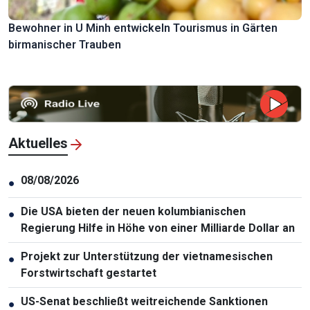
Bewohner in U Minh entwickeln Tourismus in Gärten
birmanischer Trauben
Aktuelles
08/08/2026
●
Die USA bieten der neuen kolumbianischen
●
Regierung Hilfe in Höhe von einer Milliarde Dollar an
Projekt zur Unterstützung der vietnamesischen
●
Forstwirtschaft gestartet
US-Senat beschließt weitreichende Sanktionen
●