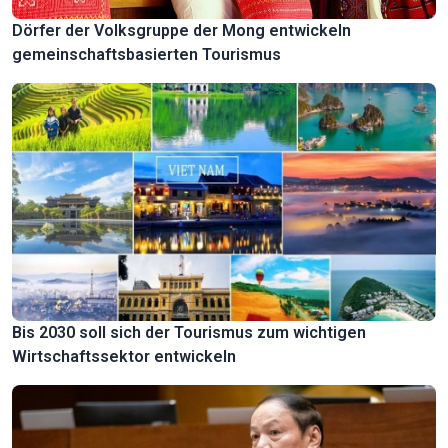
Dörfer der Volksgruppe der Mong entwickeln
gemeinschaftsbasierten Tourismus
Bis 2030 soll sich der Tourismus zum wichtigen
Wirtschaftssektor entwickeln