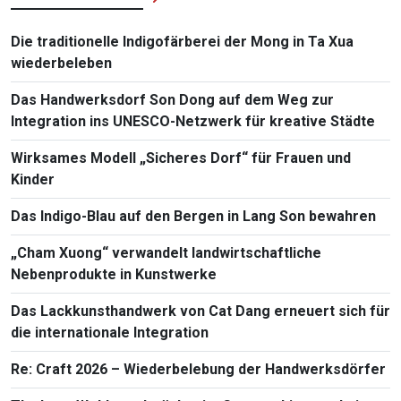
Die traditionelle Indigofärberei der Mong in Ta Xua
wiederbeleben
Das Handwerksdorf Son Dong auf dem Weg zur
Integration ins UNESCO-Netzwerk für kreative Städte
Wirksames Modell „Sicheres Dorf“ für Frauen und
Kinder
Das Indigo-Blau auf den Bergen in Lang Son bewahren
„Cham Xuong“ verwandelt landwirtschaftliche
Nebenprodukte in Kunstwerke
Das Lackkunsthandwerk von Cat Dang erneuert sich für
die internationale Integration
Re: Craft 2026 – Wiederbelebung der Handwerksdörfer