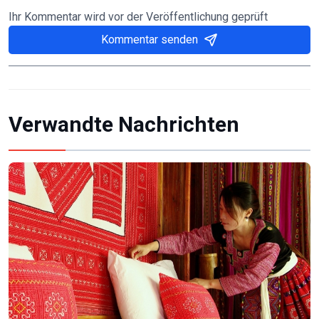
Ihr Kommentar wird vor der Veröffentlichung geprüft
Kommentar senden
Verwandte Nachrichten