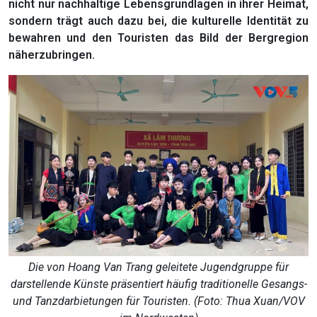
nicht nur nachhaltige Lebensgrundlagen in ihrer Heimat,
sondern trägt auch dazu bei, die kulturelle Identität zu
bewahren und den Touristen das Bild der Bergregion
näherzubringen.
Die von Hoang Van Trang geleitete Jugendgruppe für
darstellende Künste präsentiert häufig traditionelle Gesangs-
und Tanzdarbietungen für Touristen. (Foto: Thua Xuan/VOV