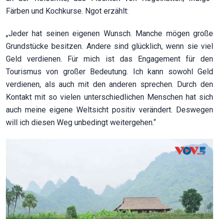
Färben und Kochkurse. Ngot erzählt:
„Jeder hat seinen eigenen Wunsch. Manche mögen große
Grundstücke besitzen. Andere sind glücklich, wenn sie viel
Geld verdienen. Für mich ist das Engagement für den
Tourismus von großer Bedeutung. Ich kann sowohl Geld
verdienen, als auch mit den anderen sprechen. Durch den
Kontakt mit so vielen unterschiedlichen Menschen hat sich
auch meine eigene Weltsicht positiv verändert. Deswegen
will ich diesen Weg unbedingt weitergehen.“