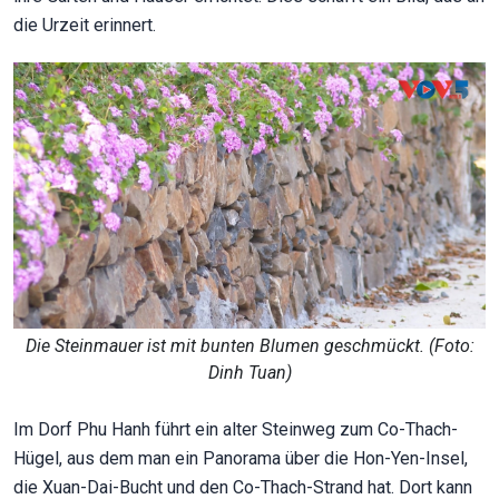
die Urzeit erinnert.
Die Steinmauer ist mit bunten Blumen geschmückt. (Foto:
Dinh Tuan)
Im Dorf Phu Hanh führt ein alter Steinweg zum Co-Thach-
Hügel, aus dem man ein Panorama über die Hon-Yen-Insel,
die Xuan-Dai-Bucht und den Co-Thach-Strand hat. Dort kann