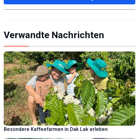
Verwandte Nachrichten
Besondere Kaffeefarmen in Dak Lak erleben