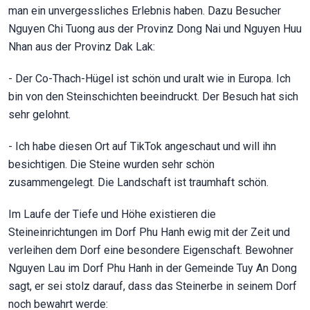
man ein unvergessliches Erlebnis haben. Dazu Besucher
Nguyen Chi Tuong aus der Provinz Dong Nai und Nguyen Huu
Nhan aus der Provinz Dak Lak:
- Der Co-Thach-Hügel ist schön und uralt wie in Europa. Ich
bin von den Steinschichten beeindruckt. Der Besuch hat sich
sehr gelohnt.
- Ich habe diesen Ort auf TikTok angeschaut und will ihn
besichtigen. Die Steine wurden sehr schön
zusammengelegt. Die Landschaft ist traumhaft schön.
Im Laufe der Tiefe und Höhe existieren die
Steineinrichtungen im Dorf Phu Hanh ewig mit der Zeit und
verleihen dem Dorf eine besondere Eigenschaft. Bewohner
Nguyen Lau im Dorf Phu Hanh in der Gemeinde Tuy An Dong
sagt, er sei stolz darauf, dass das Steinerbe in seinem Dorf
noch bewahrt werde: