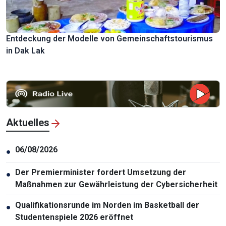
Entdeckung der Modelle von Gemeinschaftstourismus
in Dak Lak
Aktuelles
06/08/2026
●
Der Premierminister fordert Umsetzung der
●
Maßnahmen zur Gewährleistung der Cybersicherheit
Qualifikationsrunde im Norden im Basketball der
●
Studentenspiele 2026 eröffnet