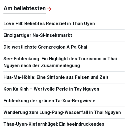
Am beliebtesten
Love Hill: Beliebtes Reiseziel in Than Uyen
Einzigartiger Na-Si-Insektmarkt
Die westlichste Grenzregion A Pa Chai
See-Entdeckung: Ein Highlight des Tourismus in Thai
Nguyen nach der Zusammenlegung
Hua-Ma-Höhle: Eine Sinfonie aus Felsen und Zeit
Kon Ka Kinh – Wertvolle Perle in Tay Nguyen
Entdeckung der grünen Ta-Xua-Bergwiese
Wanderung zum Lung-Pang-Wasserfall in Thai Nguyen
Than-Uyen-Kiefernhügel: Ein beeindruckendes