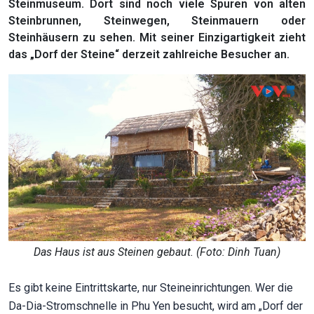
Steinmuseum. Dort sind noch viele Spuren von alten
Steinbrunnen, Steinwegen, Steinmauern oder
Steinhäusern zu sehen. Mit seiner Einzigartigkeit zieht
das „Dorf der Steine“ derzeit zahlreiche Besucher an.
Das Haus ist aus Steinen gebaut. (Foto: Dinh Tuan)
Es gibt keine Eintrittskarte, nur Steineinrichtungen. Wer die
Da-Dia-Stromschnelle in Phu Yen besucht, wird am „Dorf der