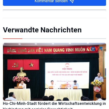
Kommentar senden
Verwandte Nachrichten
Ho-Chi-Minh-Stadt fördert die Wirtschaftsentwicklung in