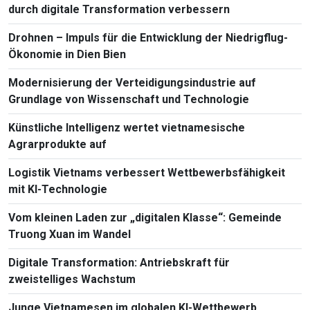
durch digitale Transformation verbessern
Drohnen – Impuls für die Entwicklung der Niedrigflug-
Ökonomie in Dien Bien
Modernisierung der Verteidigungsindustrie auf
Grundlage von Wissenschaft und Technologie
Künstliche Intelligenz wertet vietnamesische
Agrarprodukte auf
Logistik Vietnams verbessert Wettbewerbsfähigkeit
mit KI-Technologie
Vom kleinen Laden zur „digitalen Klasse“: Gemeinde
Truong Xuan im Wandel
Digitale Transformation: Antriebskraft für
zweistelliges Wachstum
Junge Vietnamesen im globalen KI-Wettbewerb