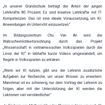
„In unserer Grundschule beträgt der Anteil der jungen
Lehrkräfte 80 Prozent. Es sind kreative Lehrkräfte mit IT-
Kompetenzen. Das ist eine ideale Voraussetzung, um KI-
Anwendungen im Unterricht einzusetzen.“
Im Bildungszentrum Chu Van An wird die
Wahrscheinlichkeitsrechnung durch das Projekt
„Wissenschaft in vietnamesischen Volksspielen durch die
Linse der KI“ in lebhafte kurze Videos umgewandelt, um
Regeln in Volksspielen zu erklären.
„Wenn wir KI nutzen, gibt uns die Lehrerin zusätzliche
Aufgaben zur Recherche, um unser Wissen zu erweitern.
Manchmal ist es schwierig, nur dem Vortrag der Lehrerin zu
folgen, aber mit der Unterstützung der KI werden die
Lektionen viel verständlicher.“