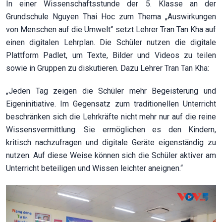
In einer Wissenschaftsstunde der 5. Klasse an der
Grundschule Nguyen Thai Hoc zum Thema „Auswirkungen
von Menschen auf die Umwelt“ setzt Lehrer Tran Tan Kha auf
einen digitalen Lehrplan. Die Schüler nutzen die digitale
Plattform Padlet, um Texte, Bilder und Videos zu teilen
sowie in Gruppen zu diskutieren. Dazu Lehrer Tran Tan Kha:
„Jeden Tag zeigen die Schüler mehr Begeisterung und
Eigeninitiative. Im Gegensatz zum traditionellen Unterricht
beschränken sich die Lehrkräfte nicht mehr nur auf die reine
Wissensvermittlung. Sie ermöglichen es den Kindern,
kritisch nachzufragen und digitale Geräte eigenständig zu
nutzen. Auf diese Weise können sich die Schüler aktiver am
Unterricht beteiligen und Wissen leichter aneignen.“