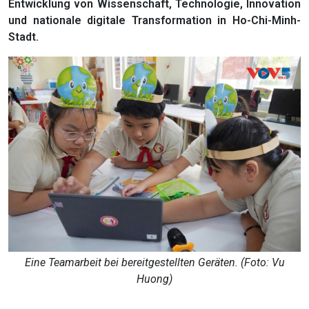
Entwicklung von Wissenschaft, Technologie, Innovation
und nationale digitale Transformation in Ho-Chi-Minh-
Stadt.
Eine Teamarbeit bei bereitgestellten Geräten. (Foto: Vu
Huong)