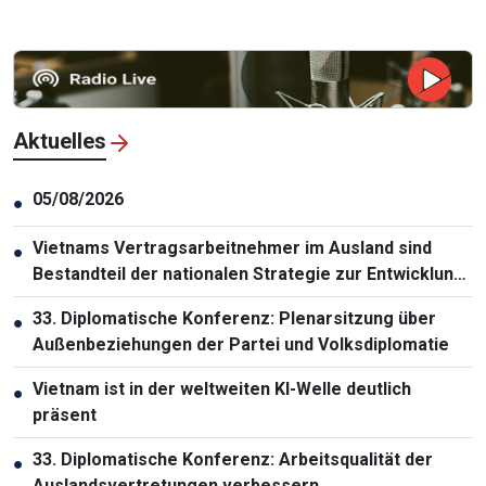
Aktuelles
05/08/2026
●
Vietnams Vertragsarbeitnehmer im Ausland sind
●
Bestandteil der nationalen Strategie zur Entwicklung
der Humanressourcen
33. Diplomatische Konferenz: Plenarsitzung über
●
Außenbeziehungen der Partei und Volksdiplomatie
Vietnam ist in der weltweiten KI-Welle deutlich
●
präsent
33. Diplomatische Konferenz: Arbeitsqualität der
●
Auslandsvertretungen verbessern