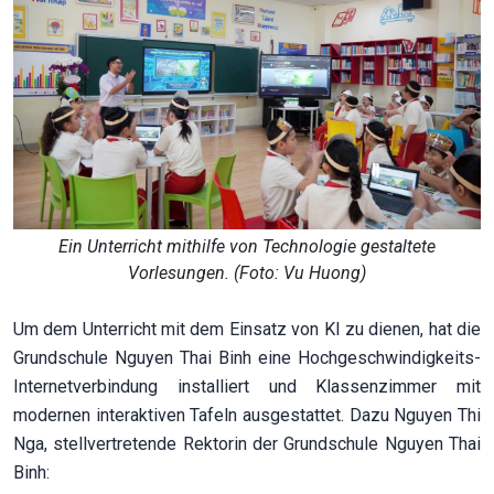
Ein Unterricht mithilfe von Technologie gestaltete
Vorlesungen. (Foto: Vu Huong)
Um dem Unterricht mit dem Einsatz von KI zu dienen, hat die
Grundschule Nguyen Thai Binh eine Hochgeschwindigkeits-
Internetverbindung installiert und Klassenzimmer mit
modernen interaktiven Tafeln ausgestattet. Dazu Nguyen Thi
Nga, stellvertretende Rektorin der Grundschule Nguyen Thai
Binh: