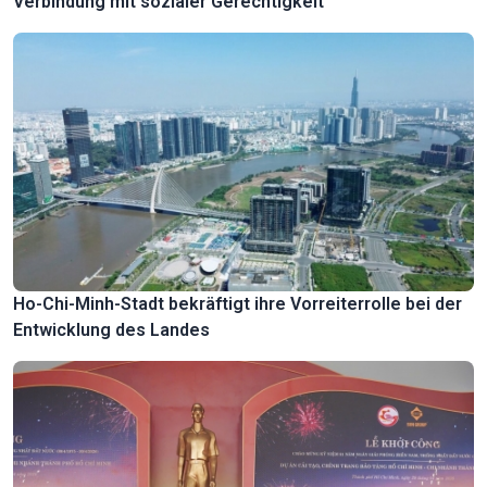
Verbindung mit sozialer Gerechtigkeit
Ho-Chi-Minh-Stadt bekräftigt ihre Vorreiterrolle bei der
Entwicklung des Landes