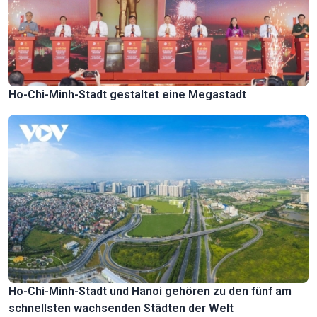
Ho-Chi-Minh-Stadt gestaltet eine Megastadt
Ho-Chi-Minh-Stadt und Hanoi gehören zu den fünf am
schnellsten wachsenden Städten der Welt