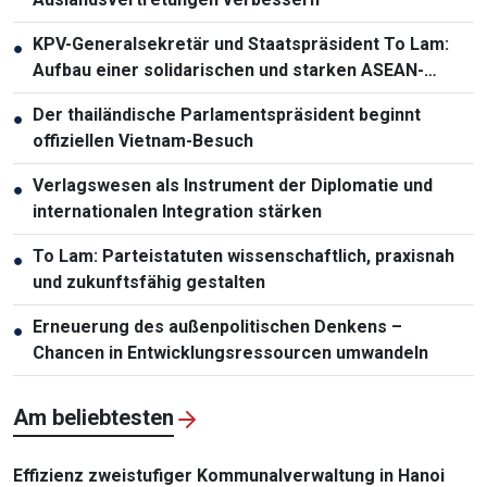
KPV-Generalsekretär und Staatspräsident To Lam:
●
Aufbau einer solidarischen und starken ASEAN-
Gemeinschaft
Der thailändische Parlamentspräsident beginnt
●
offiziellen Vietnam-Besuch
Verlagswesen als Instrument der Diplomatie und
●
internationalen Integration stärken
To Lam: Parteistatuten wissenschaftlich, praxisnah
●
und zukunftsfähig gestalten
Erneuerung des außenpolitischen Denkens –
●
Chancen in Entwicklungsressourcen umwandeln
Am beliebtesten
Effizienz zweistufiger Kommunalverwaltung in Hanoi