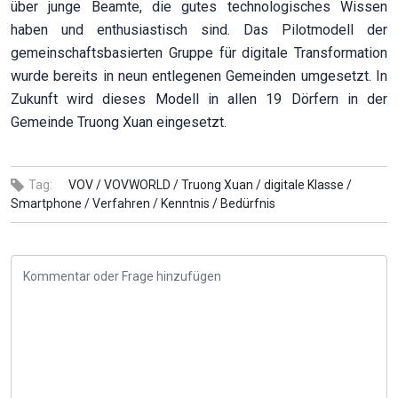
über junge Beamte, die gutes technologisches Wissen
haben und enthusiastisch sind. Das Pilotmodell der
gemeinschaftsbasierten Gruppe für digitale Transformation
wurde bereits in neun entlegenen Gemeinden umgesetzt. In
Zukunft wird dieses Modell in allen 19 Dörfern in der
Gemeinde Truong Xuan eingesetzt.
Tag:
VOV /
VOVWORLD /
Truong Xuan /
digitale Klasse /
Smartphone /
Verfahren /
Kenntnis /
Bedürfnis