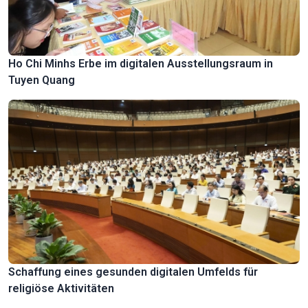
Ho Chi Minhs Erbe im digitalen Ausstellungsraum in
Tuyen Quang
Schaffung eines gesunden digitalen Umfelds für
religiöse Aktivitäten