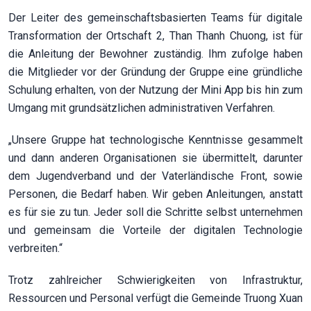
Der Leiter des gemeinschaftsbasierten Teams für digitale
Transformation der Ortschaft 2, Than Thanh Chuong, ist für
die Anleitung der Bewohner zuständig. Ihm zufolge haben
die Mitglieder vor der Gründung der Gruppe eine gründliche
Schulung erhalten, von der Nutzung der Mini App bis hin zum
Umgang mit grundsätzlichen administrativen Verfahren.
„Unsere Gruppe hat technologische Kenntnisse gesammelt
und dann anderen Organisationen sie übermittelt, darunter
dem Jugendverband und der Vaterländische Front, sowie
Personen, die Bedarf haben. Wir geben Anleitungen, anstatt
es für sie zu tun. Jeder soll die Schritte selbst unternehmen
und gemeinsam die Vorteile der digitalen Technologie
verbreiten.“
Trotz zahlreicher Schwierigkeiten von Infrastruktur,
Ressourcen und Personal verfügt die Gemeinde Truong Xuan