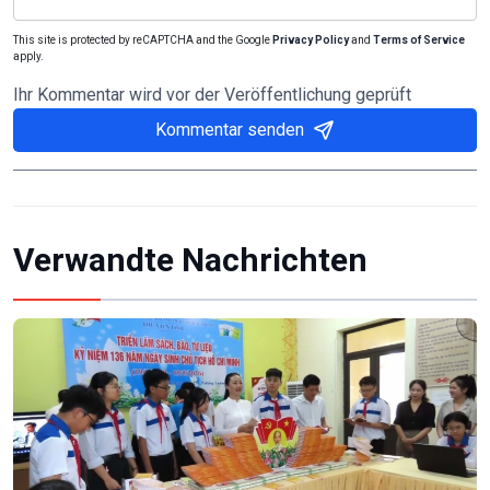
This site is protected by reCAPTCHA and the Google
Privacy Policy
and
Terms of Service
apply.
Ihr Kommentar wird vor der Veröffentlichung geprüft
Kommentar senden
Verwandte Nachrichten