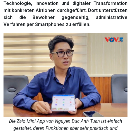
Technologie, Innovation und digitaler Transformation
mit konkreten Aktionen durchgeführt. Dort unterstützen
sich die Bewohner gegenseitig, administrative
Verfahren per Smartphones zu erfüllen.
Die Zalo Mini App von Nguyen Duc Anh Tuan ist einfach
gestaltet, deren Funktionen aber sehr praktisch und