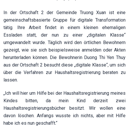
In der Ortschaft 2 der Gemeinde Truong Xuan ist eine
gemeinschaftsbasierte Gruppe für digitale Transformation
tätig. Ihre Arbeit findet in einem kleinen ehemaligen
Essladen statt, der nun zu einer „digitalen Klasse“
umgewandelt wurde. Täglich wird den örtlichen Bewohnern
gezeigt, wie sie sich beispielsweise anmelden oder Akten
herunterladen können. Die Bewohnerin Duong Thi Yen Thuy
aus der Ortschaft 2 besucht diese „digitale Klasse“, um sich
über die Verfahren zur Haushaltsregistrierung beraten zu
lassen.
„Ich will hier um Hilfe bei der Haushaltsregistrierung meines
Kindes bitten, da mein Kind derzeit zwei
Haushaltsregistrierungsbücher besitzt. Wir wollen eine
davon löschen. Anfangs wusste ich nichts, aber mit Hilfe
habe ich es nun geschafft.“