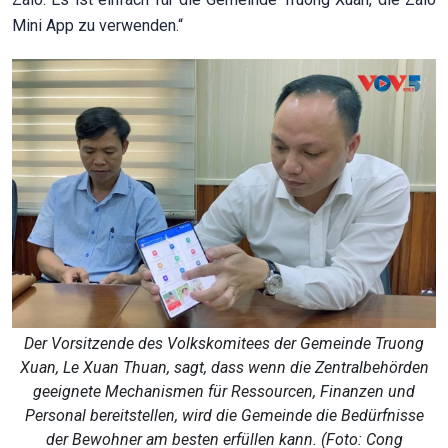
Mini App zu verwenden.“
Der Vorsitzende des Volkskomitees der Gemeinde Truong
Xuan, Le Xuan Thuan, sagt, dass wenn die Zentralbehörden
geeignete Mechanismen für Ressourcen, Finanzen und
Personal bereitstellen, wird die Gemeinde die Bedürfnisse
der Bewohner am besten erfüllen kann. (Foto: Cong