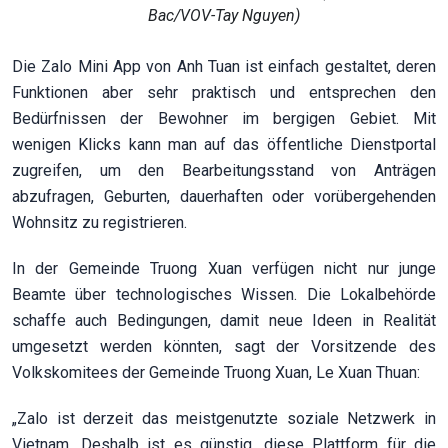
Bac/VOV-Tay Nguyen)
Die Zalo Mini App von Anh Tuan ist einfach gestaltet, deren
Funktionen aber sehr praktisch und entsprechen den
Bedürfnissen der Bewohner im bergigen Gebiet. Mit
wenigen Klicks kann man auf das öffentliche Dienstportal
zugreifen, um den Bearbeitungsstand von Anträgen
abzufragen, Geburten, dauerhaften oder vorübergehenden
Wohnsitz zu registrieren.
In der Gemeinde Truong Xuan verfügen nicht nur junge
Beamte über technologisches Wissen. Die Lokalbehörde
schaffe auch Bedingungen, damit neue Ideen in Realität
umgesetzt werden könnten, sagt der Vorsitzende des
Volkskomitees der Gemeinde Truong Xuan, Le Xuan Thuan:
„Zalo ist derzeit das meistgenutzte soziale Netzwerk in
Vietnam. Deshalb ist es günstig, diese Plattform für die