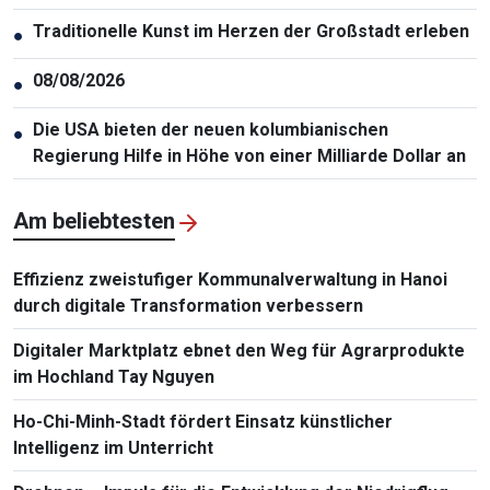
Traditionelle Kunst im Herzen der Großstadt erleben
●
08/08/2026
●
Die USA bieten der neuen kolumbianischen
●
Regierung Hilfe in Höhe von einer Milliarde Dollar an
Am beliebtesten
Effizienz zweistufiger Kommunalverwaltung in Hanoi
durch digitale Transformation verbessern
Digitaler Marktplatz ebnet den Weg für Agrarprodukte
im Hochland Tay Nguyen
Ho-Chi-Minh-Stadt fördert Einsatz künstlicher
Intelligenz im Unterricht