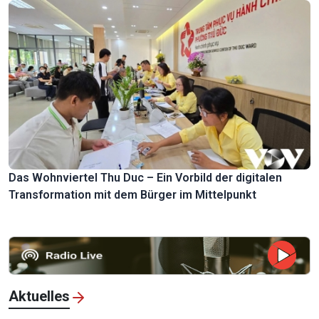
Das Wohnviertel Thu Duc – Ein Vorbild der digitalen
Transformation mit dem Bürger im Mittelpunkt
Aktuelles