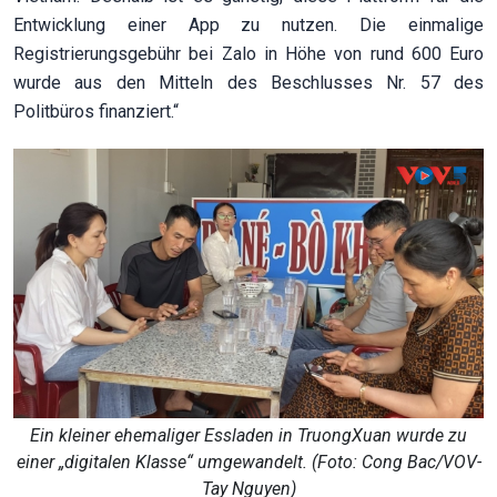
Entwicklung einer App zu nutzen. Die einmalige
Registrierungsgebühr bei Zalo in Höhe von rund 600 Euro
wurde aus den Mitteln des Beschlusses Nr. 57 des
Politbüros finanziert.“
Ein kleiner ehemaliger Essladen in TruongXuan wurde zu
einer „digitalen Klasse“ umgewandelt. (Foto: Cong Bac/VOV-
Tay Nguyen)