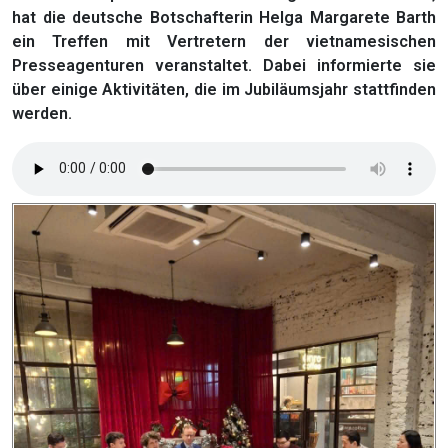
hat die deutsche Botschafterin Helga Margarete Barth
ein Treffen mit Vertretern der vietnamesischen
Presseagenturen veranstaltet. Dabei informierte sie
über einige Aktivitäten, die im Jubiläumsjahr stattfinden
werden.