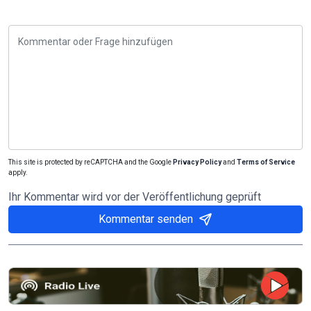
This site is protected by reCAPTCHA and the Google
Privacy Policy
and
Terms of Service
apply.
Ihr Kommentar wird vor der Veröffentlichung geprüft
Kommentar senden