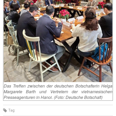
Das Treffen zwischen der deutschen Botschafterin Helga
Margarete Barth
und Vertretern der vietnamesischen
Presseagenturen in Hanoi. (Foto: Deutsche Botschaft)
Tag: