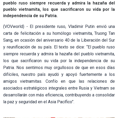
pueblo ruso siempre recuerda y admira la hazaña del
pueblo vietnamita, los que sacrificaron su vida por la
independencia de su Patria.
(VOVworld) - El presidente ruso, Vladimir Putin envió una
carta de felicitación a su homólogo vietnamita, Truong Tan
Sang, en ocasión del aniversario 40 de la Liberación del Sur
y reunificación de su país. El texto se dice: “El pueblo ruso
siempre recuerda y admira la hazaña del pueblo vietnamita,
los que sacrificaron su vida por la independencia de su
Patria. Nos sentimos muy orgullosos de que en esos días
difíciles, nuestro país ayudó y apoyó fuertemente a los
amigos vietnamitas. Confío en que las relaciones de
asociados estratégicos integrales entre Rusia y Vietnam se
desarrollarán con más eficiencia, contribuyendo a consolidar
la paz y seguridad en el Asia Pacífico”.