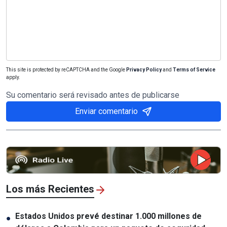
This site is protected by reCAPTCHA and the Google
Privacy Policy
and
Terms of Service
apply.
Su comentario será revisado antes de publicarse
Enviar comentario
Los más Recientes
Estados Unidos prevé destinar 1.000 millones de
●