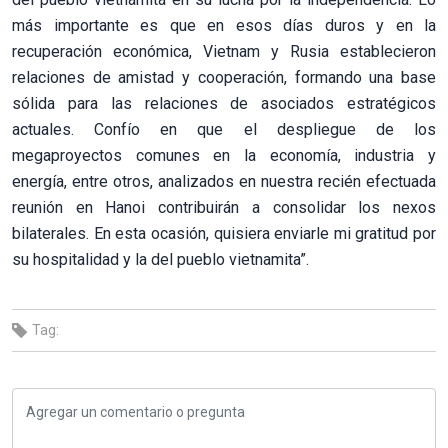
más importante es que en esos días duros y en la
recuperación económica, Vietnam y Rusia establecieron
relaciones de amistad y cooperación, formando una base
sólida para las relaciones de asociados estratégicos
actuales. Confío en que el despliegue de los
megaproyectos comunes en la economía, industria y
energía, entre otros, analizados en nuestra recién efectuada
reunión en Hanoi contribuirán a consolidar los nexos
bilaterales. En esta ocasión, quisiera enviarle mi gratitud por
su hospitalidad y la del pueblo vietnamita”.
Tag: