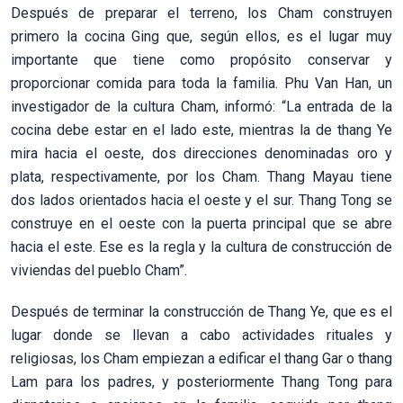
Después de preparar el terreno, los Cham construyen
primero la cocina Ging que, según ellos, es el lugar muy
importante que tiene como propósito conservar y
proporcionar comida para toda la familia. Phu Van Han, un
investigador de la cultura Cham, informó: “La entrada de la
cocina debe estar en el lado este, mientras la de thang Ye
mira hacia el oeste, dos direcciones denominadas oro y
plata, respectivamente, por los Cham. Thang Mayau tiene
dos lados orientados hacia el oeste y el sur. Thang Tong se
construye en el oeste con la puerta principal que se abre
hacia el este. Ese es la regla y la cultura de construcción de
viviendas del pueblo Cham”.
Después de terminar la construcción de Thang Ye, que es el
lugar donde se llevan a cabo actividades rituales y
religiosas, los Cham empiezan a edificar el thang Gar o thang
Lam para los padres, y posteriormente Thang Tong para