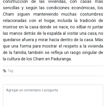
construcción de las viviendas, con casas más
sencillas y según las condiciones económicas, los
Cham siguen manteniendo muchas costumbres
relacionadas con el hogar, incluida la tradición de
morirse en la casa donde se nace, no silbar ni juntar
las manos detrás de la espalda al visitar una casa, no
quedarse afuera y mirar hacia dentro de la casa. Más
que una forma para mostrar el respeto a la vivienda
de la familia, también se refleja un rasgo singular de
la cultura de los Cham en Paduranga.
Tag: