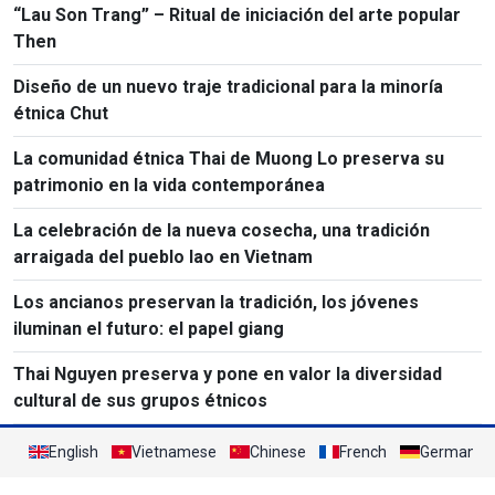
“Lau Son Trang” – Ritual de iniciación del arte popular
Then
Diseño de un nuevo traje tradicional para la minoría
étnica Chut
La comunidad étnica Thai de Muong Lo preserva su
patrimonio en la vida contemporánea
La celebración de la nueva cosecha, una tradición
arraigada del pueblo lao en Vietnam
Los ancianos preservan la tradición, los jóvenes
iluminan el futuro: el papel giang
Thai Nguyen preserva y pone en valor la diversidad
cultural de sus grupos étnicos
English
Vietnamese
Chinese
French
German