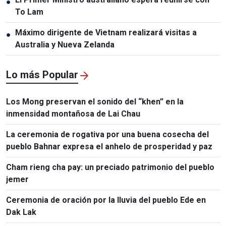
●
To Lam
Máximo dirigente de Vietnam realizará visitas a
●
Australia y Nueva Zelanda
Lo más Popular
Los Mong preservan el sonido del “khen” en la
inmensidad montañosa de Lai Chau
La ceremonia de rogativa por una buena cosecha del
pueblo Bahnar expresa el anhelo de prosperidad y paz
Cham rieng cha pay: un preciado patrimonio del pueblo
jemer
Ceremonia de oración por la lluvia del pueblo Ede en
Dak Lak