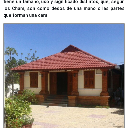
tiene un tamaño, uso y significado distintos, que, según
los Cham, son como dedos de una mano o las partes
que forman una cara.