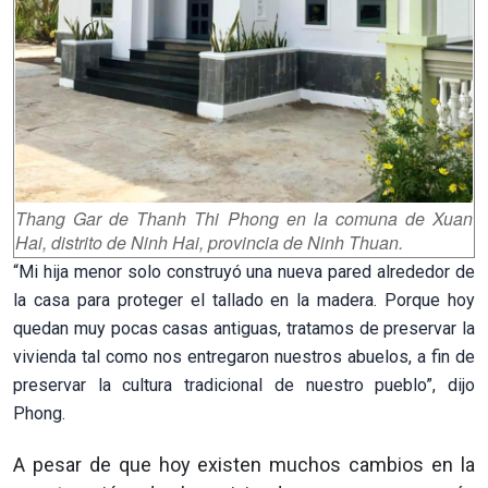
Thang Gar de Thanh Thi Phong en la comuna de Xuan
Hai, distrito de Ninh Hai, provincia de Ninh Thuan.
“Mi hija menor solo construyó una nueva pared alrededor de
la casa para proteger el tallado en la madera. Porque hoy
quedan muy pocas casas antiguas, tratamos de preservar la
vivienda tal como nos entregaron nuestros abuelos, a fin de
preservar la cultura tradicional de nuestro pueblo”, dijo
Phong.
A pesar de que hoy existen muchos cambios en la