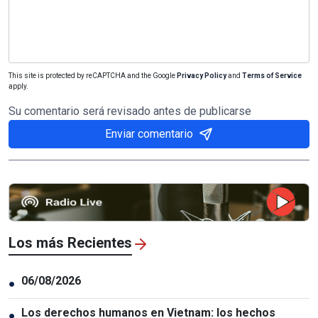
This site is protected by reCAPTCHA and the Google
Privacy Policy
and
Terms of Service
apply.
Su comentario será revisado antes de publicarse
Enviar comentario
Los más Recientes
06/08/2026
●
Los derechos humanos en Vietnam: los hechos
●