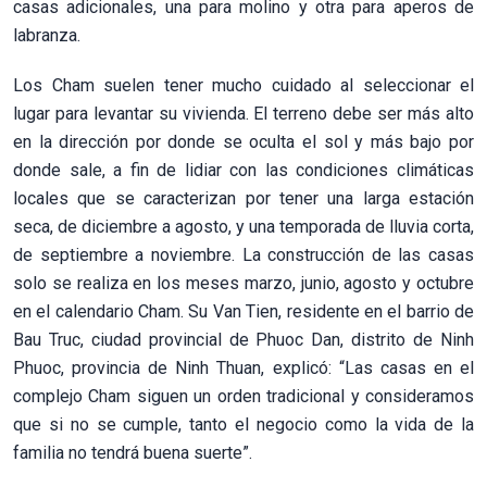
casas adicionales, una para molino y otra para aperos de
labranza.
Los Cham suelen tener mucho cuidado al seleccionar el
lugar para levantar su vivienda. El terreno debe ser más alto
en la dirección por donde se oculta el sol y más bajo por
donde sale, a fin de lidiar con las condiciones climáticas
locales que se caracterizan por tener una larga estación
seca, de diciembre a agosto, y una temporada de lluvia corta,
de septiembre a noviembre. La construcción de las casas
solo se realiza en los meses marzo, junio, agosto y octubre
en el calendario Cham. Su Van Tien, residente en el barrio de
Bau Truc, ciudad provincial de Phuoc Dan, distrito de Ninh
Phuoc, provincia de Ninh Thuan, explicó: “Las casas en el
complejo Cham siguen un orden tradicional y consideramos
que si no se cumple, tanto el negocio como la vida de la
familia no tendrá buena suerte”.