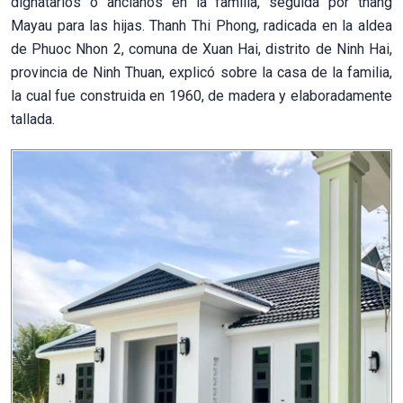
dignatarios o ancianos en la familia, seguida por thang
Mayau para las hijas. Thanh Thi Phong, radicada en la aldea
de Phuoc Nhon 2, comuna de Xuan Hai, distrito de Ninh Hai,
provincia de Ninh Thuan, explicó sobre la casa de la familia,
la cual fue construida en 1960, de madera y elaboradamente
tallada.