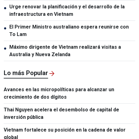
relaciones Vietnam-Tailandia
Urge renovar la planificación y el desarrollo de la
●
infraestructura en Vietnam
El Primer Ministro australiano espera reunirse con
●
To Lam
Máximo dirigente de Vietnam realizará visitas a
●
Australia y Nueva Zelanda
Lo más Popular
Avances en las micropolíticas para alcanzar un
crecimiento de dos dígitos
Thai Nguyen acelera el desembolso de capital de
inversión pública
Vietnam fortalece su posición en la cadena de valor
global