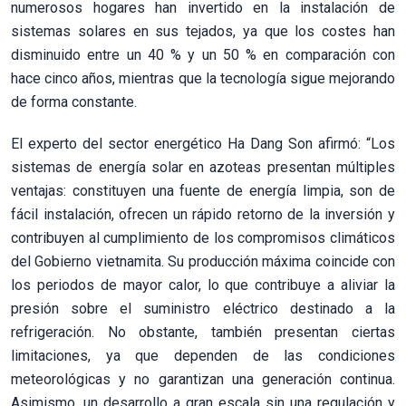
numerosos hogares han invertido en la instalación de
sistemas solares en sus tejados, ya que los costes han
disminuido entre un 40 % y un 50 % en comparación con
hace cinco años, mientras que la tecnología sigue mejorando
de forma constante.
El experto del sector energético Ha Dang Son afirmó: “Los
sistemas de energía solar en azoteas presentan múltiples
ventajas: constituyen una fuente de energía limpia, son de
fácil instalación, ofrecen un rápido retorno de la inversión y
contribuyen al cumplimiento de los compromisos climáticos
del Gobierno vietnamita. Su producción máxima coincide con
los periodos de mayor calor, lo que contribuye a aliviar la
presión sobre el suministro eléctrico destinado a la
refrigeración. No obstante, también presentan ciertas
limitaciones, ya que dependen de las condiciones
meteorológicas y no garantizan una generación continua.
Asimismo, un desarrollo a gran escala sin una regulación y