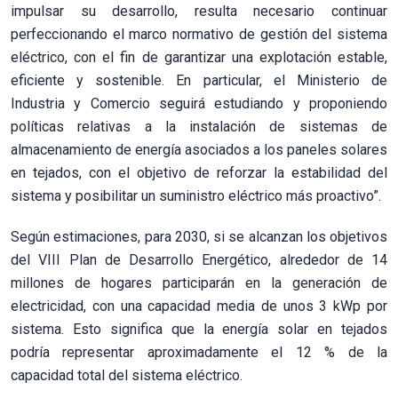
impulsar su desarrollo, resulta necesario continuar
perfeccionando el marco normativo de gestión del sistema
eléctrico, con el fin de garantizar una explotación estable,
eficiente y sostenible. En particular, el Ministerio de
Industria y Comercio seguirá estudiando y proponiendo
políticas relativas a la instalación de sistemas de
almacenamiento de energía asociados a los paneles solares
en tejados, con el objetivo de reforzar la estabilidad del
sistema y posibilitar un suministro eléctrico más proactivo”.
Según estimaciones, para 2030, si se alcanzan los objetivos
del VIII Plan de Desarrollo Energético, alrededor de 14
millones de hogares participarán en la generación de
electricidad, con una capacidad media de unos 3 kWp por
sistema. Esto significa que la energía solar en tejados
podría representar aproximadamente el 12 % de la
capacidad total del sistema eléctrico.