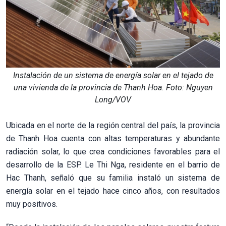
Instalación de un sistema de energía solar en el tejado de
una vivienda de la provincia de Thanh Hoa. Foto: Nguyen
Long/VOV
Ubicada en el norte de la región central del país, la provincia
de Thanh Hoa cuenta con altas temperaturas y abundante
radiación solar, lo que crea condiciones favorables para el
desarrollo de la ESP. Le Thi Nga, residente en el barrio de
Hac Thanh, señaló que su familia instaló un sistema de
energía solar en el tejado hace cinco años, con resultados
muy positivos.