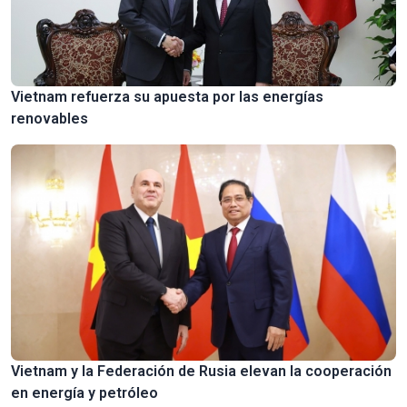
Vietnam refuerza su apuesta por las energías
renovables
Vietnam y la Federación de Rusia elevan la cooperación
en energía y petróleo