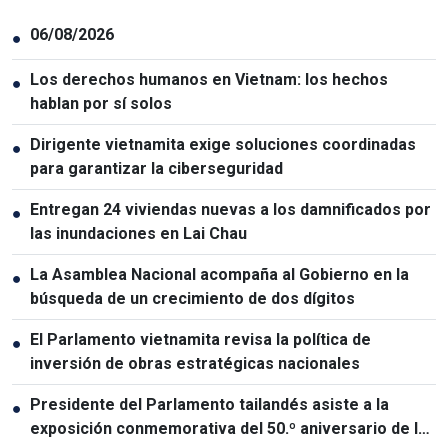
06/08/2026
●
Los derechos humanos en Vietnam: los hechos
●
hablan por sí solos
Dirigente vietnamita exige soluciones coordinadas
●
para garantizar la ciberseguridad
Entregan 24 viviendas nuevas a los damnificados por
●
las inundaciones en Lai Chau
La Asamblea Nacional acompaña al Gobierno en la
●
búsqueda de un crecimiento de dos dígitos
El Parlamento vietnamita revisa la política de
●
inversión de obras estratégicas nacionales
Presidente del Parlamento tailandés asiste a la
●
exposición conmemorativa del 50.º aniversario de las