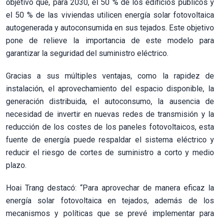
objetivo que, para 2030, el 50 % de los edificios públicos y
el 50 % de las viviendas utilicen energía solar fotovoltaica
autogenerada y autoconsumida en sus tejados. Este objetivo
pone de relieve la importancia de este modelo para
garantizar la seguridad del suministro eléctrico.
Gracias a sus múltiples ventajas, como la rapidez de
instalación, el aprovechamiento del espacio disponible, la
generación distribuida, el autoconsumo, la ausencia de
necesidad de invertir en nuevas redes de transmisión y la
reducción de los costes de los paneles fotovoltaicos, esta
fuente de energía puede respaldar el sistema eléctrico y
reducir el riesgo de cortes de suministro a corto y medio
plazo.
Hoai Trang destacó: “Para aprovechar de manera eficaz la
energía solar fotovoltaica en tejados, además de los
mecanismos y políticas que se prevé implementar para