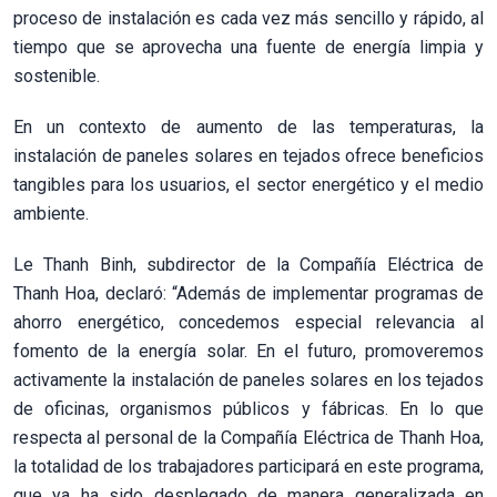
proceso de instalación es cada vez más sencillo y rápido, al
tiempo que se aprovecha una fuente de energía limpia y
sostenible.
En un contexto de aumento de las temperaturas, la
instalación de paneles solares en tejados ofrece beneficios
tangibles para los usuarios, el sector energético y el medio
ambiente.
Le Thanh Binh, subdirector de la Compañía Eléctrica de
Thanh Hoa, declaró: “Además de implementar programas de
ahorro energético, concedemos especial relevancia al
fomento de la energía solar. En el futuro, promoveremos
activamente la instalación de paneles solares en los tejados
de oficinas, organismos públicos y fábricas. En lo que
respecta al personal de la Compañía Eléctrica de Thanh Hoa,
la totalidad de los trabajadores participará en este programa,
que ya ha sido desplegado de manera generalizada en