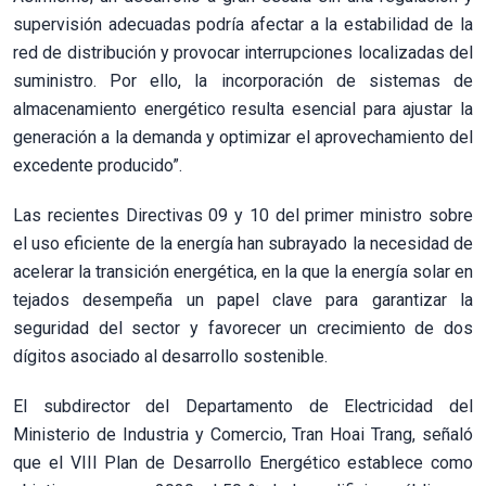
supervisión adecuadas podría afectar a la estabilidad de la
red de distribución y provocar interrupciones localizadas del
suministro. Por ello, la incorporación de sistemas de
almacenamiento energético resulta esencial para ajustar la
generación a la demanda y optimizar el aprovechamiento del
excedente producido”.
Las recientes Directivas 09 y 10 del primer ministro sobre
el uso eficiente de la energía han subrayado la necesidad de
acelerar la transición energética, en la que la energía solar en
tejados desempeña un papel clave para garantizar la
seguridad del sector y favorecer un crecimiento de dos
dígitos asociado al desarrollo sostenible.
El subdirector del Departamento de Electricidad del
Ministerio de Industria y Comercio, Tran Hoai Trang, señaló
que el VIII Plan de Desarrollo Energético establece como