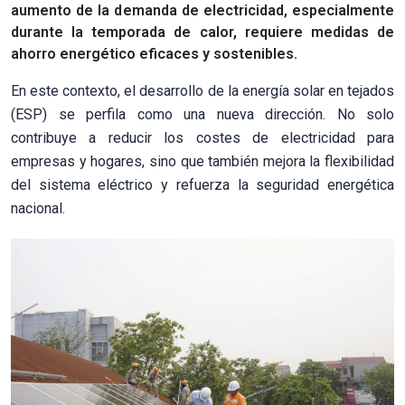
aumento de la demanda de electricidad, especialmente
durante la temporada de calor, requiere medidas de
ahorro energético eficaces y sostenibles.
En este contexto, el desarrollo de la energía solar en tejados
(ESP) se perfila como una nueva dirección. No solo
contribuye a reducir los costes de electricidad para
empresas y hogares, sino que también mejora la flexibilidad
del sistema eléctrico y refuerza la seguridad energética
nacional.