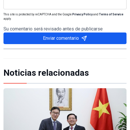
This site is protected by reCAPTCHA and the Google
Privacy Policy
and
Terms of Service
apply.
Su comentario será revisado antes de publicarse
Enviar comentario
Noticias relacionadas