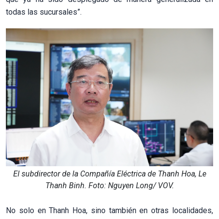
todas las sucursales”.
El subdirector de la Compañía Eléctrica de Thanh Hoa, Le
Thanh Binh. Foto: Nguyen Long/ VOV.
No solo en Thanh Hoa, sino también en otras localidades,