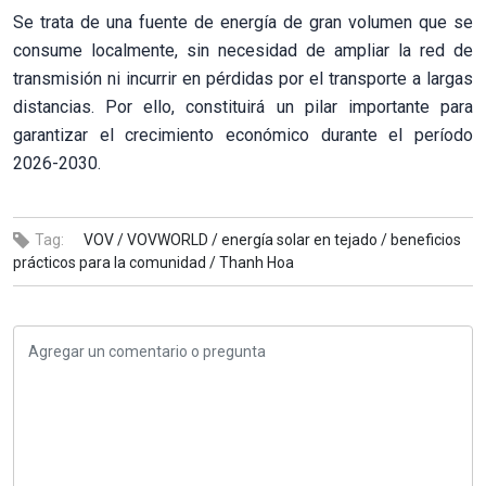
Se trata de una fuente de energía de gran volumen que se
consume localmente, sin necesidad de ampliar la red de
transmisión ni incurrir en pérdidas por el transporte a largas
distancias. Por ello, constituirá un pilar importante para
garantizar el crecimiento económico durante el período
2026-2030.
Tag:
VOV /
VOVWORLD /
energía solar en tejado /
beneficios
prácticos para la comunidad /
Thanh Hoa