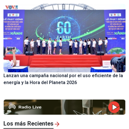
Lanzan una campaña nacional por el uso eficiente de la
energía y la Hora del Planeta 2026
Los más Recientes