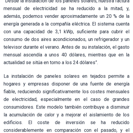
“Desde la instalación de los paneles solares, nuestra factura
mensual de electricidad se ha reducido a la mitad, y,
además, podemos vender aproximadamente un 20 % de la
energía generada a la compañía eléctrica. El sistema cuenta
con una capacidad de 3,1 kWp, suficiente para cubrir el
consumo de dos aires acondicionados, un refrigerador y un
televisor durante el verano. Antes de su instalación, el gasto
mensual ascendía a unos 40 dólares, mientras que en la
actualidad se sitúa en torno a los 24 dólares”.
La instalación de paneles solares en tejados permite a
hogares y empresas disponer de una fuente de energía
fiable, reduciendo significativamente los costes mensuales
de electricidad, especialmente en el caso de grandes
consumidores. Este modelo también contribuye a disminuir
la acumulación de calor y a mejorar el aislamiento de los
edificios. El coste de inversión se ha reducido
considerablemente en comparación con el pasado, y el