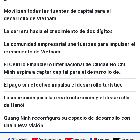
Movilizan todas las fuentes de capital para el
desarrollo de Vietnam
La carrera hacia el crecimiento de dos dígitos
La comunidad empresarial une fuerzas para impulsar el
crecimiento de Vietnam
El Centro Financiero Internacional de Ciudad Ho Chi
Minh aspira a captar capital para el desarrollo de
Vietnam
El pago sin efectivo impulsa el desarrollo turístico
La aspiración para la reestructuración y el desarrollo
de Hanói
Quang Ninh reconfigura su espacio de desarrollo con
una nueva visión