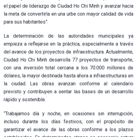
el papel de liderazgo de Ciudad Ho Chi Minh y avanzar hacia
la meta de convertirla en una urbe con mayor calidad de vida
para sus habitantes”.
La determinación de las autoridades municipales ya
empieza a reflejarse en la práctica, especialmente a través
del avance de los proyectos de infraestructura. Actualmente,
Ciudad Ho Chi Minh desarrolla 77 proyectos de transporte,
con una inversión total cercana a los 70.000 millones de
dólares, la mayor destinada hasta ahora a infraestructuras en
la ciudad. Las obras avanzan conforme al calendario
previsto y contribuyen a sentar las bases de un desarrollo
rápido y sostenible.
“Trabajamos día y noche, en ocasiones sin interrupción,
incluso durante los días festivos, con el propósito de
garantizar el avance de las obras conforme a los plazos