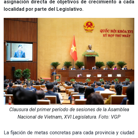
asignación directa de objetivos de crecimiento a cada
localidad por parte del Legislativo.
Clausura del primer período de sesiones de la Asamblea
Nacional de Vietnam, XVI Legislatura. Foto: VGP
La fijación de metas concretas para cada provincia y ciudad