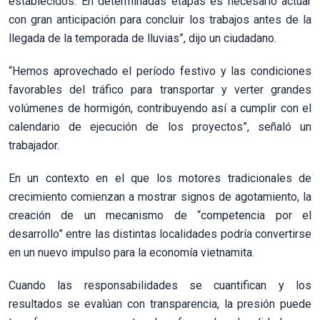
establecidos. En determinadas etapas es necesario actuar
con gran anticipación para concluir los trabajos antes de la
llegada de la temporada de lluvias”, dijo un ciudadano.
“Hemos aprovechado el período festivo y las condiciones
favorables del tráfico para transportar y verter grandes
volúmenes de hormigón, contribuyendo así a cumplir con el
calendario de ejecución de los proyectos”, señaló un
trabajador.
En un contexto en el que los motores tradicionales de
crecimiento comienzan a mostrar signos de agotamiento, la
creación de un mecanismo de “competencia por el
desarrollo” entre las distintas localidades podría convertirse
en un nuevo impulso para la economía vietnamita.
Cuando las responsabilidades se cuantifican y los
resultados se evalúan con transparencia, la presión puede