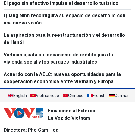
El pago sin efectivo impulsa el desarrollo turístico
Quang Ninh reconfigura su espacio de desarrollo con
una nueva visión
La aspiración para la reestructuración y el desarrollo
de Hanói
Vietnam ajusta su mecanismo de crédito para la
vivienda social y los parques industriales
Acuerdo con la AELC: nuevas oportunidades para la
cooperación económica entre Vietnam y Europa
English
Vietnamese
Chinese
French
German
Emisiones al Exterior
La Voz de Vietnam
Directora
: Pho Cam Hoa