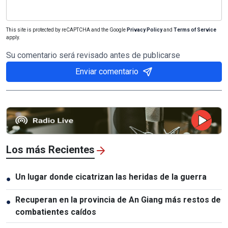
This site is protected by reCAPTCHA and the Google
Privacy Policy
and
Terms of Service
apply.
Su comentario será revisado antes de publicarse
Enviar comentario
Los más Recientes
Un lugar donde cicatrizan las heridas de la guerra
●
Recuperan en la provincia de An Giang más restos de
●
combatientes caídos