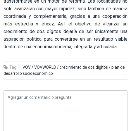
transformarse en un motor de reforma. Las localidades no
solo avanzarán con mayor rapidez, sino también de manera
coordinada y complementaria, gracias a una cooperación
más estrecha y eficaz. Así, el objetivo de alcanzar un
crecimiento de dos dígitos dejaría de ser únicamente una
aspiración política para convertirse en un resultado viable
dentro de una economía moderna, integrada y articulada.
Tag:
VOV /
VOVWORLD /
crecimiento de dos dígitos /
plan de
desarrollo socioeconómico