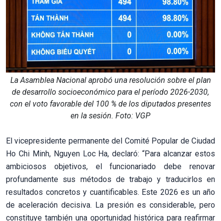
La Asamblea Nacional aprobó una resolución sobre el plan
de desarrollo socioeconómico para el período 2026-2030,
con el voto favorable del 100 % de los diputados presentes
en la sesión. Foto: VGP
El vicepresidente permanente del Comité Popular de Ciudad
Ho Chi Minh, Nguyen Loc Ha, declaró: “Para alcanzar estos
ambiciosos objetivos, el funcionariado debe renovar
profundamente sus métodos de trabajo y traducirlos en
resultados concretos y cuantificables. Este 2026 es un año
de aceleración decisiva. La presión es considerable, pero
constituye también una oportunidad histórica para reafirmar