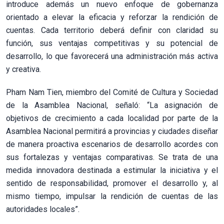
introduce además un nuevo enfoque de gobernanza
orientado a elevar la eficacia y reforzar la rendición de
cuentas. Cada territorio deberá definir con claridad su
función, sus ventajas competitivas y su potencial de
desarrollo, lo que favorecerá una administración más activa
y creativa.
Pham Nam Tien, miembro del Comité de Cultura y Sociedad
de la Asamblea Nacional, señaló: “La asignación de
objetivos de crecimiento a cada localidad por parte de la
Asamblea Nacional permitirá a provincias y ciudades diseñar
de manera proactiva escenarios de desarrollo acordes con
sus fortalezas y ventajas comparativas. Se trata de una
medida innovadora destinada a estimular la iniciativa y el
sentido de responsabilidad, promover el desarrollo y, al
mismo tiempo, impulsar la rendición de cuentas de las
autoridades locales”.