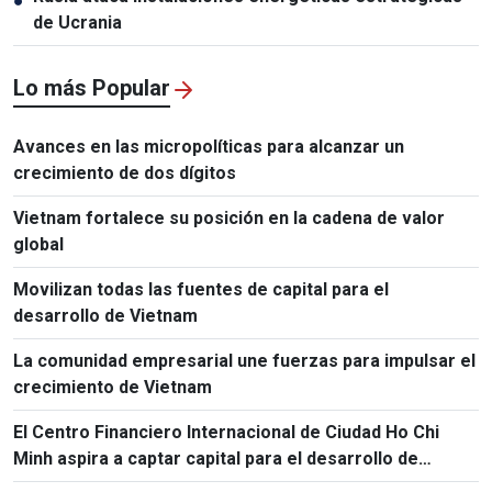
●
de Ucrania
Lo más Popular
Avances en las micropolíticas para alcanzar un
crecimiento de dos dígitos
Vietnam fortalece su posición en la cadena de valor
global
Movilizan todas las fuentes de capital para el
desarrollo de Vietnam
La comunidad empresarial une fuerzas para impulsar el
crecimiento de Vietnam
El Centro Financiero Internacional de Ciudad Ho Chi
Minh aspira a captar capital para el desarrollo de
Vietnam