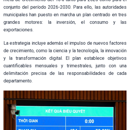
conjunto del período 2026-2030. Para ello, las autoridades
municipales han puesto en marcha un plan centrado en tres
grandes motores: la inversión, el consumo y las
exportaciones.
La estrategia incluye además el impulso de nuevos factores
de crecimiento, como la ciencia y la tecnología, la innovación
y la transformación digital. El plan establece objetivos
cuantificables mensuales y trimestrales, junto con una
delimitación precisa de las responsabilidades de cada
departamento.