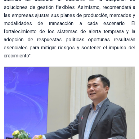
soluciones de gestión flexibles. Asimismo, recomendará a
las empresas ajustar sus planes de producción, mercados y
modalidades de transacción a cada escenario. El
fortalecimiento de los sistemas de alerta temprana y la
adopción de respuestas políticas oportunas resultarán
esenciales para mitigar riesgos y sostener el impulso del
crecimiento”.