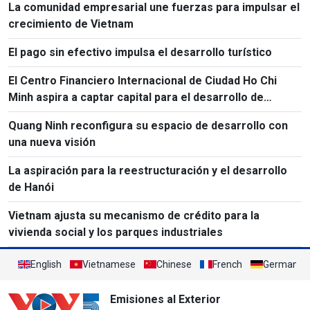
La comunidad empresarial une fuerzas para impulsar el
crecimiento de Vietnam
El pago sin efectivo impulsa el desarrollo turístico
El Centro Financiero Internacional de Ciudad Ho Chi
Minh aspira a captar capital para el desarrollo de
Vietnam
Quang Ninh reconfigura su espacio de desarrollo con
una nueva visión
La aspiración para la reestructuración y el desarrollo
de Hanói
Vietnam ajusta su mecanismo de crédito para la
vivienda social y los parques industriales
English
Vietnamese
Chinese
French
German
Emisiones al Exterior