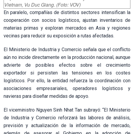
Vietnam, Vu Duc Giang. (Foto: VOV)
En paralelo, compañías de distintos sectores intensifican la
cooperación con socios logísticos, ajustan inventarios de
materias primas y exploran mercados en Asia y regiones
vecinas para reducir su exposición a rutas afectadas.
El Ministerio de Industria y Comercio señala que el conflicto
aún no incide directamente en la producción nacional, aunque
advierte de posibles efectos sobre el crecimiento
exportador si persisten las tensiones en los costes
logísticos. Por ello, la entidad refuerza la coordinación con
asociaciones empresariales, operadores logísticos y
navieras para diseñar medidas de apoyo.
El viceministro Nguyen Sinh Nhat Tan subrayó: “El Ministerio
de Industria y Comercio reforzará las labores de análisis,
previsión y actualización de la información de mercado,
además de asesorar al Gobierno en la adopción de