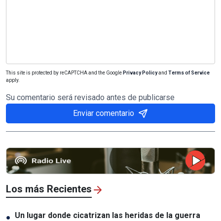
This site is protected by reCAPTCHA and the Google
Privacy Policy
and
Terms of Service
apply.
Su comentario será revisado antes de publicarse
Enviar comentario
Los más Recientes
Un lugar donde cicatrizan las heridas de la guerra
●