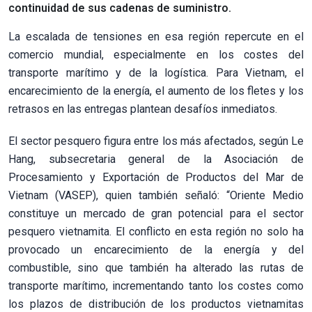
continuidad de sus cadenas de suministro.
La escalada de tensiones en esa región repercute en el
comercio mundial, especialmente en los costes del
transporte marítimo y de la logística. Para Vietnam, el
encarecimiento de la energía, el aumento de los fletes y los
retrasos en las entregas plantean desafíos inmediatos.
El sector pesquero figura entre los más afectados, según Le
Hang, subsecretaria general de la Asociación de
Procesamiento y Exportación de Productos del Mar de
Vietnam (VASEP), quien también señaló: “Oriente Medio
constituye un mercado de gran potencial para el sector
pesquero vietnamita. El conflicto en esta región no solo ha
provocado un encarecimiento de la energía y del
combustible, sino que también ha alterado las rutas de
transporte marítimo, incrementando tanto los costes como
los plazos de distribución de los productos vietnamitas