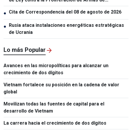
Destrucción Masiva
Cita de Correspondencia del 08 de agosto de 2026
●
Rusia ataca instalaciones energéticas estratégicas
●
de Ucrania
Lo más Popular
Avances en las micropolíticas para alcanzar un
crecimiento de dos dígitos
Vietnam fortalece su posición en la cadena de valor
global
Movilizan todas las fuentes de capital para el
desarrollo de Vietnam
La carrera hacia el crecimiento de dos dígitos