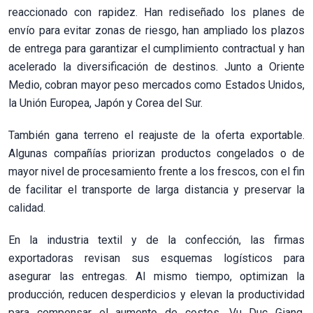
reaccionado con rapidez. Han rediseñado los planes de
envío para evitar zonas de riesgo, han ampliado los plazos
de entrega para garantizar el cumplimiento contractual y han
acelerado la diversificación de destinos. Junto a Oriente
Medio, cobran mayor peso mercados como Estados Unidos,
la Unión Europea, Japón y Corea del Sur.
También gana terreno el reajuste de la oferta exportable.
Algunas compañías priorizan productos congelados o de
mayor nivel de procesamiento frente a los frescos, con el fin
de facilitar el transporte de larga distancia y preservar la
calidad.
En la industria textil y de la confección, las firmas
exportadoras revisan sus esquemas logísticos para
asegurar las entregas. Al mismo tiempo, optimizan la
producción, reducen desperdicios y elevan la productividad
para compensar el aumento de costes. Vu Duc Giang,