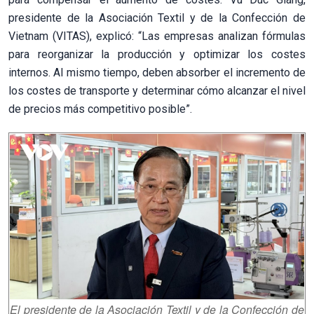
presidente de la Asociación Textil y de la Confección de
Vietnam (VITAS), explicó: “Las empresas analizan fórmulas
para reorganizar la producción y optimizar los costes
internos. Al mismo tiempo, deben absorber el incremento de
los costes de transporte y determinar cómo alcanzar el nivel
de precios más competitivo posible”.
El presidente de la Asociación Textil y de la Confección de