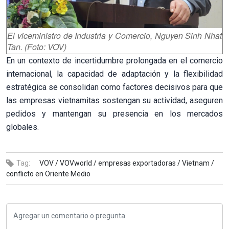
El viceministro de Industria y Comercio, Nguyen Sinh Nhat
Tan. (Foto: VOV)
En un contexto de incertidumbre prolongada en el comercio
internacional, la capacidad de adaptación y la flexibilidad
estratégica se consolidan como factores decisivos para que
las empresas vietnamitas sostengan su actividad, aseguren
pedidos y mantengan su presencia en los mercados
globales.
Tag:
VOV /
VOVworld /
empresas exportadoras /
Vietnam /
conflicto en Oriente Medio