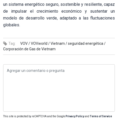
un sistema energético seguro, sostenible y resiliente, capaz
de impulsar el crecimiento económico y sustentar un
modelo de desarrollo verde, adaptado a las fluctuaciones
globales.
Tag:
VOV /
VOVworld /
Vietnam /
seguridad energética /
Corporación de Gas de Vietnam
This site is protected by reCAPTCHA and the Google
Privacy Policy
and
Terms of Service