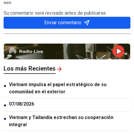
apply.
Su comentario será revisado antes de publicarse
Enviar comentario
Los más Recientes
Vietnam impulsa el papel estratégico de su
●
comunidad en el exterior
07/08/2026
●
Vietnam y Tailandia estrechan su cooperación
●
integral