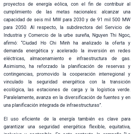
proyectos de energía eólica, con el fin de contribuir al
cumplimiento de las metas nacionales: alcanzar una
capacidad de seis mil MW para 2030 y de 91 mil 500 MW
para 2050. Al respecto, la subdirectora del Servicio de
Industria y Comercio de la urbe sureña, Nguyen Thi Ngoc,
afirmó: “Ciudad Ho Chi Minh ha analizado la oferta y
demanda energética y acelerado la inversión en redes
eléctricas, almacenamiento e infraestructura de gas.
Asimismo, ha reforzado la planificación de reservas y
contingencias, promovido la cooperación interregional y
vinculado la seguridad energética con la transición
ecológica, las estaciones de carga y la logística verde.
Paralelamente, avanza en la diversificación de fuentes y en
una planificación integrada de infraestructuras”.
El uso eficiente de la energía también es clave para
garantizar una seguridad energética flexible, equitativa,