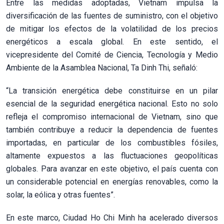
Entre las medidas adoptadas, Vietnam impulsa la
diversificación de las fuentes de suministro, con el objetivo
de mitigar los efectos de la volatilidad de los precios
energéticos a escala global. En este sentido, el
vicepresidente del Comité de Ciencia, Tecnología y Medio
Ambiente de la Asamblea Nacional, Ta Dinh Thi, señaló:
“La transición energética debe constituirse en un pilar
esencial de la seguridad energética nacional. Esto no solo
refleja el compromiso internacional de Vietnam, sino que
también contribuye a reducir la dependencia de fuentes
importadas, en particular de los combustibles fósiles,
altamente expuestos a las fluctuaciones geopolíticas
globales. Para avanzar en este objetivo, el país cuenta con
un considerable potencial en energías renovables, como la
solar, la eólica y otras fuentes”.
En este marco, Ciudad Ho Chi Minh ha acelerado diversos