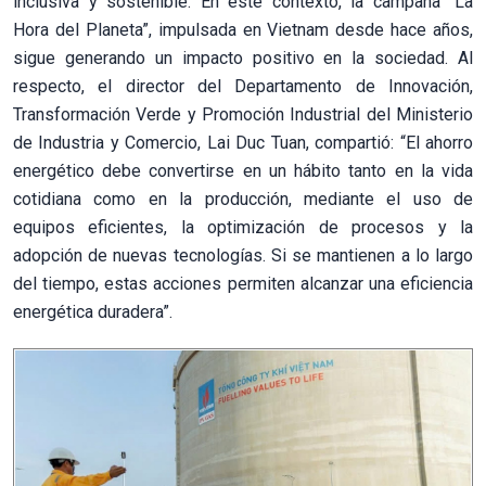
inclusiva y sostenible. En este contexto, la campaña “La
Hora del Planeta”, impulsada en Vietnam desde hace años,
sigue generando un impacto positivo en la sociedad. Al
respecto, el director del Departamento de Innovación,
Transformación Verde y Promoción Industrial del Ministerio
de Industria y Comercio, Lai Duc Tuan, compartió: “El ahorro
energético debe convertirse en un hábito tanto en la vida
cotidiana como en la producción, mediante el uso de
equipos eficientes, la optimización de procesos y la
adopción de nuevas tecnologías. Si se mantienen a lo largo
del tiempo, estas acciones permiten alcanzar una eficiencia
energética duradera”.