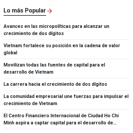
Lo más Popular
Avances en las micropolíticas para alcanzar un
crecimiento de dos dígitos
Vietnam fortalece su posición en la cadena de valor
global
Movilizan todas las fuentes de capital para el
desarrollo de Vietnam
La carrera hacia el crecimiento de dos dígitos
La comunidad empresarial une fuerzas para impulsar el
crecimiento de Vietnam
El Centro Financiero Internacional de Ciudad Ho Chi
Minh aspira a captar capital para el desarrollo de
Vietnam