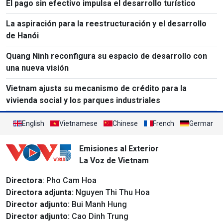
El pago sin efectivo impulsa el desarrollo turístico
La aspiración para la reestructuración y el desarrollo
de Hanói
Quang Ninh reconfigura su espacio de desarrollo con
una nueva visión
Vietnam ajusta su mecanismo de crédito para la
vivienda social y los parques industriales
English
Vietnamese
Chinese
French
German
Emisiones al Exterior
La Voz de Vietnam
Directora
: Pho Cam Hoa
Directora adjunta:
Nguyen Thi Thu Hoa
Director adjunto:
Bui Manh Hung
Director adjunto:
Cao Dinh Trung