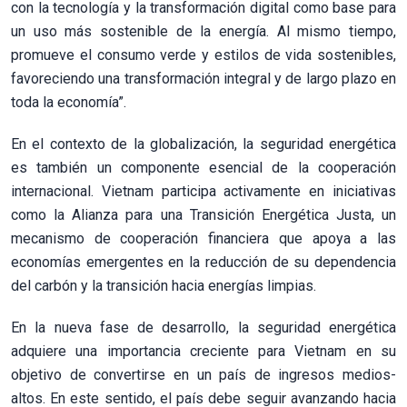
con la tecnología y la transformación digital como base para
un uso más sostenible de la energía. Al mismo tiempo,
promueve el consumo verde y estilos de vida sostenibles,
favoreciendo una transformación integral y de largo plazo en
toda la economía”.
En el contexto de la globalización, la seguridad energética
es también un componente esencial de la cooperación
internacional. Vietnam participa activamente en iniciativas
como la Alianza para una Transición Energética Justa, un
mecanismo de cooperación financiera que apoya a las
economías emergentes en la reducción de su dependencia
del carbón y la transición hacia energías limpias.
En la nueva fase de desarrollo, la seguridad energética
adquiere una importancia creciente para Vietnam en su
objetivo de convertirse en un país de ingresos medios-
altos. En este sentido, el país debe seguir avanzando hacia