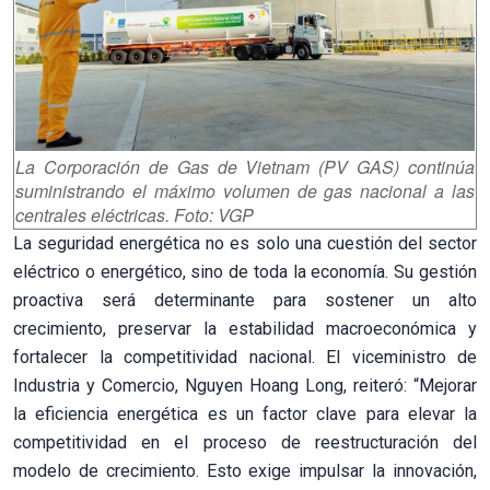
La Corporación de Gas de Vietnam (PV GAS) continúa
suministrando el máximo volumen de gas nacional a las
centrales eléctricas. Foto: VGP
La seguridad energética no es solo una cuestión del sector
eléctrico o energético, sino de toda la economía. Su gestión
proactiva será determinante para sostener un alto
crecimiento, preservar la estabilidad macroeconómica y
fortalecer la competitividad nacional. El viceministro de
Industria y Comercio, Nguyen Hoang Long, reiteró: “Mejorar
la eficiencia energética es un factor clave para elevar la
competitividad en el proceso de reestructuración del
modelo de crecimiento. Esto exige impulsar la innovación,