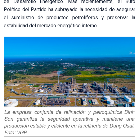
de Desarrollo Energético. Más recientemente, el Buró
Político del Partido ha subrayado la necesidad de asegurar
el suministro de productos petrolíferos y preservar la
estabilidad del mercado energético interno.
La empresa conjunta de refinación y petroquímica Binh
Son garantiza la seguridad operativa y mantiene una
producción estable y eficiente en la refinería de Dung Quat.
Foto: VGP