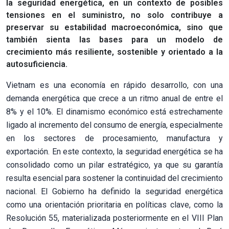
la seguridad energética, en un contexto de posibles
tensiones en el suministro, no solo contribuye a
preservar su estabilidad macroeconómica, sino que
también sienta las bases para un modelo de
crecimiento más resiliente, sostenible y orientado a la
autosuficiencia.
Vietnam es una economía en rápido desarrollo, con una
demanda energética que crece a un ritmo anual de entre el
8% y el 10%. El dinamismo económico está estrechamente
ligado al incremento del consumo de energía, especialmente
en los sectores de procesamiento, manufactura y
exportación. En este contexto, la seguridad energética se ha
consolidado como un pilar estratégico, ya que su garantía
resulta esencial para sostener la continuidad del crecimiento
nacional. El Gobierno ha definido la seguridad energética
como una orientación prioritaria en políticas clave, como la
Resolución 55, materializada posteriormente en el VIII Plan