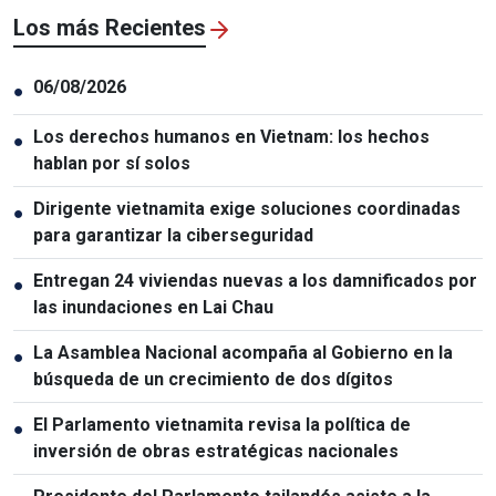
Los más Recientes
06/08/2026
●
Los derechos humanos en Vietnam: los hechos
●
hablan por sí solos
Dirigente vietnamita exige soluciones coordinadas
●
para garantizar la ciberseguridad
Entregan 24 viviendas nuevas a los damnificados por
●
las inundaciones en Lai Chau
La Asamblea Nacional acompaña al Gobierno en la
●
búsqueda de un crecimiento de dos dígitos
El Parlamento vietnamita revisa la política de
●
inversión de obras estratégicas nacionales