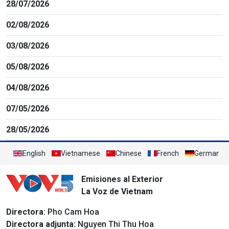
28/07/2026
02/08/2026
03/08/2026
05/08/2026
04/08/2026
07/05/2026
28/05/2026
English
Vietnamese
Chinese
French
German
Emisiones al Exterior
La Voz de Vietnam
Directora
: Pho Cam Hoa
Directora adjunta:
Nguyen Thi Thu Hoa