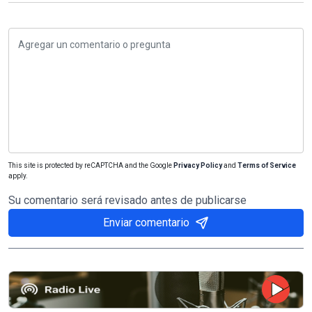
This site is protected by reCAPTCHA and the Google
Privacy Policy
and
Terms of Service
apply.
Su comentario será revisado antes de publicarse
Enviar comentario