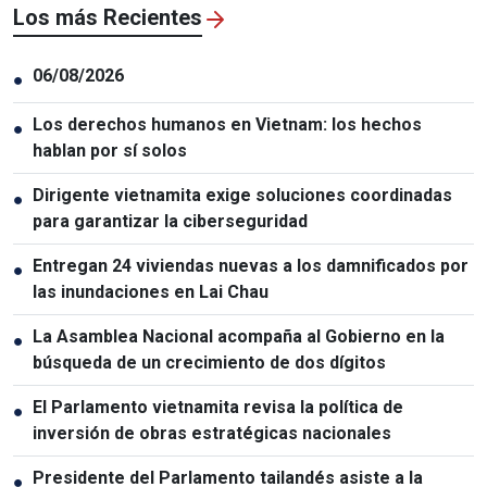
Los más Recientes
06/08/2026
●
Los derechos humanos en Vietnam: los hechos
●
hablan por sí solos
Dirigente vietnamita exige soluciones coordinadas
●
para garantizar la ciberseguridad
Entregan 24 viviendas nuevas a los damnificados por
●
las inundaciones en Lai Chau
La Asamblea Nacional acompaña al Gobierno en la
●
búsqueda de un crecimiento de dos dígitos
El Parlamento vietnamita revisa la política de
●
inversión de obras estratégicas nacionales
Presidente del Parlamento tailandés asiste a la
●