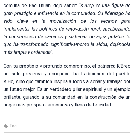
comuna de Bao Thuan, dejó saber:
“K’Brep es una figura de
gran prestigio e influencia en la comunidad. Su liderazgo ha
sido clave en la movilización de los vecinos para
implementar las políticas de renovación rural, encabezando
la construcción de caminos y sistemas de agua potable, lo
que ha transformado significativamente la aldea, dejándola
más limpia y ordenada”
.
Con su prestigio y profundo compromiso, el patriarca K’Brep
no solo preserva y enriquece las tradiciones del pueblo
K’Ho, sino que también inspira a todos a soñar y trabajar por
un futuro mejor. Es un verdadero pilar espiritual y un ejemplo
brillante, guiando a su comunidad en la construcción de un
hogar más próspero, armonioso y lleno de felicidad.
Tag: