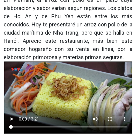
elaboración y sabor varían según regiones. Los platos
de Hoi An y de Phu Yen están entre los más
conocidos. Hoy te presentaré un arroz con pollo de la
ciudad marítima de Nha Trang, pero que se halla en
Hanói. Aprecio este restaurante, más bien este
comedor hogareño con su venta en línea, por la
elaboración primorosa y materias primas seguras.