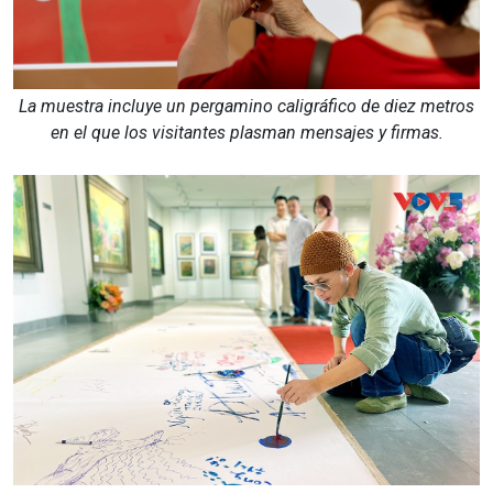
La muestra incluye un pergamino caligráfico de diez metros
en el que los visitantes plasman mensajes y firmas.