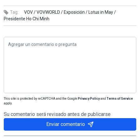
Tag:
VOV /
VOVWORLD /
Exposición /
Lotus in May /
Presidente Ho Chi Minh
This site is protected by reCAPTCHA and the Google
Privacy Policy
and
Terms of Service
apply.
Su comentario será revisado antes de publicarse
Enviar comentario