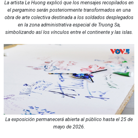
La artista Le Huong explicó que los mensajes recopilados en
el pergamino serán posteriormente transformados en una
obra de arte colectiva destinada a los soldados desplegados
en la zona administrativa especial de Truong Sa,
simbolizando así los vínculos entre el continente y las islas.
La exposición permanecerá abierta al público hasta el 25 de
mayo de 2026.