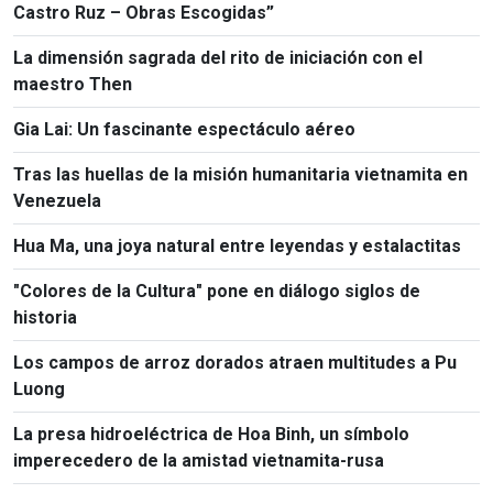
Castro Ruz – Obras Escogidas”
La dimensión sagrada del rito de iniciación con el
maestro Then
Gia Lai: Un fascinante espectáculo aéreo
Tras las huellas de la misión humanitaria vietnamita en
Venezuela
Hua Ma, una joya natural entre leyendas y estalactitas
"Colores de la Cultura" pone en diálogo siglos de
historia
Los campos de arroz dorados atraen multitudes a Pu
Luong
La presa hidroeléctrica de Hoa Binh, un símbolo
imperecedero de la amistad vietnamita-rusa