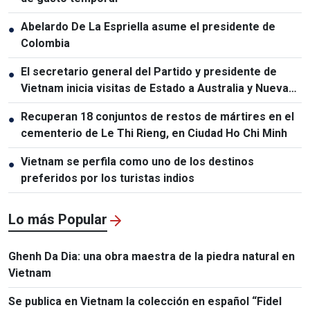
Abelardo De La Espriella asume el presidente de
●
Colombia
El secretario general del Partido y presidente de
●
Vietnam inicia visitas de Estado a Australia y Nueva
Zelanda
Recuperan 18 conjuntos de restos de mártires en el
●
cementerio de Le Thi Rieng, en Ciudad Ho Chi Minh
Vietnam se perfila como uno de los destinos
●
preferidos por los turistas indios
Lo más Popular
Ghenh Da Dia: una obra maestra de la piedra natural en
Vietnam
Se publica en Vietnam la colección en español “Fidel