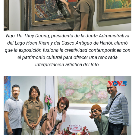
Ngo Thi Thuy Duong, presidenta de la Junta Administrativa
del Lago Hoan Kiem y del Casco Antiguo de Hanói, afirmó
que la exposición fusiona la creatividad contemporánea con
el patrimonio cultural para ofrecer una renovada
interpretación artística del loto.