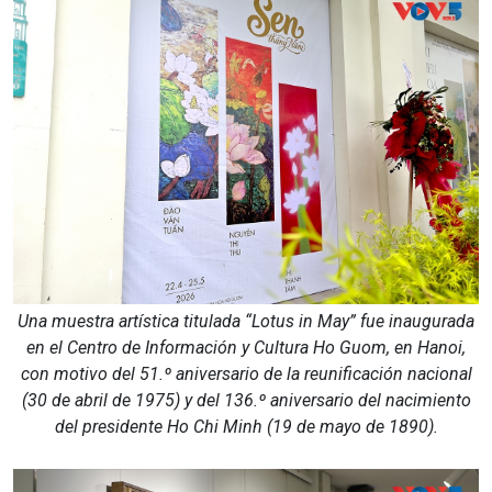
Una muestra artística titulada “Lotus in May” fue inaugurada
en el Centro de Información y Cultura Ho Guom, en Hanoi,
con motivo del 51.º aniversario de la reunificación nacional
(30 de abril de 1975) y del 136.º aniversario del nacimiento
del presidente Ho Chi Minh (19 de mayo de 1890).