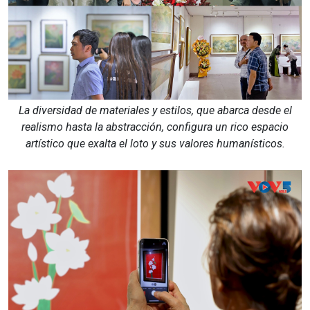
La diversidad de materiales y estilos, que abarca desde el
realismo hasta la abstracción, configura un rico espacio
artístico que exalta el loto y sus valores humanísticos.