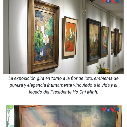
La exposición gira en torno a la flor de loto, emblema de
pureza y elegancia íntimamente vinculado a la vida y al
legado del Presidente Ho Chi Minh.