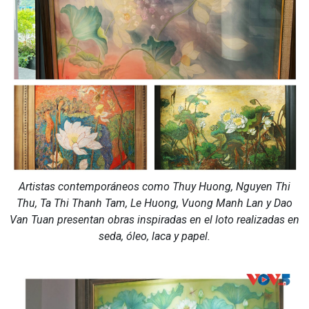
Artistas contemporáneos como Thuy Huong, Nguyen Thi
Thu, Ta Thi Thanh Tam, Le Huong, Vuong Manh Lan y Dao
Van Tuan presentan obras inspiradas en el loto realizadas en
seda, óleo, laca y papel.