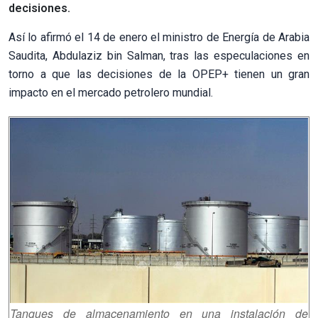
decisiones.
Así lo afirmó el 14 de enero el ministro de Energía de Arabia
Saudita, Abdulaziz bin Salman, tras las especulaciones en
torno a que las decisiones de la OPEP+ tienen un gran
impacto en el mercado petrolero mundial.
Tanques de almacenamiento en una instalación de