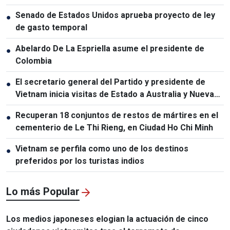
Nacional de Laos
Senado de Estados Unidos aprueba proyecto de ley
●
de gasto temporal
Abelardo De La Espriella asume el presidente de
●
Colombia
El secretario general del Partido y presidente de
●
Vietnam inicia visitas de Estado a Australia y Nueva
Zelanda
Recuperan 18 conjuntos de restos de mártires en el
●
cementerio de Le Thi Rieng, en Ciudad Ho Chi Minh
Vietnam se perfila como uno de los destinos
●
preferidos por los turistas indios
Lo más Popular
Los medios japoneses elogian la actuación de cinco