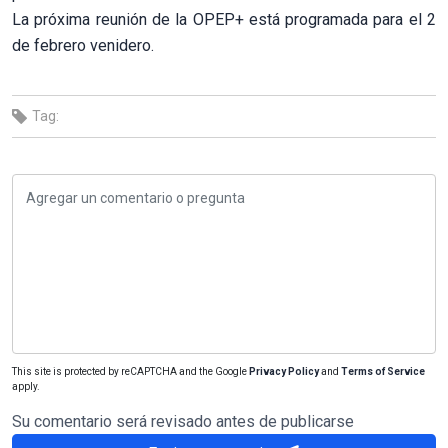
La próxima reunión de la OPEP+ está programada para el 2
de febrero venidero.
Tag:
This site is protected by reCAPTCHA and the Google
Privacy Policy
and
Terms of Service
apply.
Su comentario será revisado antes de publicarse