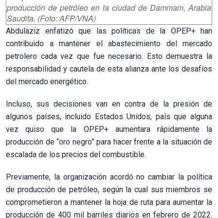
producción de petróleo en la ciudad de Dammam, Arabia
Saudita. (Foto: AFP/VNA)
Abdulaziz enfatizó que las políticas de la OPEP+ han
contribuido a mantener el abastecimiento del mercado
petrolero cada vez que fue necesario. Esto demuestra la
responsabilidad y cautela de esta alianza ante los desafíos
del mercado energético.
Incluso, sus decisiones van en contra de la presión de
algunos países, incluido Estados Unidos, país que alguna
vez quiso que la OPEP+ aumentara rápidamente la
producción de “oro negro” para hacer frente a la situación de
escalada de los precios del combustible.
Previamente, la organización acordó no cambiar la política
de producción de petróleo, según la cual sus miembros se
comprometieron a mantener la hoja de ruta para aumentar la
producción de 400 mil barriles diarios en febrero de 2022.