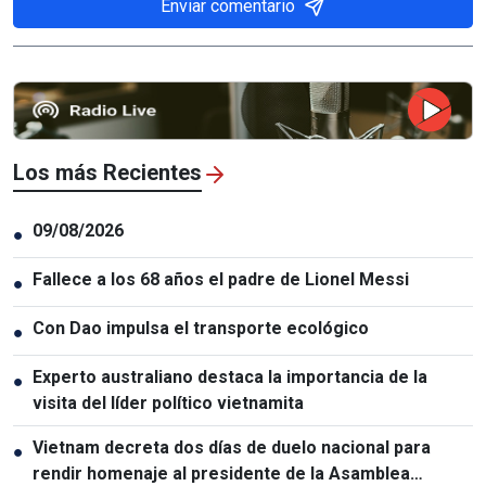
Enviar comentario
Los más Recientes
09/08/2026
●
Fallece a los 68 años el padre de Lionel Messi
●
Con Dao impulsa el transporte ecológico
●
Experto australiano destaca la importancia de la
●
visita del líder político vietnamita
Vietnam decreta dos días de duelo nacional para
●
rendir homenaje al presidente de la Asamblea