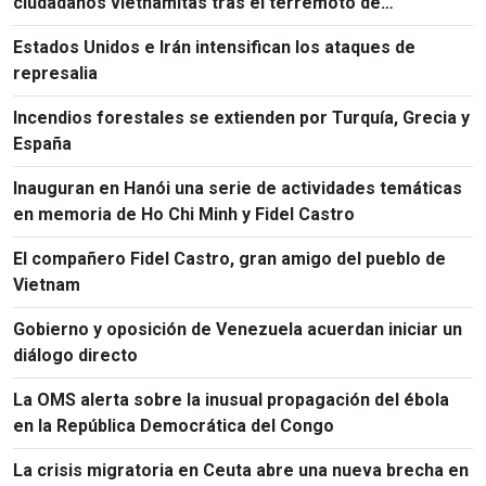
ciudadanos vietnamitas tras el terremoto de
Kumamoto
Estados Unidos e Irán intensifican los ataques de
represalia
Incendios forestales se extienden por Turquía, Grecia y
España
Inauguran en Hanói una serie de actividades temáticas
en memoria de Ho Chi Minh y Fidel Castro
El compañero Fidel Castro, gran amigo del pueblo de
Vietnam
Gobierno y oposición de Venezuela acuerdan iniciar un
diálogo directo
La OMS alerta sobre la inusual propagación del ébola
en la República Democrática del Congo
La crisis migratoria en Ceuta abre una nueva brecha en