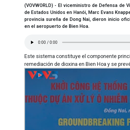
(VOVWORLD) - El viceministro de Defensa de V
de Estados Unidos en Hanói, Marc Evans Knapper
provincia sureña de Dong Nai, dieron inicio ofi
en el aeropuerto de Bien Hoa.
Este sistema constituye el componente princi
remediación de dioxina en Bien Hoa y se prev