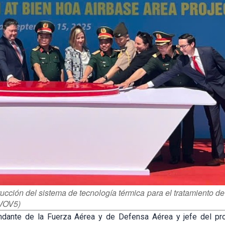
ucción del sistema de tecnología térmica para el tratamiento de
/VOV5)
dante de la Fuerza Aérea y de Defensa Aérea y jefe del pro