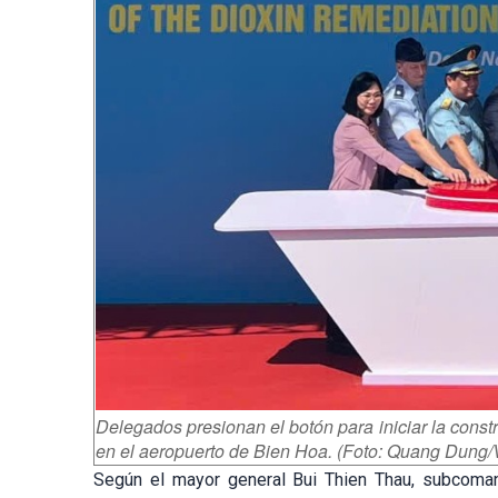
Delegados presionan el botón para iniciar la constr
en el aeropuerto de Bien Hoa. (Foto: Quang Dung
Según el mayor general Bui Thien Thau, subcoman