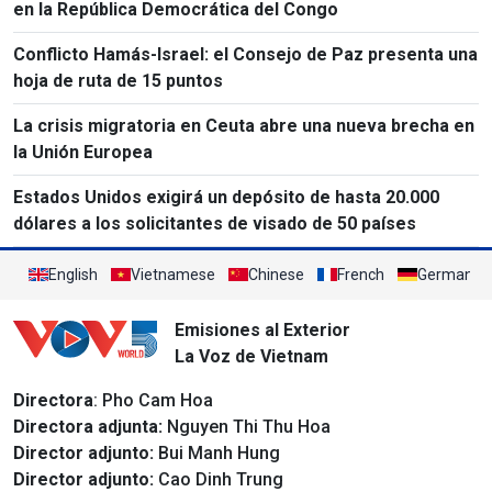
en la República Democrática del Congo
Conflicto Hamás-Israel: el Consejo de Paz presenta una
hoja de ruta de 15 puntos
La crisis migratoria en Ceuta abre una nueva brecha en
la Unión Europea
Estados Unidos exigirá un depósito de hasta 20.000
dólares a los solicitantes de visado de 50 países
English
Vietnamese
Chinese
French
German
Emisiones al Exterior
La Voz de Vietnam
Directora
: Pho Cam Hoa
Directora adjunta:
Nguyen Thi Thu Hoa
Director adjunto:
Bui Manh Hung
Director adjunto:
Cao Dinh Trung