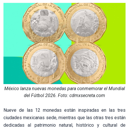
México lanza nuevas monedas para conmemorar el Mundial
del Fútbol 2026. Foto: cdmxsecreta.com
Nueve de las 12 monedas están inspiradas en las tres
ciudades mexicanas sede, mientras que las otras tres están
dedicadas al patrimonio natural, histórico y cultural de