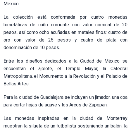
México.
La colección está conformada por cuatro monedas
bimetálicas de cuño corriente con valor nominal de 20
pesos, así como ocho acuñadas en metales finos: cuatro de
oro con valor de 25 pesos y cuatro de plata con
denominación de 10 pesos.
Entre los diseños dedicados a la Ciudad de México se
encuentran el ajolote, el Templo Mayor, la Catedral
Metropolitana, el Monumento a la Revolución y el Palacio de
Bellas Artes.
Para la ciudad de Guadalajara se incluyen un jimador, una coa
para cortar hojas de agave y los Arcos de Zapopan.
Las monedas inspiradas en la ciudad de Monterrey
muestran la silueta de un futbolista sosteniendo un balón; la