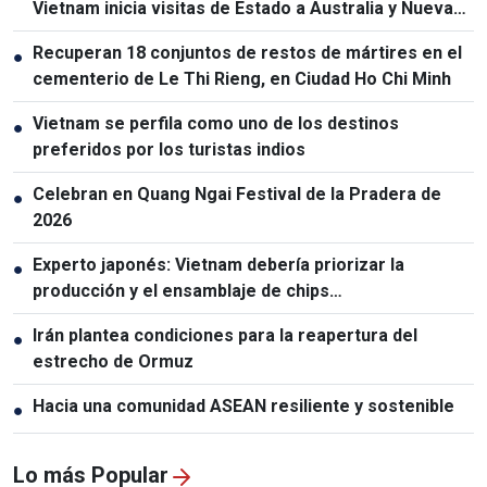
Vietnam inicia visitas de Estado a Australia y Nueva
Zelanda
Recuperan 18 conjuntos de restos de mártires en el
●
cementerio de Le Thi Rieng, en Ciudad Ho Chi Minh
Vietnam se perfila como uno de los destinos
●
preferidos por los turistas indios
Celebran en Quang Ngai Festival de la Pradera de
●
2026
Experto japonés: Vietnam debería priorizar la
●
producción y el ensamblaje de chips
semiconductores
Irán plantea condiciones para la reapertura del
●
estrecho de Ormuz
Hacia una comunidad ASEAN resiliente y sostenible
●
Lo más Popular