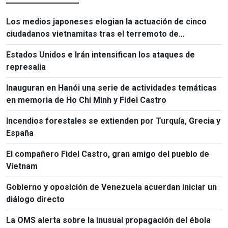
Los medios japoneses elogian la actuación de cinco
ciudadanos vietnamitas tras el terremoto de
Kumamoto
Estados Unidos e Irán intensifican los ataques de
represalia
Inauguran en Hanói una serie de actividades temáticas
en memoria de Ho Chi Minh y Fidel Castro
Incendios forestales se extienden por Turquía, Grecia y
España
El compañero Fidel Castro, gran amigo del pueblo de
Vietnam
Gobierno y oposición de Venezuela acuerdan iniciar un
diálogo directo
La OMS alerta sobre la inusual propagación del ébola