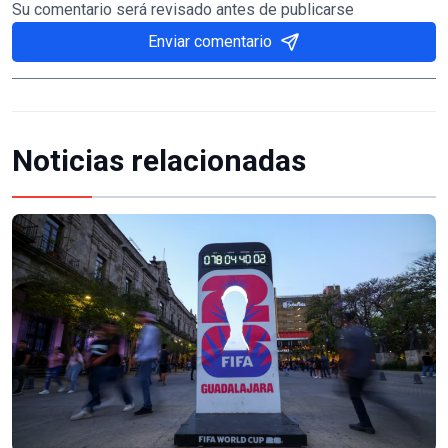
Su comentario será revisado antes de publicarse
Enviar comentario
Noticias relacionadas