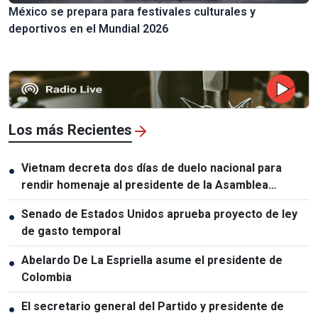
México se prepara para festivales culturales y
deportivos en el Mundial 2026
Los más Recientes
Vietnam decreta dos días de duelo nacional para
●
rendir homenaje al presidente de la Asamblea
Nacional de Laos
Senado de Estados Unidos aprueba proyecto de ley
●
de gasto temporal
Abelardo De La Espriella asume el presidente de
●
Colombia
El secretario general del Partido y presidente de
●