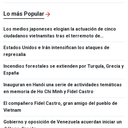
Lo más Popular
Los medios japoneses elogian la actuación de cinco
ciudadanos vietnamitas tras el terremoto de
Kumamoto
Estados Unidos e Irán intensifican los ataques de
represalia
Incendios forestales se extienden por Turquía, Grecia y
España
Inauguran en Hanói una serie de actividades temáticas
en memoria de Ho Chi Minh y Fidel Castro
El compañero Fidel Castro, gran amigo del pueblo de
Vietnam
Gobierno y oposición de Venezuela acuerdan iniciar un