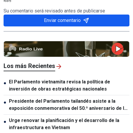
apply.
Su comentario será revisado antes de publicarse
Enviar comentario
Los más Recientes
El Parlamento vietnamita revisa la política de
●
inversión de obras estratégicas nacionales
Presidente del Parlamento tailandés asiste a la
●
exposición conmemorativa del 50.º aniversario de las
relaciones Vietnam-Tailandia
Urge renovar la planificación y el desarrollo de la
●
infraestructura en Vietnam