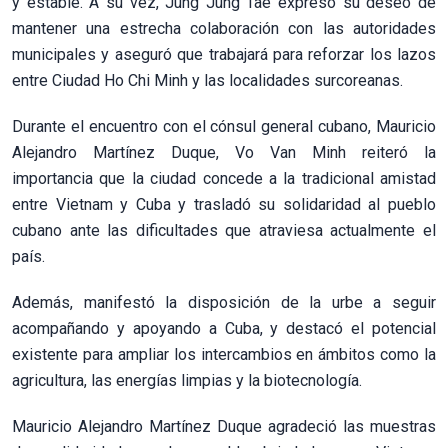
y estable. A su vez, Jung Jung Tae expresó su deseo de
mantener una estrecha colaboración con las autoridades
municipales y aseguró que trabajará para reforzar los lazos
entre Ciudad Ho Chi Minh y las localidades surcoreanas.
Durante el encuentro con el cónsul general cubano, Mauricio
Alejandro Martínez Duque, Vo Van Minh reiteró la
importancia que la ciudad concede a la tradicional amistad
entre Vietnam y Cuba y trasladó su solidaridad al pueblo
cubano ante las dificultades que atraviesa actualmente el
país.
Además, manifestó la disposición de la urbe a seguir
acompañando y apoyando a Cuba, y destacó el potencial
existente para ampliar los intercambios en ámbitos como la
agricultura, las energías limpias y la biotecnología.
Mauricio Alejandro Martínez Duque agradeció las muestras