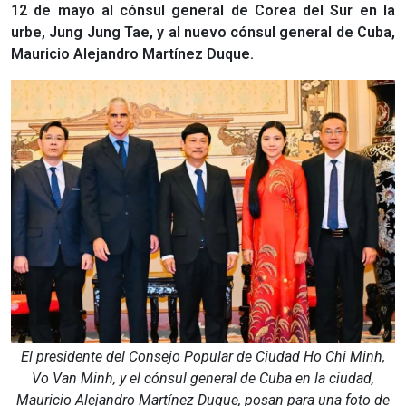
12 de mayo al cónsul general de Corea del Sur en la
urbe, Jung Jung Tae, y al nuevo cónsul general de Cuba,
Mauricio Alejandro Martínez Duque.
El presidente del Consejo Popular de Ciudad Ho Chi Minh,
Vo Van Minh, y el cónsul general de Cuba en la ciudad,
Mauricio Alejandro Martínez Duque, posan para una foto de