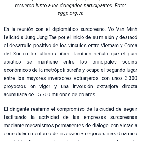
recuerdo junto a los delegados participantes. Foto:
sggp.org.vn
En la reunión con el diplomático surcoreano, Vo Van Minh
felicitó a Jung Jung Tae por el inicio de su misión y destacó
el desarrollo positivo de los vínculos entre Vietnam y Corea
del Sur en los últimos años. También señaló que el país
asiático se mantiene entre los principales socios
económicos de la metrópoli sureña y ocupa el segundo lugar
entre los mayores inversores extranjeros, con unos 3.300
proyectos en vigor y una inversión extranjera directa
acumulada de 15.700 millones de dólares.
El dirigente reafirmó el compromiso de la ciudad de seguir
facilitando la actividad de las empresas surcoreanas
mediante mecanismos permanentes de diálogo, con vistas a
consolidar un entorno de inversión y negocios más dinámico