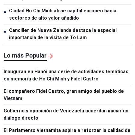
Ciudad Ho Chi Minh atrae capital europeo hacia
●
sectores de alto valor añadido
Canciller de Nueva Zelanda destaca la especial
●
importancia de la visita de To Lam
Lo más Popular
Inauguran en Hanói una serie de actividades temáticas
en memoria de Ho Chi Minh y Fidel Castro
El compañero Fidel Castro, gran amigo del pueblo de
Vietnam
Gobierno y oposición de Venezuela acuerdan iniciar un
diálogo directo
El Parlamento vietnamita aspira a reforzar la calidad de