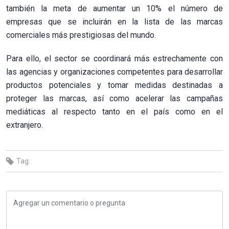
también la meta de aumentar un 10% el número de
empresas que se incluirán en la lista de las marcas
comerciales más prestigiosas del mundo.
Para ello, el sector se coordinará más estrechamente con
las agencias y organizaciones competentes para desarrollar
productos potenciales y tomar medidas destinadas a
proteger las marcas, así como acelerar las campañas
mediáticas al respecto tanto en el país como en el
extranjero.
Tag: