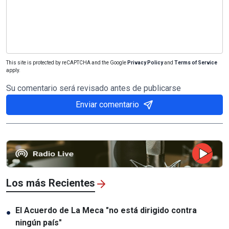
This site is protected by reCAPTCHA and the Google
Privacy Policy
and
Terms of Service
apply.
Su comentario será revisado antes de publicarse
Enviar comentario
Los más Recientes
El Acuerdo de La Meca "no está dirigido contra
●
ningún país"