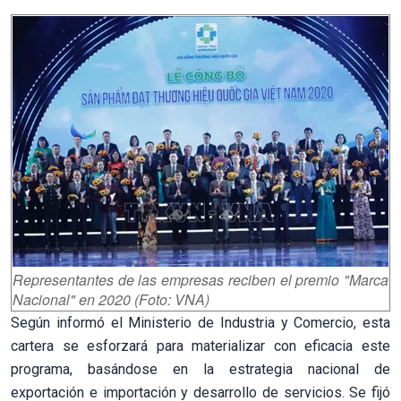
Representantes de las empresas reciben el premio "Marca
Nacional" en 2020 (Foto: VNA)
Según informó el Ministerio de Industria y Comercio, esta
cartera se esforzará para materializar con eficacia este
programa, basándose en la estrategia nacional de
exportación e importación y desarrollo de servicios. Se fijó