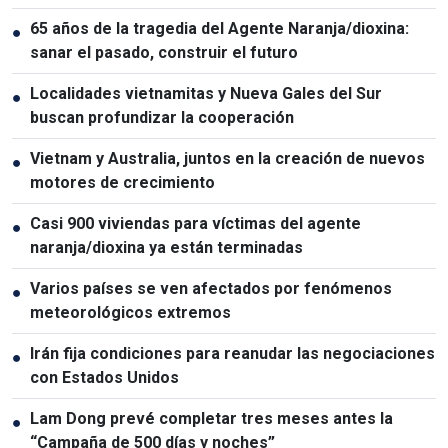
65 años de la tragedia del Agente Naranja/dioxina:
●
sanar el pasado, construir el futuro
Localidades vietnamitas y Nueva Gales del Sur
●
buscan profundizar la cooperación
Vietnam y Australia, juntos en la creación de nuevos
●
motores de crecimiento
Casi 900 viviendas para víctimas del agente
●
naranja/dioxina ya están terminadas
Varios países se ven afectados por fenómenos
●
meteorológicos extremos
Irán fija condiciones para reanudar las negociaciones
●
con Estados Unidos
Lam Dong prevé completar tres meses antes la
●
“Campaña de 500 días y noches”