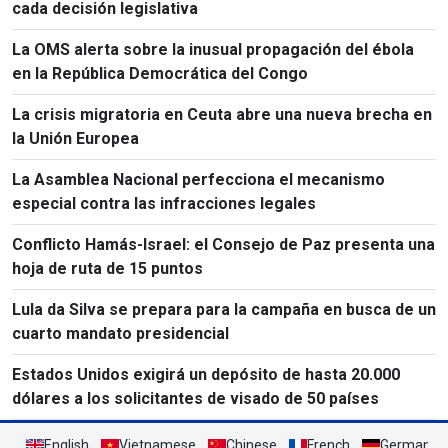
cada decisión legislativa
La OMS alerta sobre la inusual propagación del ébola
en la República Democrática del Congo
La crisis migratoria en Ceuta abre una nueva brecha en
la Unión Europea
La Asamblea Nacional perfecciona el mecanismo
especial contra las infracciones legales
Conflicto Hamás-Israel: el Consejo de Paz presenta una
hoja de ruta de 15 puntos
Lula da Silva se prepara para la campaña en busca de un
cuarto mandato presidencial
Estados Unidos exigirá un depósito de hasta 20.000
dólares a los solicitantes de visado de 50 países
English
Vietnamese
Chinese
French
German