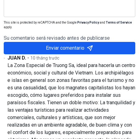
This site is protected by reCAPTCHA and the Google
Privacy Policy
and
Terms of Service
apply.
Su comentario será revisado antes de publicarse
Enviar comentario
JUAN D.
-
10 tháng trước
La Zona Especial de Truong Sa, ideal para hacerla un centro
económico, social y cultural de Vietnam. Los archipiélagos
e islas en general son zonas favoritas para el turismo y no
es una casualidad, que los magnates capitalistas los hayan
escogido, cómo lugares preferidos para instalar sus
paraísos fiscales. Tienen un doble motivo: La tranquilidad y
las ventajas turísticas para realizar actividades
comerciales, culturales y artísticas, que son mejor
realizadas en un ambiente agradable, de buen clima y con
el confort de los lugares, especialmente preparados para