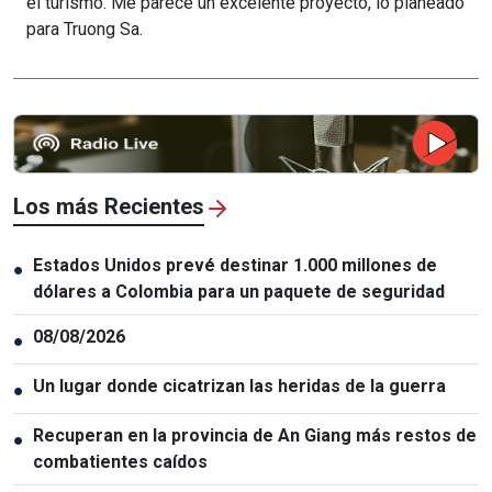
el turismo. Me parece un excelente proyecto, lo planeado
para Truong Sa.
Los más Recientes
Estados Unidos prevé destinar 1.000 millones de
●
dólares a Colombia para un paquete de seguridad
08/08/2026
●
Un lugar donde cicatrizan las heridas de la guerra
●
Recuperan en la provincia de An Giang más restos de
●
combatientes caídos