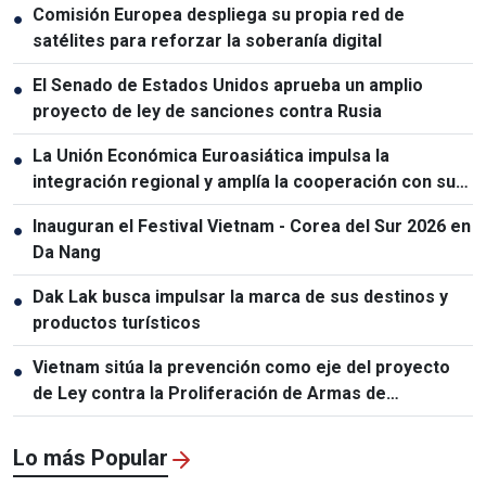
Comisión Europea despliega su propia red de
●
satélites para reforzar la soberanía digital
El Senado de Estados Unidos aprueba un amplio
●
proyecto de ley de sanciones contra Rusia
La Unión Económica Euroasiática impulsa la
●
integración regional y amplía la cooperación con sus
socios
Inauguran el Festival Vietnam - Corea del Sur 2026 en
●
Da Nang
Dak Lak busca impulsar la marca de sus destinos y
●
productos turísticos
Vietnam sitúa la prevención como eje del proyecto
●
de Ley contra la Proliferación de Armas de
Destrucción Masiva
Lo más Popular