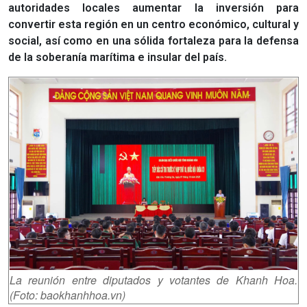
autoridades locales aumentar la inversión para
convertir esta región en un centro económico, cultural y
social, así como en una sólida fortaleza para la defensa
de la soberanía marítima e insular del país.
La reunión entre diputados y votantes de Khanh Hoa.
(Foto: baokhanhhoa.vn)