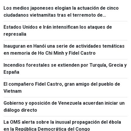
Los medios japoneses elogian la actuación de cinco
ciudadanos vietnamitas tras el terremoto de
Kumamoto
Estados Unidos e Irán intensifican los ataques de
represalia
Inauguran en Hanói una serie de actividades temáticas
en memoria de Ho Chi Minh y Fidel Castro
Incendios forestales se extienden por Turquía, Grecia y
España
El compañero Fidel Castro, gran amigo del pueblo de
Vietnam
Gobierno y oposición de Venezuela acuerdan iniciar un
diálogo directo
La OMS alerta sobre la inusual propagación del ébola
en la República Democrática del Congo