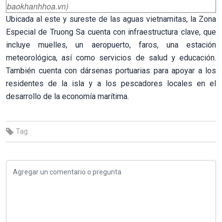
baokhanhhoa.vn)
Ubicada al este y sureste de las aguas vietnamitas, la Zona
Especial de Truong Sa cuenta con infraestructura clave, que
incluye muelles, un aeropuerto, faros, una estación
meteorológica, así como servicios de salud y educación.
También cuenta con dársenas portuarias para apoyar a los
residentes de la isla y a los pescadores locales en el
desarrollo de la economía marítima.
Tag: