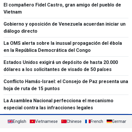
El compañero Fidel Castro, gran amigo del pueblo de
Vietnam
Gobierno y oposición de Venezuela acuerdan iniciar un
diálogo directo
La OMS alerta sobre la inusual propagación del ébola
en la República Democrática del Congo
Estados Unidos exigirá un depósito de hasta 20.000
dólares a los solicitantes de visado de 50 países
Conflicto Hamás-Israel: el Consejo de Paz presenta una
hoja de ruta de 15 puntos
La Asamblea Nacional perfecciona el mecanismo
especial contra las infracciones legales
English
Vietnamese
Chinese
French
German