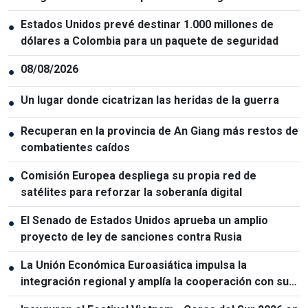
Estados Unidos prevé destinar 1.000 millones de
●
dólares a Colombia para un paquete de seguridad
08/08/2026
●
Un lugar donde cicatrizan las heridas de la guerra
●
Recuperan en la provincia de An Giang más restos de
●
combatientes caídos
Comisión Europea despliega su propia red de
●
satélites para reforzar la soberanía digital
El Senado de Estados Unidos aprueba un amplio
●
proyecto de ley de sanciones contra Rusia
La Unión Económica Euroasiática impulsa la
●
integración regional y amplía la cooperación con sus
socios