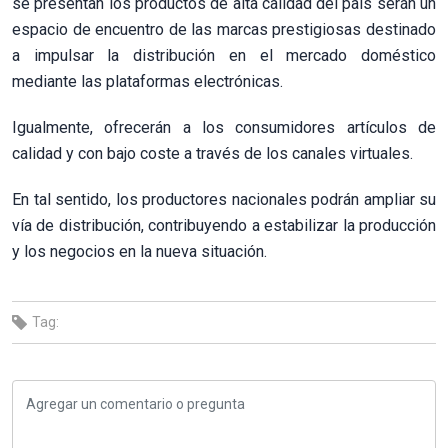
se presentan los productos de alta calidad del país serán un
espacio de encuentro de las marcas prestigiosas destinado
a impulsar la distribución en el mercado doméstico
mediante las plataformas electrónicas.
Igualmente, ofrecerán a los consumidores artículos de
calidad y con bajo coste a través de los canales virtuales.
En tal sentido, los productores nacionales podrán ampliar su
vía de distribución, contribuyendo a estabilizar la producción
y los negocios en la nueva situación.
Tag: