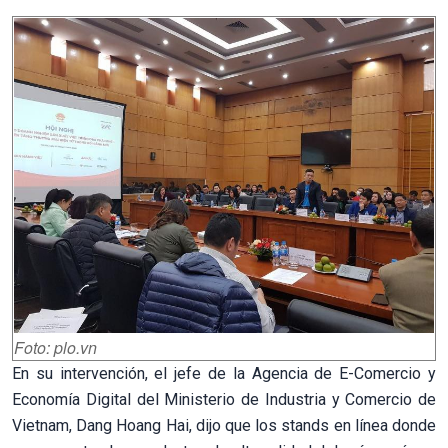
Foto: plo.vn
En su intervención, el jefe de la Agencia de E-Comercio y
Economía Digital del Ministerio de Industria y Comercio de
Vietnam, Dang Hoang Hai, dijo que los stands en línea donde