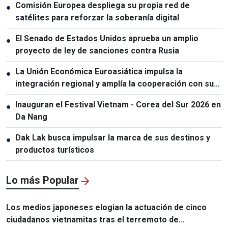
Comisión Europea despliega su propia red de
●
satélites para reforzar la soberanía digital
El Senado de Estados Unidos aprueba un amplio
●
proyecto de ley de sanciones contra Rusia
La Unión Económica Euroasiática impulsa la
●
integración regional y amplía la cooperación con sus
socios
Inauguran el Festival Vietnam - Corea del Sur 2026 en
●
Da Nang
Dak Lak busca impulsar la marca de sus destinos y
●
productos turísticos
Lo más Popular
Los medios japoneses elogian la actuación de cinco
ciudadanos vietnamitas tras el terremoto de