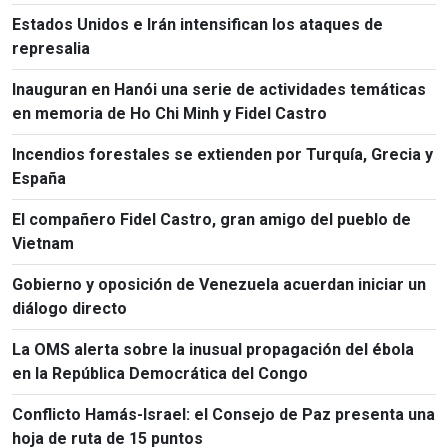
Kumamoto
Estados Unidos e Irán intensifican los ataques de
represalia
Inauguran en Hanói una serie de actividades temáticas
en memoria de Ho Chi Minh y Fidel Castro
Incendios forestales se extienden por Turquía, Grecia y
España
El compañero Fidel Castro, gran amigo del pueblo de
Vietnam
Gobierno y oposición de Venezuela acuerdan iniciar un
diálogo directo
La OMS alerta sobre la inusual propagación del ébola
en la República Democrática del Congo
Conflicto Hamás-Israel: el Consejo de Paz presenta una
hoja de ruta de 15 puntos