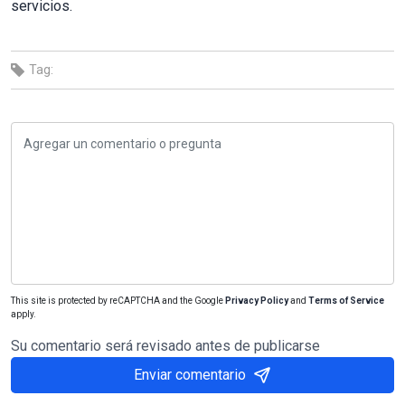
servicios.
Tag:
This site is protected by reCAPTCHA and the Google
Privacy Policy
and
Terms of Service
apply.
Su comentario será revisado antes de publicarse
Enviar comentario