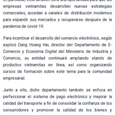
empresas vietnamitas desarrollen nuevas estrategias
comerciales, accedan a canales de distribución modernos
para expandir sus mercados y recuperarse después de la
pandemia de covid-19.
Para incentivar el desarrollo del comercio electrónico, según
explicó Dang Hoang Hai, director del Departamento de E-
Comercio y Economía Digital del Ministerio de Industria y
Comercio, su entidad continuará ampliando stands de
productos vietnamitas en línea, así como organizando
cursos de formación sobre este tema para la comunidad
empresarial.
Junto a ello, dicho departamento también se enfoca en
perfeccionar el sistema de pago electrónico y mejorar la
calidad del transporte a fin de consolidar la confianza de los
consumidores y promover la calidad de los bienes y