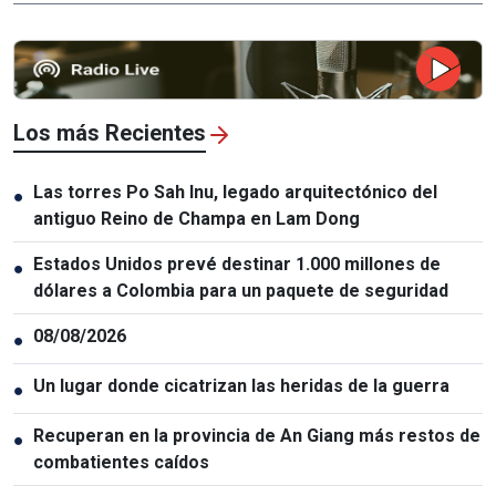
Los más Recientes
Las torres Po Sah Inu, legado arquitectónico del
●
antiguo Reino de Champa en Lam Dong
Estados Unidos prevé destinar 1.000 millones de
●
dólares a Colombia para un paquete de seguridad
08/08/2026
●
Un lugar donde cicatrizan las heridas de la guerra
●
Recuperan en la provincia de An Giang más restos de
●
combatientes caídos