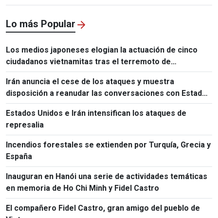
Lo más Popular
Los medios japoneses elogian la actuación de cinco
ciudadanos vietnamitas tras el terremoto de
Kumamoto
Irán anuncia el cese de los ataques y muestra
disposición a reanudar las conversaciones con Estados
Unidos
Estados Unidos e Irán intensifican los ataques de
represalia
Incendios forestales se extienden por Turquía, Grecia y
España
Inauguran en Hanói una serie de actividades temáticas
en memoria de Ho Chi Minh y Fidel Castro
El compañero Fidel Castro, gran amigo del pueblo de