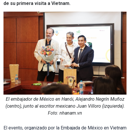
de su primera visita a Vietnam.
El embajador de México en Hanói, Alejandro Negrín Muñoz
(centro), junto al escritor mexicano Juan Villoro (izquierda).
Foto: nhanam.vn
El evento, organizado por la Embajada de México en Vietnam