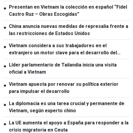
Presentan en Vietnam la colección en español “Fidel
●
Castro Ruz – Obras Escogidas”
China anuncia nuevas medidas de represalia frente a
●
las restricciones de Estados Unidos
Vietnam considera a sus trabajadores en el
●
extranjero un motor clave para el desarrollo del
capital humano
Líder parlamentario de Tailandia inicia una visita
●
oficial a Vietnam
Vietnam apuesta por renovar su política exterior
●
para impulsar el desarrollo
La diplomacia es una tarea crucial y permanente de
●
Vietnam, según experto chino
La UE aumenta el apoyo a España para responder a la
●
crisis migratoria en Ceuta