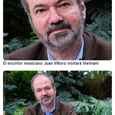
El escritor mexicano Juan Villoro visitará Vietnam