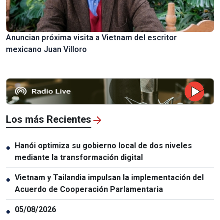
Anuncian próxima visita a Vietnam del escritor
mexicano Juan Villoro
Los más Recientes
Hanói optimiza su gobierno local de dos niveles
●
mediante la transformación digital
Vietnam y Tailandia impulsan la implementación del
●
Acuerdo de Cooperación Parlamentaria
05/08/2026
●