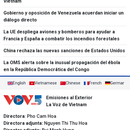
Vietnam
Gobierno y oposición de Venezuela acuerdan iniciar un
diálogo directo
La UE despliega aviones y bomberos para ayudar a
Francia y España a combatir los incendios forestales
China rechaza las nuevas sanciones de Estados Unidos
La OMS alerta sobre la inusual propagación del ébola
en la República Democrática del Congo
English
Vietnamese
Chinese
French
German
Emisiones al Exterior
La Voz de Vietnam
Directora
: Pho Cam Hoa
Directora adjunta:
Nguyen Thi Thu Hoa