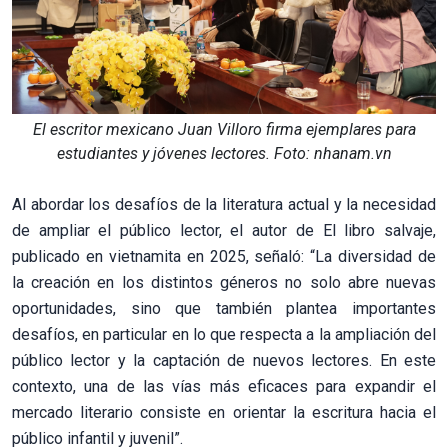
El escritor mexicano Juan Villoro firma ejemplares para
estudiantes y jóvenes lectores. Foto: nhanam.vn
Al abordar los desafíos de la literatura actual y la necesidad
de ampliar el público lector, el autor de El libro salvaje,
publicado en vietnamita en 2025, señaló: “La diversidad de
la creación en los distintos géneros no solo abre nuevas
oportunidades, sino que también plantea importantes
desafíos, en particular en lo que respecta a la ampliación del
público lector y la captación de nuevos lectores. En este
contexto, una de las vías más eficaces para expandir el
mercado literario consiste en orientar la escritura hacia el
público infantil y juvenil”.