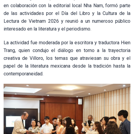
en colaboración con la editorial local Nha Nam, formó parte
de las actividades por el Día del Libro y la Cultura de la
Lectura de Vietnam 2026 y reunió a un numeroso público
interesado en la literatura y el periodismo.
La actividad fue moderada por la escritora y traductora Hien
Trang, quien condujo el diálogo en torno a la trayectoria
creativa de Villoro, los temas que atraviesan su obra y el
papel de la literatura mexicana desde la tradición hasta la
contemporaneidad.