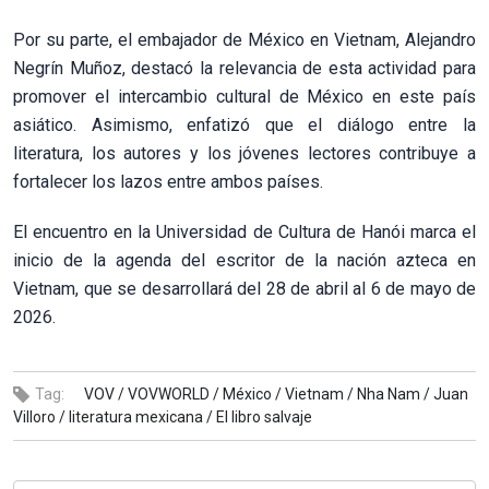
Por su parte, el embajador de México en Vietnam, Alejandro
Negrín Muñoz, destacó la relevancia de esta actividad para
promover el intercambio cultural de México en este país
asiático. Asimismo, enfatizó que el diálogo entre la
literatura, los autores y los jóvenes lectores contribuye a
fortalecer los lazos entre ambos países.
El encuentro en la Universidad de Cultura de Hanói marca el
inicio de la agenda del escritor de la nación azteca en
Vietnam, que se desarrollará del 28 de abril al 6 de mayo de
2026.
Tag:
VOV /
VOVWORLD /
México /
Vietnam /
Nha Nam /
Juan
Villoro /
literatura mexicana /
El libro salvaje