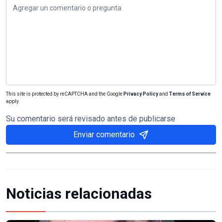
This site is protected by reCAPTCHA and the Google
Privacy Policy
and
Terms of Service
apply.
Su comentario será revisado antes de publicarse
Enviar comentario
Noticias relacionadas