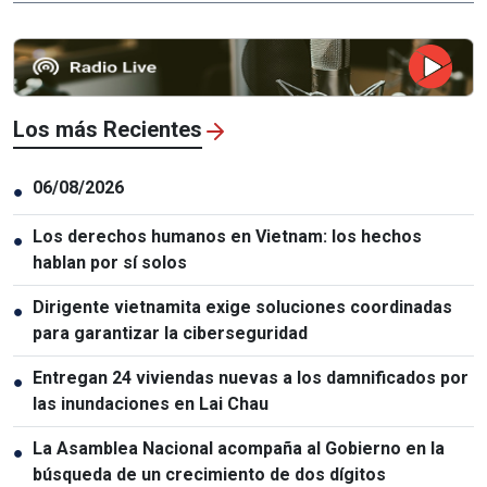
Los más Recientes
06/08/2026
●
Los derechos humanos en Vietnam: los hechos
●
hablan por sí solos
Dirigente vietnamita exige soluciones coordinadas
●
para garantizar la ciberseguridad
Entregan 24 viviendas nuevas a los damnificados por
●
las inundaciones en Lai Chau
La Asamblea Nacional acompaña al Gobierno en la
●
búsqueda de un crecimiento de dos dígitos