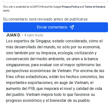
This site is protected by reCAPTCHA and the Google
Privacy Policy
and
Terms of Service
apply.
Su comentario será revisado antes de publicarse
Enviar comentario
JUAN D.
-
4 năm trước
Los expertos de Singapur, estado considerado, cómo el
más desarrollado del mundo, no sólo por su economía,
sino también por su limpieza, ecología, civilización y
conservación del medio ambiente, se unen a la banca
singapurense, para evaluar con el mayor optimismo las
perspectivas económicas de Vietnam. Por encima de las
frías cifras estadísticas, están los hechos concretos, las
importantes exportaciones, en auge de Vietnam, el
aumento del PIB, que mejorará el nivel y calidad de vida
del pueblo. Vietnam mejora todo lo que favorece su
progreso económico y el bienestar de su pueblo.