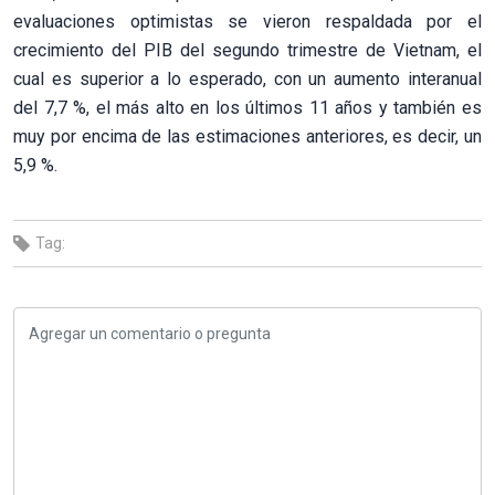
evaluaciones optimistas se vieron respaldada por el
crecimiento del PIB del segundo trimestre de Vietnam, el
cual es superior a lo esperado, con un aumento interanual
del 7,7 %, el más alto en los últimos 11 años y también es
muy por encima de las estimaciones anteriores, es decir, un
5,9 %.
Tag: