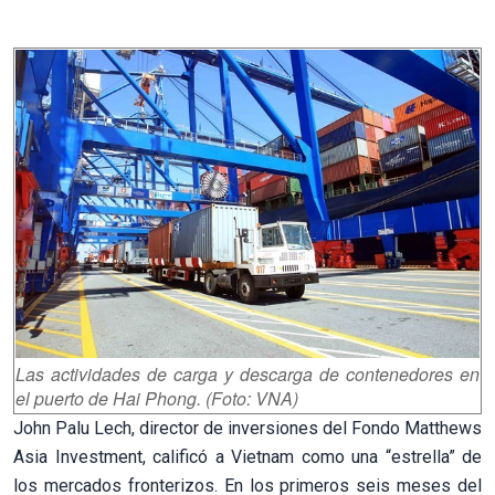
Las actividades de carga y descarga de contenedores en
el puerto de Hai Phong. (Foto: VNA)
John Palu Lech, director de inversiones del Fondo Matthews
Asia Investment, calificó a Vietnam como una “estrella” de
los mercados fronterizos. En los primeros seis meses del