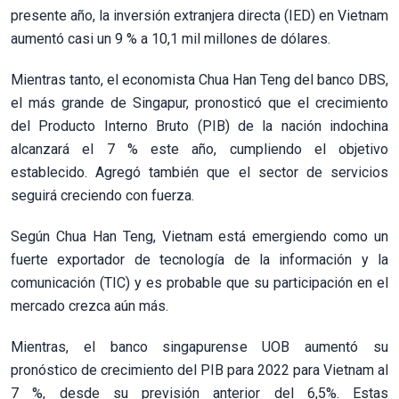
presente año, la inversión extranjera directa (IED) en Vietnam
aumentó casi un 9 % a 10,1 mil millones de dólares.
Mientras tanto, el economista Chua Han Teng del banco DBS,
el más grande de Singapur, pronosticó que el crecimiento
del Producto Interno Bruto (PIB) de la nación indochina
alcanzará el 7 % este año, cumpliendo el objetivo
establecido. Agregó también que el sector de servicios
seguirá creciendo con fuerza.
Según Chua Han Teng, Vietnam está emergiendo como un
fuerte exportador de tecnología de la información y la
comunicación (TIC) y es probable que su participación en el
mercado crezca aún más.
Mientras, el banco singapurense UOB aumentó su
pronóstico de crecimiento del PIB para 2022 para Vietnam al
7 %, desde su previsión anterior del 6,5%. Estas