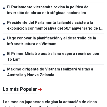
El Parlamento vietnamita revisa la política de
●
inversión de obras estratégicas nacionales
Presidente del Parlamento tailandés asiste a la
●
exposición conmemorativa del 50.º aniversario de las
relaciones Vietnam-Tailandia
Urge renovar la planificación y el desarrollo de la
●
infraestructura en Vietnam
El Primer Ministro australiano espera reunirse con
●
To Lam
Máximo dirigente de Vietnam realizará visitas a
●
Australia y Nueva Zelanda
Lo más Popular
Los medios japoneses elogian la actuación de cinco