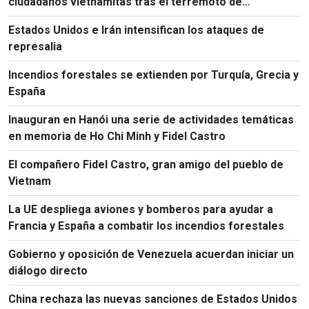
ciudadanos vietnamitas tras el terremoto de
Kumamoto
Estados Unidos e Irán intensifican los ataques de
represalia
Incendios forestales se extienden por Turquía, Grecia y
España
Inauguran en Hanói una serie de actividades temáticas
en memoria de Ho Chi Minh y Fidel Castro
El compañero Fidel Castro, gran amigo del pueblo de
Vietnam
La UE despliega aviones y bomberos para ayudar a
Francia y España a combatir los incendios forestales
Gobierno y oposición de Venezuela acuerdan iniciar un
diálogo directo
China rechaza las nuevas sanciones de Estados Unidos