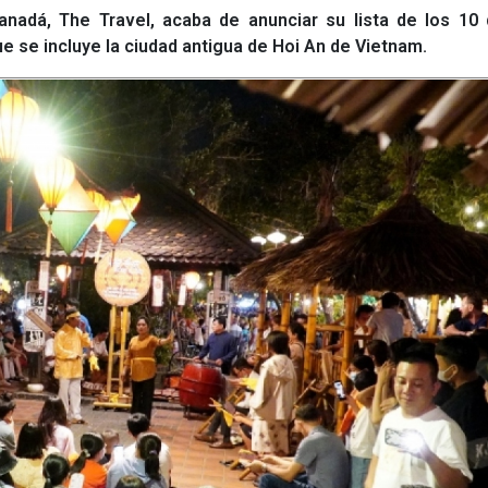
nadá, The Travel, acaba de anunciar su lista de los 10 
e se incluye la ciudad antigua de Hoi An de Vietnam.