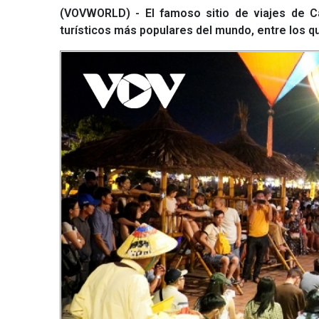
(VOVWORLD) - El famoso sitio de viajes de Ca
turísticos más populares del mundo, entre los qu