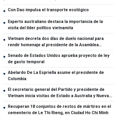
Con Dao impulsa el transporte ecológico
●
Experto australiano destaca la importancia de la
●
visita del líder político vietnamita
Vietnam decreta dos días de duelo nacional para
●
rendir homenaje al presidente de la Asamblea
Nacional de Laos
Senado de Estados Unidos aprueba proyecto de ley
●
de gasto temporal
Abelardo De La Espriella asume el presidente de
●
Colombia
El secretario general del Partido y presidente de
●
Vietnam inicia visitas de Estado a Australia y Nueva
Zelanda
Recuperan 18 conjuntos de restos de mártires en el
●
cementerio de Le Thi Rieng, en Ciudad Ho Chi Minh