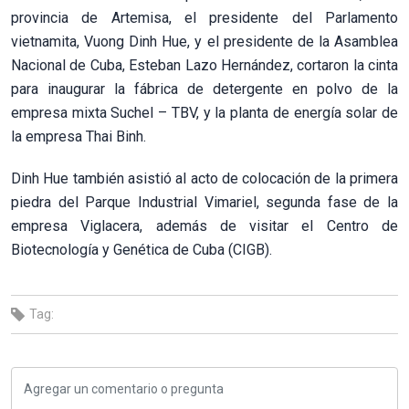
provincia de Artemisa, el presidente del Parlamento
vietnamita, Vuong Dinh Hue, y el presidente de la Asamblea
Nacional de Cuba, Esteban Lazo Hernández, cortaron la cinta
para inaugurar la fábrica de detergente en polvo de la
empresa mixta Suchel – TBV, y la planta de energía solar de
la empresa Thai Binh.
Dinh Hue también asistió al acto de colocación de la primera
piedra del Parque Industrial Vimariel, segunda fase de la
empresa Viglacera, además de visitar el Centro de
Biotecnología y Genética de Cuba (CIGB).
Tag: