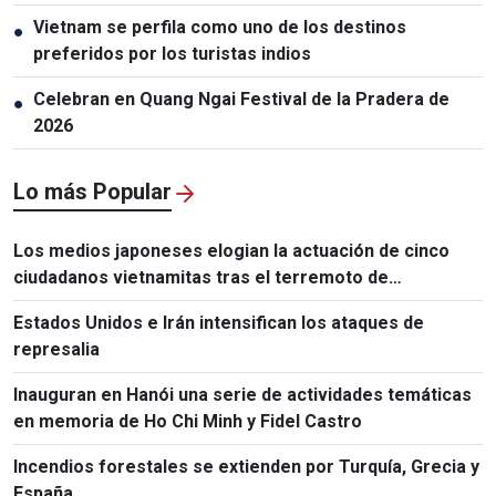
Vietnam se perfila como uno de los destinos
●
preferidos por los turistas indios
Celebran en Quang Ngai Festival de la Pradera de
●
2026
Lo más Popular
Los medios japoneses elogian la actuación de cinco
ciudadanos vietnamitas tras el terremoto de
Kumamoto
Estados Unidos e Irán intensifican los ataques de
represalia
Inauguran en Hanói una serie de actividades temáticas
en memoria de Ho Chi Minh y Fidel Castro
Incendios forestales se extienden por Turquía, Grecia y
España