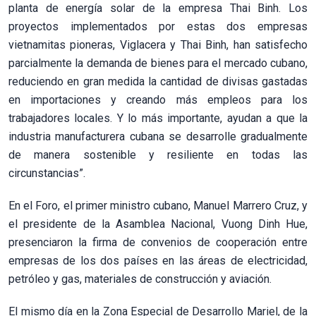
planta de energía solar de la empresa Thai Binh. Los
proyectos implementados por estas dos empresas
vietnamitas pioneras, Viglacera y Thai Binh, han satisfecho
parcialmente la demanda de bienes para el mercado cubano,
reduciendo en gran medida la cantidad de divisas gastadas
en importaciones y creando más empleos para los
trabajadores locales. Y lo más importante, ayudan a que la
industria manufacturera cubana se desarrolle gradualmente
de manera sostenible y resiliente en todas las
circunstancias”.
En el Foro, el primer ministro cubano, Manuel Marrero Cruz, y
el presidente de la Asamblea Nacional, Vuong Dinh Hue,
presenciaron la firma de convenios de cooperación entre
empresas de los dos países en las áreas de electricidad,
petróleo y gas, materiales de construcción y aviación.
El mismo día en la Zona Especial de Desarrollo Mariel, de la