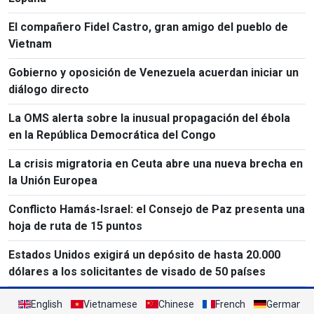
El compañero Fidel Castro, gran amigo del pueblo de
Vietnam
Gobierno y oposición de Venezuela acuerdan iniciar un
diálogo directo
La OMS alerta sobre la inusual propagación del ébola
en la República Democrática del Congo
La crisis migratoria en Ceuta abre una nueva brecha en
la Unión Europea
Conflicto Hamás-Israel: el Consejo de Paz presenta una
hoja de ruta de 15 puntos
Estados Unidos exigirá un depósito de hasta 20.000
dólares a los solicitantes de visado de 50 países
English
Vietnamese
Chinese
French
German