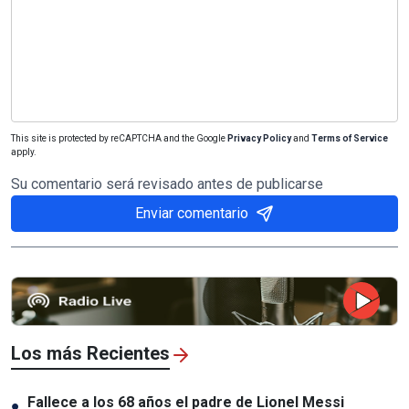
This site is protected by reCAPTCHA and the Google
Privacy Policy
and
Terms of Service
apply.
Su comentario será revisado antes de publicarse
Enviar comentario
Los más Recientes
Fallece a los 68 años el padre de Lionel Messi
●