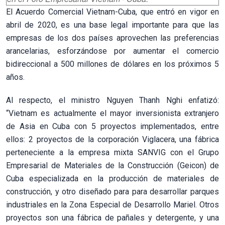
El Acuerdo Comercial Vietnam-Cuba, que entró en vigor en
abril de 2020, es una base legal importante para que las
empresas de los dos países aprovechen las preferencias
arancelarias, esforzándose por aumentar el comercio
bidireccional a 500 millones de dólares en los próximos 5
años.
Al respecto, el ministro Nguyen Thanh Nghi enfatizó:
“Vietnam es actualmente el mayor inversionista extranjero
de Asia en Cuba con 5 proyectos implementados, entre
ellos: 2 proyectos de la corporación Viglacera, una fábrica
perteneciente a la empresa mixta SANVIG con el Grupo
Empresarial de Materiales de la Construcción (Geicon) de
Cuba especializada en la producción de materiales de
construcción, y otro diseñado para para desarrollar parques
industriales en la Zona Especial de Desarrollo Mariel. Otros
proyectos son una fábrica de pañales y detergente, y una