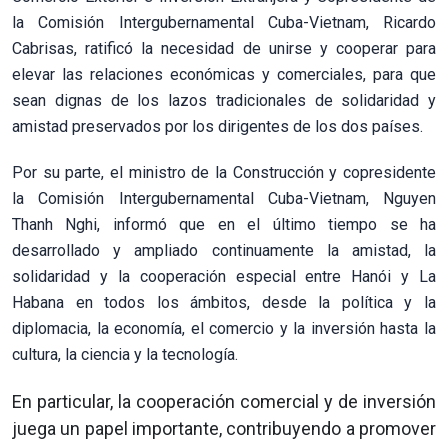
la Comisión Intergubernamental Cuba-Vietnam, Ricardo
Cabrisas, ratificó la necesidad de unirse y cooperar para
elevar las relaciones económicas y comerciales, para que
sean dignas de los lazos tradicionales de solidaridad y
amistad preservados por los dirigentes de los dos países.
Por su parte, el ministro de la Construcción y copresidente
la Comisión Intergubernamental Cuba-Vietnam, Nguyen
Thanh Nghi, informó que en el último tiempo se ha
desarrollado y ampliado continuamente la amistad, la
solidaridad y la cooperación especial entre Hanói y La
Habana en todos los ámbitos, desde la política y la
diplomacia, la economía, el comercio y la inversión hasta la
cultura, la ciencia y la tecnología.
En particular, la cooperación comercial y de inversión
juega un papel importante, contribuyendo a promover