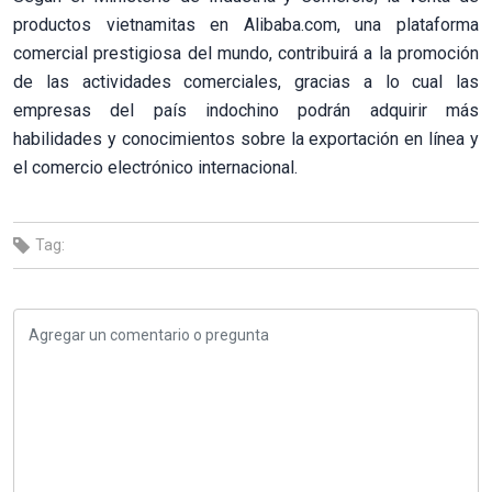
productos vietnamitas en Alibaba.com, una plataforma
comercial prestigiosa del mundo, contribuirá a la promoción
de las actividades comerciales, gracias a lo cual las
empresas del país indochino podrán adquirir más
habilidades y conocimientos sobre la exportación en línea y
el comercio electrónico internacional.
Tag: