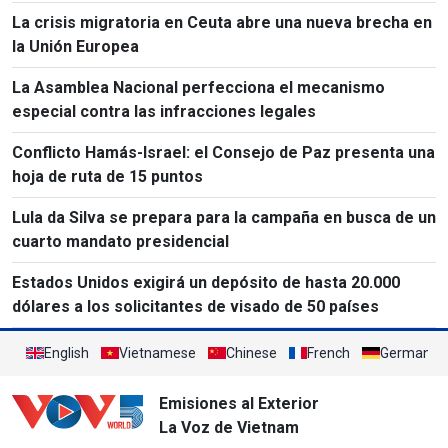
La crisis migratoria en Ceuta abre una nueva brecha en
la Unión Europea
La Asamblea Nacional perfecciona el mecanismo
especial contra las infracciones legales
Conflicto Hamás-Israel: el Consejo de Paz presenta una
hoja de ruta de 15 puntos
Lula da Silva se prepara para la campaña en busca de un
cuarto mandato presidencial
Estados Unidos exigirá un depósito de hasta 20.000
dólares a los solicitantes de visado de 50 países
English
Vietnamese
Chinese
French
German
Emisiones al Exterior
La Voz de Vietnam