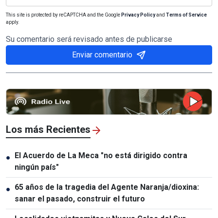
This site is protected by reCAPTCHA and the Google
Privacy Policy
and
Terms of Service
apply.
Su comentario será revisado antes de publicarse
Enviar comentario
Los más Recientes
El Acuerdo de La Meca "no está dirigido contra
●
ningún país"
65 años de la tragedia del Agente Naranja/dioxina:
●
sanar el pasado, construir el futuro