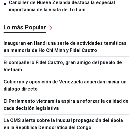
Canciller de Nueva Zelanda destaca la especial
●
importancia de la visita de To Lam
Lo más Popular
Inauguran en Hanói una serie de actividades temáticas
en memoria de Ho Chi Minh y Fidel Castro
El compañero Fidel Castro, gran amigo del pueblo de
Vietnam
Gobierno y oposición de Venezuela acuerdan iniciar un
diálogo directo
El Parlamento vietnamita aspira a reforzar la calidad de
cada decisión legislativa
La OMS alerta sobre la inusual propagación del ébola
en la República Democrática del Congo