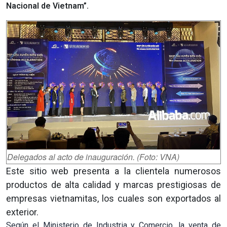
Nacional de Vietnam”.
Delegados al acto de inauguración. (Foto: VNA)
Este sitio web presenta a la clientela numerosos
productos de alta calidad y marcas prestigiosas de
empresas vietnamitas, los cuales son exportados al
exterior.
Según el Ministerio de Industria y Comercio, la venta de